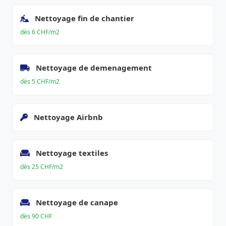
Nettoyage fin de chantier
dès 6 CHF/m2
Nettoyage de demenagement
dès 5 CHF/m2
Nettoyage Airbnb
Nettoyage textiles
dès 25 CHF/m2
Nettoyage de canape
dès 90 CHF