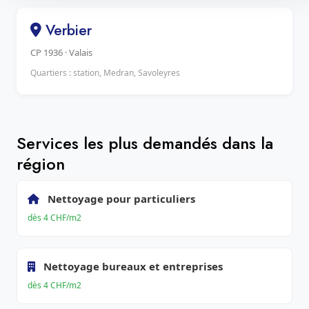
Verbier
CP 1936 · Valais
Quartiers : station, Medran, Savoleyres
Services les plus demandés dans la
région
Nettoyage pour particuliers
dès 4 CHF/m2
Nettoyage bureaux et entreprises
dès 4 CHF/m2