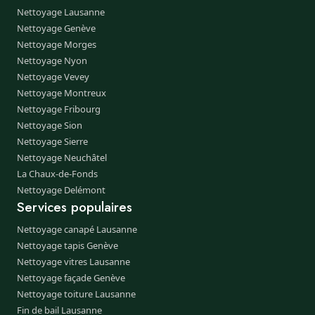
Nettoyage Lausanne
Nettoyage Genève
Nettoyage Morges
Nettoyage Nyon
Nettoyage Vevey
Nettoyage Montreux
Nettoyage Fribourg
Nettoyage Sion
Nettoyage Sierre
Nettoyage Neuchâtel
La Chaux-de-Fonds
Nettoyage Delémont
Services populaires
Nettoyage canapé Lausanne
Nettoyage tapis Genève
Nettoyage vitres Lausanne
Nettoyage façade Genève
Nettoyage toiture Lausanne
Fin de bail Lausanne