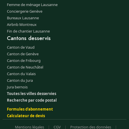
Femme de ménage Lausanne
Conciergerie Genève
Bureaux Lausanne
Airbnb Montreux
Fin de chantier Lausanne
Cantons desservis
Canton de Vaud
Canton de Genève
Canton de Fribourg
Canton de Neuchâtel
Canton du Valais
Canton du Jura
Jura bernois
Toutes les villes desservies
Recherche par code postal
Formules d'abonnement
Calculateur de devis
Mentions légales
|
CGV
|
Protection des données
|