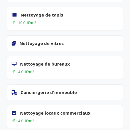
Nettoyage de tapis
dès 10 CHF/m2
Nettoyage de vitres
Nettoyage de bureaux
dès 4 CHF/m2
Conciergerie d'immeuble
Nettoyage locaux commerciaux
dès 4 CHF/m2