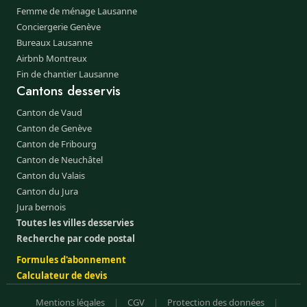
Femme de ménage Lausanne
Conciergerie Genève
Bureaux Lausanne
Airbnb Montreux
Fin de chantier Lausanne
Cantons desservis
Canton de Vaud
Canton de Genève
Canton de Fribourg
Canton de Neuchâtel
Canton du Valais
Canton du Jura
Jura bernois
Toutes les villes desservies
Recherche par code postal
Formules d'abonnement
Calculateur de devis
Mentions légales
|
CGV
|
Protection des données
|