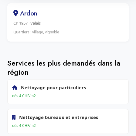
Ardon
CP 1957 · Valais
Quartiers : village, vignoble
Services les plus demandés dans la
région
Nettoyage pour particuliers
dès 4 CHF/m2
Nettoyage bureaux et entreprises
dès 4 CHF/m2