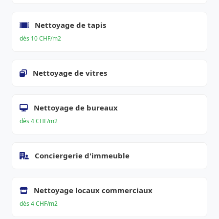
Nettoyage de tapis
dès 10 CHF/m2
Nettoyage de vitres
Nettoyage de bureaux
dès 4 CHF/m2
Conciergerie d'immeuble
Nettoyage locaux commerciaux
dès 4 CHF/m2