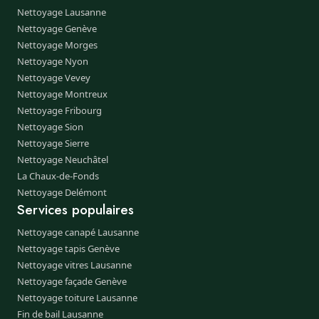
Nettoyage Lausanne
Nettoyage Genève
Nettoyage Morges
Nettoyage Nyon
Nettoyage Vevey
Nettoyage Montreux
Nettoyage Fribourg
Nettoyage Sion
Nettoyage Sierre
Nettoyage Neuchâtel
La Chaux-de-Fonds
Nettoyage Delémont
Services populaires
Nettoyage canapé Lausanne
Nettoyage tapis Genève
Nettoyage vitres Lausanne
Nettoyage façade Genève
Nettoyage toiture Lausanne
Fin de bail Lausanne