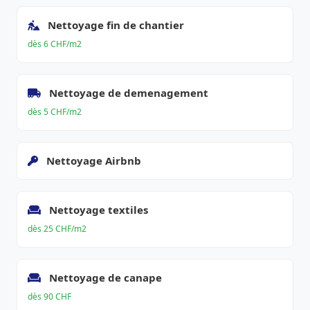
Nettoyage fin de chantier
dès 6 CHF/m2
Nettoyage de demenagement
dès 5 CHF/m2
Nettoyage Airbnb
Nettoyage textiles
dès 25 CHF/m2
Nettoyage de canape
dès 90 CHF