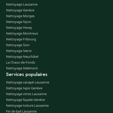
Nettoyage Lausanne
Nettoyage Genève
Nettoyage Morges
Nettoyage Nyon
Nettoyage Vevey
Nettoyage Montreux
Nettoyage Fribourg
Nettoyage Sion
Nettoyage Sierre
Nettoyage Neuchâtel
La Chaux-de-Fonds
Nettoyage Delémont
Services populaires
Nettoyage canapé Lausanne
Nettoyage tapis Genève
Nettoyage vitres Lausanne
Nettoyage façade Genève
Nettoyage toiture Lausanne
Fin de bail Lausanne