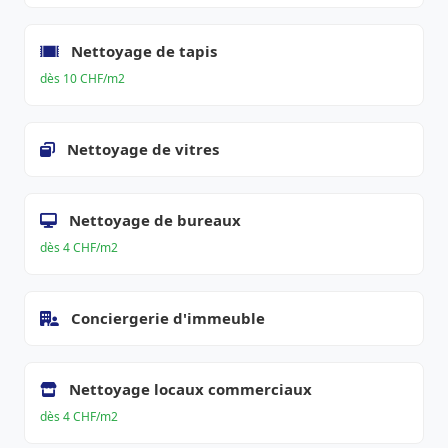
Nettoyage de tapis
dès 10 CHF/m2
Nettoyage de vitres
Nettoyage de bureaux
dès 4 CHF/m2
Conciergerie d'immeuble
Nettoyage locaux commerciaux
dès 4 CHF/m2