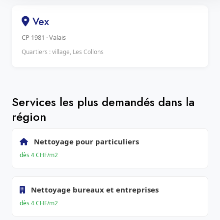
Vex
CP 1981 · Valais
Quartiers : village, Les Collons
Services les plus demandés dans la
région
Nettoyage pour particuliers
dès 4 CHF/m2
Nettoyage bureaux et entreprises
dès 4 CHF/m2