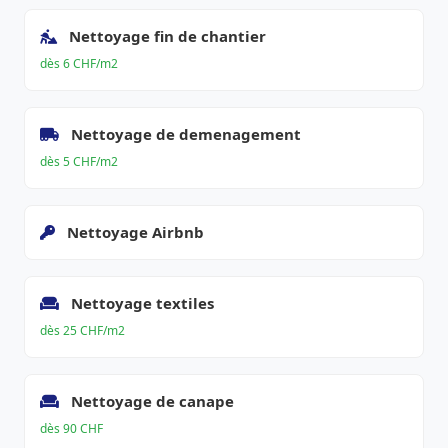
Nettoyage fin de chantier
dès 6 CHF/m2
Nettoyage de demenagement
dès 5 CHF/m2
Nettoyage Airbnb
Nettoyage textiles
dès 25 CHF/m2
Nettoyage de canape
dès 90 CHF