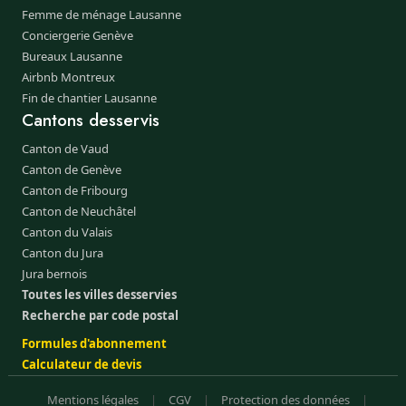
Femme de ménage Lausanne
Conciergerie Genève
Bureaux Lausanne
Airbnb Montreux
Fin de chantier Lausanne
Cantons desservis
Canton de Vaud
Canton de Genève
Canton de Fribourg
Canton de Neuchâtel
Canton du Valais
Canton du Jura
Jura bernois
Toutes les villes desservies
Recherche par code postal
Formules d'abonnement
Calculateur de devis
Mentions légales
|
CGV
|
Protection des données
|