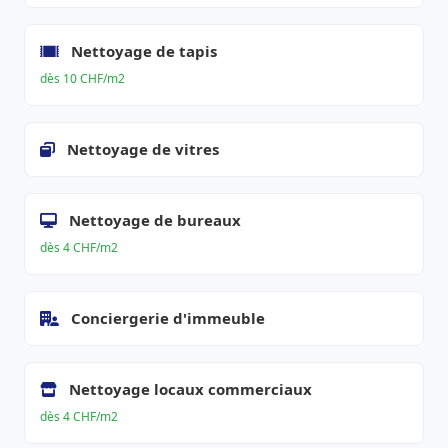
Nettoyage de tapis
dès 10 CHF/m2
Nettoyage de vitres
Nettoyage de bureaux
dès 4 CHF/m2
Conciergerie d'immeuble
Nettoyage locaux commerciaux
dès 4 CHF/m2