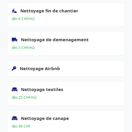
Nettoyage fin de chantier
dès 6 CHF/m2
Nettoyage de demenagement
dès 5 CHF/m2
Nettoyage Airbnb
Nettoyage textiles
dès 25 CHF/m2
Nettoyage de canape
dès 90 CHF