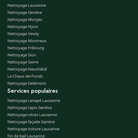
Nettoyage Lausanne
Nettoyage Genève
Nettoyage Morges
Nettoyage Nyon
Nettoyage Vevey
Nettoyage Montreux
Nettoyage Fribourg
Nettoyage Sion
Nettoyage Sierre
Nettoyage Neuchâtel
La Chaux-de-Fonds
Nettoyage Delémont
Services populaires
Nettoyage canapé Lausanne
Nettoyage tapis Genève
Nettoyage vitres Lausanne
Nettoyage façade Genève
Nettoyage toiture Lausanne
Fin de bail Lausanne