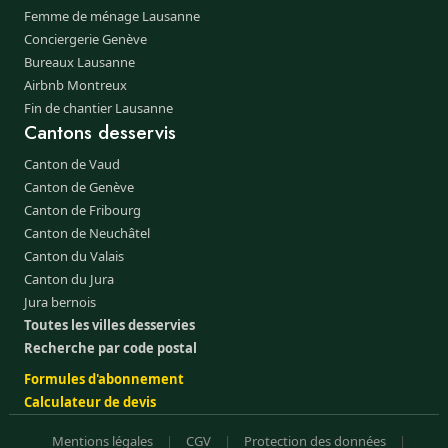
Femme de ménage Lausanne
Conciergerie Genève
Bureaux Lausanne
Airbnb Montreux
Fin de chantier Lausanne
Cantons desservis
Canton de Vaud
Canton de Genève
Canton de Fribourg
Canton de Neuchâtel
Canton du Valais
Canton du Jura
Jura bernois
Toutes les villes desservies
Recherche par code postal
Formules d'abonnement
Calculateur de devis
Mentions légales
|
CGV
|
Protection des données
|