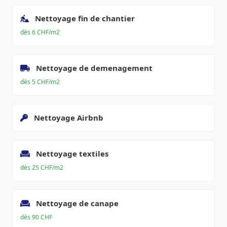
Nettoyage fin de chantier
dès 6 CHF/m2
Nettoyage de demenagement
dès 5 CHF/m2
Nettoyage Airbnb
Nettoyage textiles
dès 25 CHF/m2
Nettoyage de canape
dès 90 CHF