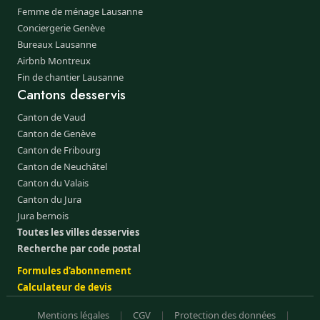
Femme de ménage Lausanne
Conciergerie Genève
Bureaux Lausanne
Airbnb Montreux
Fin de chantier Lausanne
Cantons desservis
Canton de Vaud
Canton de Genève
Canton de Fribourg
Canton de Neuchâtel
Canton du Valais
Canton du Jura
Jura bernois
Toutes les villes desservies
Recherche par code postal
Formules d'abonnement
Calculateur de devis
Mentions légales
|
CGV
|
Protection des données
|