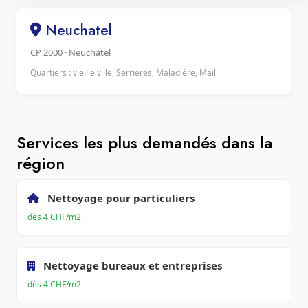
Neuchatel
CP 2000 · Neuchatel
Quartiers : vieille ville, Serrières, Maladière, Mail
Services les plus demandés dans la
région
Nettoyage pour particuliers
dès 4 CHF/m2
Nettoyage bureaux et entreprises
dès 4 CHF/m2