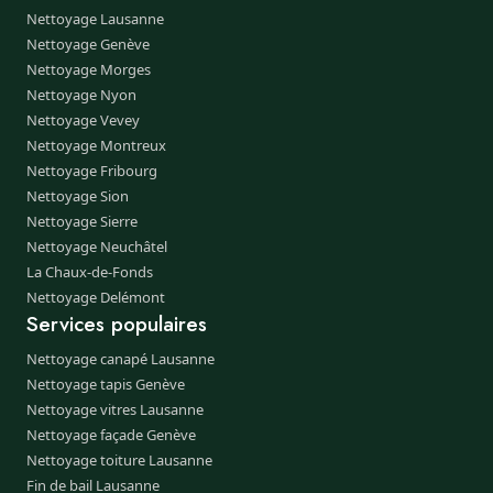
Nettoyage Lausanne
Nettoyage Genève
Nettoyage Morges
Nettoyage Nyon
Nettoyage Vevey
Nettoyage Montreux
Nettoyage Fribourg
Nettoyage Sion
Nettoyage Sierre
Nettoyage Neuchâtel
La Chaux-de-Fonds
Nettoyage Delémont
Services populaires
Nettoyage canapé Lausanne
Nettoyage tapis Genève
Nettoyage vitres Lausanne
Nettoyage façade Genève
Nettoyage toiture Lausanne
Fin de bail Lausanne