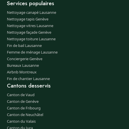
Services populaires
Nettoyage canapé Lausanne
Nettoyage tapis Genève
Nettoyage vitres Lausanne
Nettoyage façade Genève
Nettoyage toiture Lausanne
Fin de bail Lausanne
Femme de ménage Lausanne
Conciergerie Genève
Bureaux Lausanne
Airbnb Montreux
Fin de chantier Lausanne
Cantons desservis
Canton de Vaud
Canton de Genève
Canton de Fribourg
Canton de Neuchâtel
Canton du Valais
Canton du Jura