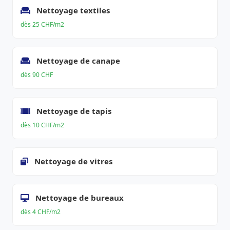
Nettoyage textiles
dès 25 CHF/m2
Nettoyage de canape
dès 90 CHF
Nettoyage de tapis
dès 10 CHF/m2
Nettoyage de vitres
Nettoyage de bureaux
dès 4 CHF/m2