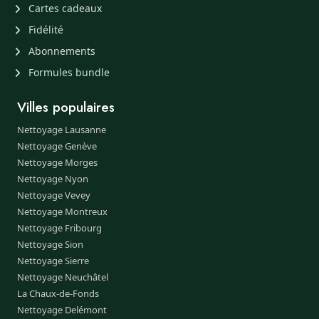
Cartes cadeaux
Fidélité
Abonnements
Formules bundle
Villes populaires
Nettoyage Lausanne
Nettoyage Genève
Nettoyage Morges
Nettoyage Nyon
Nettoyage Vevey
Nettoyage Montreux
Nettoyage Fribourg
Nettoyage Sion
Nettoyage Sierre
Nettoyage Neuchâtel
La Chaux-de-Fonds
Nettoyage Delémont