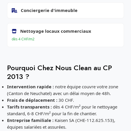
Conciergerie d'immeuble
Nettoyage locaux commerciaux
dès 4 CHF/m2
Pourquoi Chez Nous Clean au CP
2013 ?
Intervention rapide :
notre équipe couvre votre zone
(Canton de Neuchatel) avec un délai moyen de 48h.
Frais de déplacement :
30 CHF.
Tarifs transparents :
dès 4 CHF/m² pour le nettoyage
standard, 6-8 CHF/m² pour la fin de chantier.
Entreprise familiale :
Kaisen SA (CHE-112.625.153),
équipes salariées et assurées.