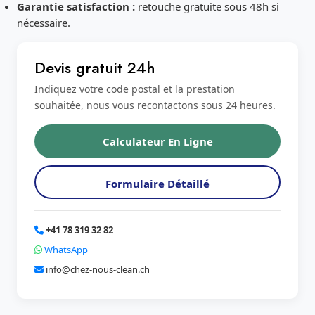
Garantie satisfaction :
retouche gratuite sous 48h si
nécessaire.
Devis gratuit 24h
Indiquez votre code postal et la prestation
souhaitée, nous vous recontactons sous 24 heures.
Calculateur En Ligne
Formulaire Détaillé
+41 78 319 32 82
WhatsApp
info@chez-nous-clean.ch