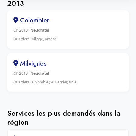
2013
Colombier
CP 2013 · Neuchatel
Quartiers : village, arsenal
Milvignes
CP 2013 · Neuchatel
Quartiers : Colombier, Auvernier, Bole
Services les plus demandés dans la
région