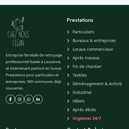
Prestations
Particuliers
Bureaux & entreprises
Locaux commerciaux
Entreprise familiale de nettoyage
Après travaux
professionnel basée à Lausanne
Fin de chantier
et intervenant partout en Suisse.
Prestations pour particuliers et
Textiles
entreprises, 589 communes déjà
Déménagement & Airbnb
couvertes.
Industriel
Hôtels
Après décès
Urgences 24/7