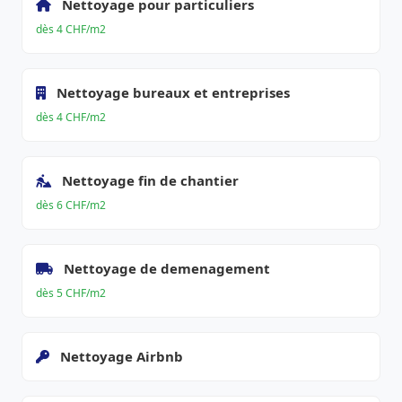
Nettoyage pour particuliers
dès 4 CHF/m2
Nettoyage bureaux et entreprises
dès 4 CHF/m2
Nettoyage fin de chantier
dès 6 CHF/m2
Nettoyage de demenagement
dès 5 CHF/m2
Nettoyage Airbnb