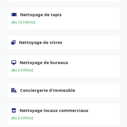
Nettoyage de tapis
dès 10 CHF/m2
Nettoyage de vitres
Nettoyage de bureaux
dès 4 CHF/m2
Conciergerie d'immeuble
Nettoyage locaux commerciaux
dès 4 CHF/m2