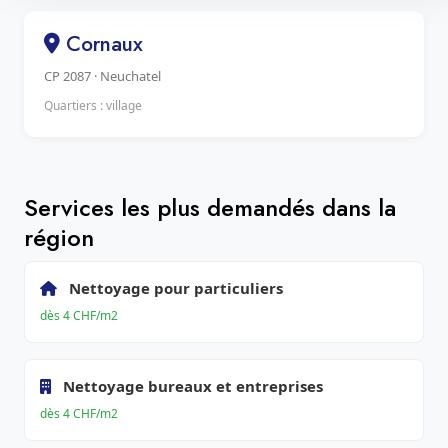
Cornaux
CP 2087 · Neuchatel
Quartiers : village
Services les plus demandés dans la
région
Nettoyage pour particuliers
dès 4 CHF/m2
Nettoyage bureaux et entreprises
dès 4 CHF/m2