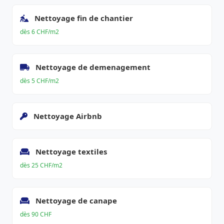
Nettoyage fin de chantier
dès 6 CHF/m2
Nettoyage de demenagement
dès 5 CHF/m2
Nettoyage Airbnb
Nettoyage textiles
dès 25 CHF/m2
Nettoyage de canape
dès 90 CHF