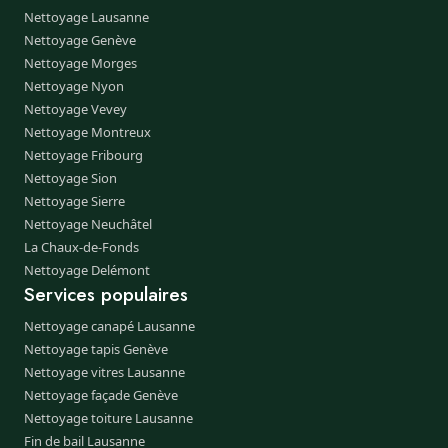
Nettoyage Lausanne
Nettoyage Genève
Nettoyage Morges
Nettoyage Nyon
Nettoyage Vevey
Nettoyage Montreux
Nettoyage Fribourg
Nettoyage Sion
Nettoyage Sierre
Nettoyage Neuchâtel
La Chaux-de-Fonds
Nettoyage Delémont
Services populaires
Nettoyage canapé Lausanne
Nettoyage tapis Genève
Nettoyage vitres Lausanne
Nettoyage façade Genève
Nettoyage toiture Lausanne
Fin de bail Lausanne