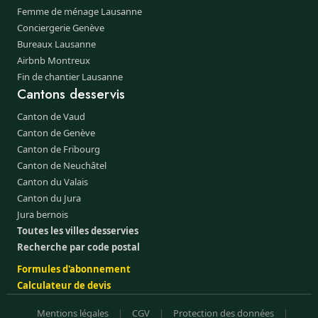
Femme de ménage Lausanne
Conciergerie Genève
Bureaux Lausanne
Airbnb Montreux
Fin de chantier Lausanne
Cantons desservis
Canton de Vaud
Canton de Genève
Canton de Fribourg
Canton de Neuchâtel
Canton du Valais
Canton du Jura
Jura bernois
Toutes les villes desservies
Recherche par code postal
Formules d'abonnement
Calculateur de devis
Mentions légales
|
CGV
|
Protection des données
|