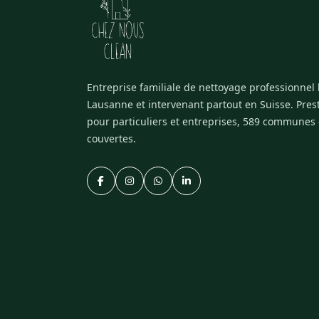
Entreprise familiale de nettoyage professionnel
Lausanne et intervenant partout en Suisse. Pres
pour particuliers et entreprises, 589 communes
couvertes.