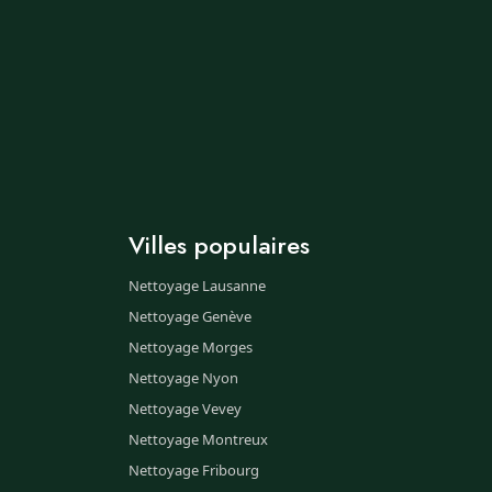
Villes populaires
Nettoyage Lausanne
Nettoyage Genève
Nettoyage Morges
Nettoyage Nyon
Nettoyage Vevey
Nettoyage Montreux
Nettoyage Fribourg