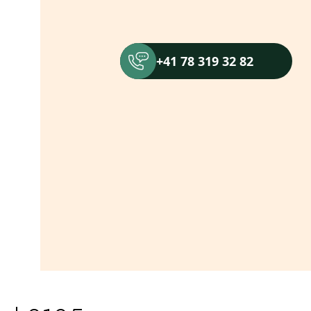
+41 78 319 32 82