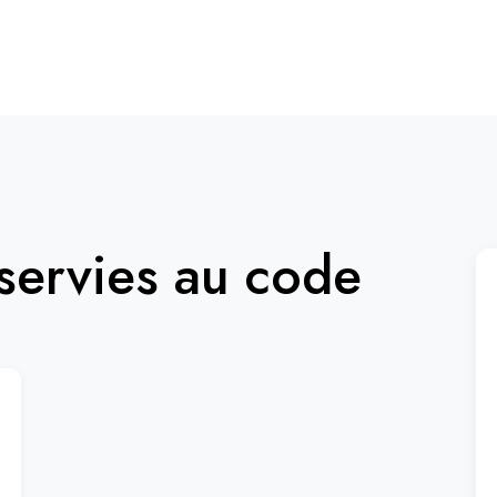
ervies au code