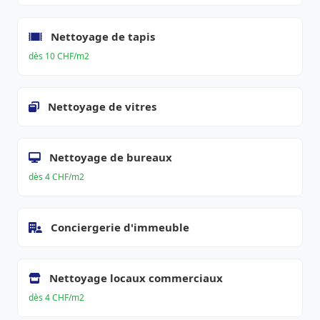
Nettoyage de tapis
dès 10 CHF/m2
Nettoyage de vitres
Nettoyage de bureaux
dès 4 CHF/m2
Conciergerie d'immeuble
Nettoyage locaux commerciaux
dès 4 CHF/m2