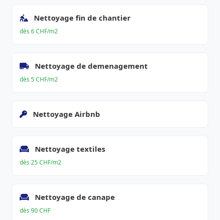
Nettoyage fin de chantier
dès 6 CHF/m2
Nettoyage de demenagement
dès 5 CHF/m2
Nettoyage Airbnb
Nettoyage textiles
dès 25 CHF/m2
Nettoyage de canape
dès 90 CHF