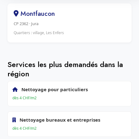
Montfaucon
CP 2362 · Jura
Quartiers : village, Les Enfers
Services les plus demandés dans la
région
Nettoyage pour particuliers
dès 4 CHF/m2
Nettoyage bureaux et entreprises
dès 4 CHF/m2