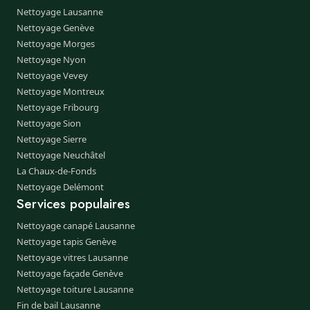
Nettoyage Lausanne
Nettoyage Genève
Nettoyage Morges
Nettoyage Nyon
Nettoyage Vevey
Nettoyage Montreux
Nettoyage Fribourg
Nettoyage Sion
Nettoyage Sierre
Nettoyage Neuchâtel
La Chaux-de-Fonds
Nettoyage Delémont
Services populaires
Nettoyage canapé Lausanne
Nettoyage tapis Genève
Nettoyage vitres Lausanne
Nettoyage façade Genève
Nettoyage toiture Lausanne
Fin de bail Lausanne