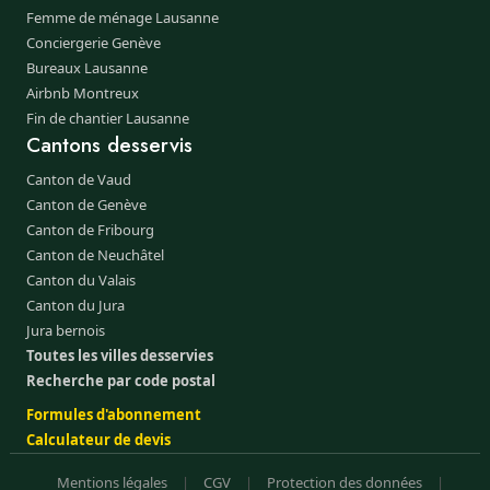
Femme de ménage Lausanne
Conciergerie Genève
Bureaux Lausanne
Airbnb Montreux
Fin de chantier Lausanne
Cantons desservis
Canton de Vaud
Canton de Genève
Canton de Fribourg
Canton de Neuchâtel
Canton du Valais
Canton du Jura
Jura bernois
Toutes les villes desservies
Recherche par code postal
Formules d'abonnement
Calculateur de devis
Mentions légales
|
CGV
|
Protection des données
|