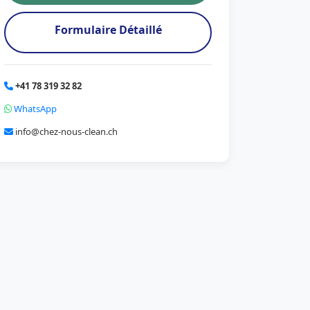
Formulaire Détaillé
+41 78 319 32 82
WhatsApp
info@chez-nous-clean.ch