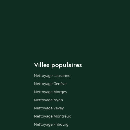
Villes populaires
Nettoyage Lausanne
Nettoyage Genève
Nettoyage Morges
Nettoyage Nyon
Nettoyage Vevey
Nettoyage Montreux
Nettoyage Fribourg