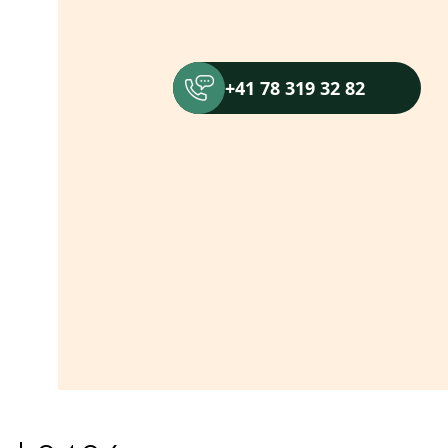
+41 78 319 32 82