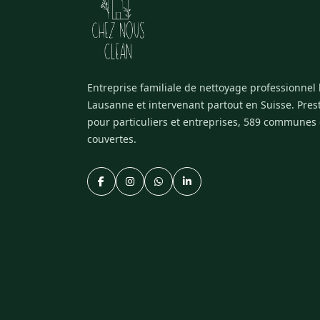
Entreprise familiale de nettoyage professionnel
Lausanne et intervenant partout en Suisse. Pres
pour particuliers et entreprises, 589 communes
couvertes.