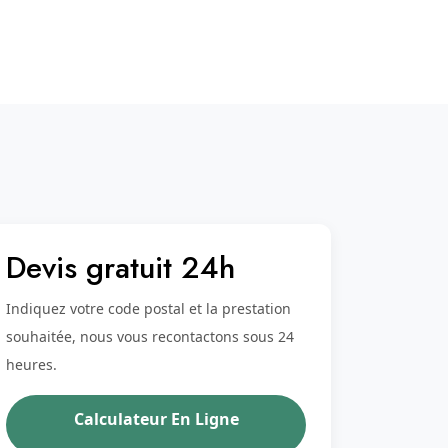
Devis gratuit 24h
Indiquez votre code postal et la prestation
souhaitée, nous vous recontactons sous 24
heures.
Calculateur En Ligne