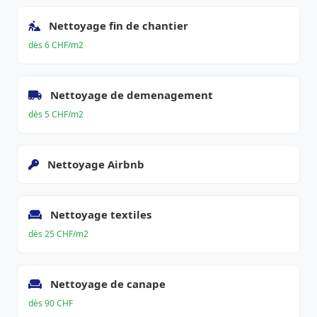
Nettoyage fin de chantier
dès 6 CHF/m2
Nettoyage de demenagement
dès 5 CHF/m2
Nettoyage Airbnb
Nettoyage textiles
dès 25 CHF/m2
Nettoyage de canape
dès 90 CHF