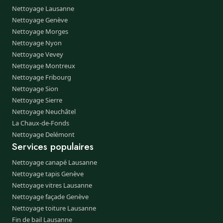
Nettoyage Lausanne
Nettoyage Genève
Nettoyage Morges
Nettoyage Nyon
Nettoyage Vevey
Nettoyage Montreux
Nettoyage Fribourg
Nettoyage Sion
Nettoyage Sierre
Nettoyage Neuchâtel
La Chaux-de-Fonds
Nettoyage Delémont
Services populaires
Nettoyage canapé Lausanne
Nettoyage tapis Genève
Nettoyage vitres Lausanne
Nettoyage façade Genève
Nettoyage toiture Lausanne
Fin de bail Lausanne