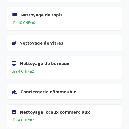
Nettoyage de tapis
dès 10 CHF/m2
Nettoyage de vitres
Nettoyage de bureaux
dès 4 CHF/m2
Conciergerie d'immeuble
Nettoyage locaux commerciaux
dès 4 CHF/m2