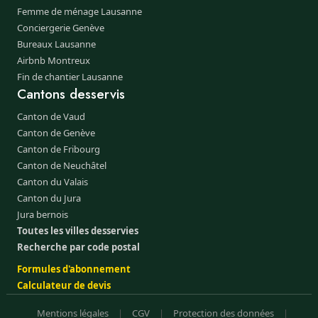
Femme de ménage Lausanne
Conciergerie Genève
Bureaux Lausanne
Airbnb Montreux
Fin de chantier Lausanne
Cantons desservis
Canton de Vaud
Canton de Genève
Canton de Fribourg
Canton de Neuchâtel
Canton du Valais
Canton du Jura
Jura bernois
Toutes les villes desservies
Recherche par code postal
Formules d'abonnement
Calculateur de devis
Mentions légales
|
CGV
|
Protection des données
|