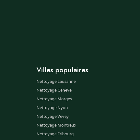
Villes populaires
Nettoyage Lausanne
Nettoyage Genève
Nettoyage Morges
Nettoyage Nyon
Nettoyage Vevey
Nettoyage Montreux
Nettoyage Fribourg