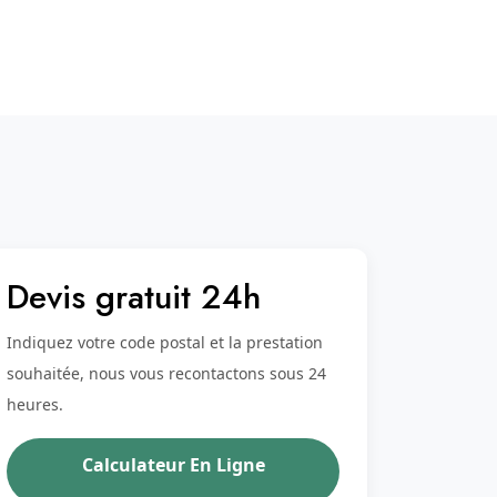
Devis gratuit 24h
Indiquez votre code postal et la prestation
souhaitée, nous vous recontactons sous 24
heures.
Calculateur En Ligne