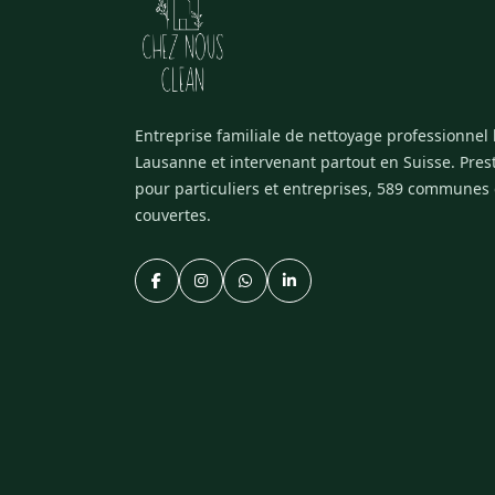
Entreprise familiale de nettoyage professionnel
Lausanne et intervenant partout en Suisse. Pres
pour particuliers et entreprises, 589 communes
couvertes.