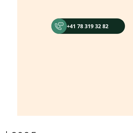
+41 78 319 32 82