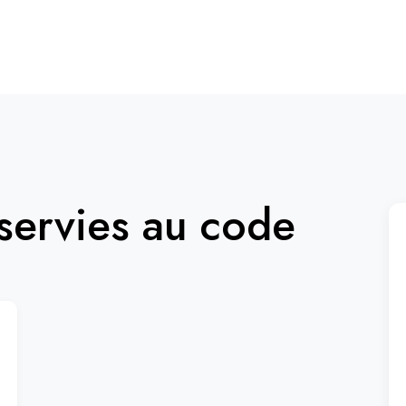
ervies au code