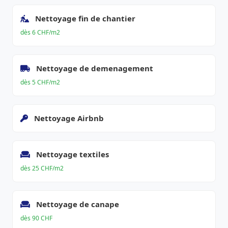
Nettoyage fin de chantier
dès 6 CHF/m2
Nettoyage de demenagement
dès 5 CHF/m2
Nettoyage Airbnb
Nettoyage textiles
dès 25 CHF/m2
Nettoyage de canape
dès 90 CHF