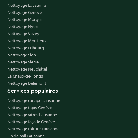
Nettoyage Lausanne
Nettoyage Genève
Nettoyage Morges
Nettoyage Nyon
Nettoyage Vevey
Nettoyage Montreux
Nettoyage Fribourg
Nettoyage Sion
Nettoyage Sierre
Nettoyage Neuchâtel
La Chaux-de-Fonds
Nettoyage Delémont
Services populaires
Nettoyage canapé Lausanne
Nettoyage tapis Genève
Nettoyage vitres Lausanne
Nettoyage façade Genève
Nettoyage toiture Lausanne
Fin de bail Lausanne