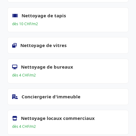
Nettoyage de tapis
dès 10 CHF/m2
Nettoyage de vitres
Nettoyage de bureaux
dès 4 CHF/m2
Conciergerie d'immeuble
Nettoyage locaux commerciaux
dès 4 CHF/m2