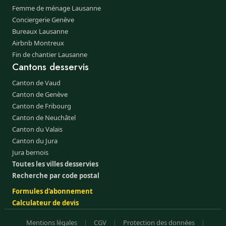
Femme de ménage Lausanne
Conciergerie Genève
Bureaux Lausanne
Airbnb Montreux
Fin de chantier Lausanne
Cantons desservis
Canton de Vaud
Canton de Genève
Canton de Fribourg
Canton de Neuchâtel
Canton du Valais
Canton du Jura
Jura bernois
Toutes les villes desservies
Recherche par code postal
Formules d'abonnement
Calculateur de devis
Mentions légales
|
CGV
|
Protection des données
|