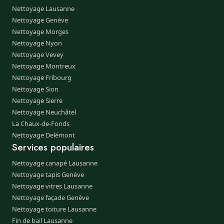
Nettoyage Lausanne
Nettoyage Genève
Nettoyage Morges
Nettoyage Nyon
Nettoyage Vevey
Nettoyage Montreux
Nettoyage Fribourg
Nettoyage Sion
Nettoyage Sierre
Nettoyage Neuchâtel
La Chaux-de-Fonds
Nettoyage Delémont
Services populaires
Nettoyage canapé Lausanne
Nettoyage tapis Genève
Nettoyage vitres Lausanne
Nettoyage façade Genève
Nettoyage toiture Lausanne
Fin de bail Lausanne