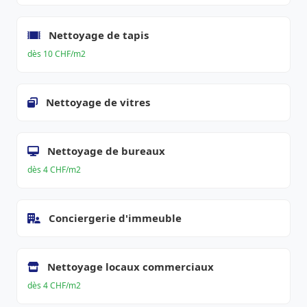
Nettoyage de tapis
dès 10 CHF/m2
Nettoyage de vitres
Nettoyage de bureaux
dès 4 CHF/m2
Conciergerie d'immeuble
Nettoyage locaux commerciaux
dès 4 CHF/m2