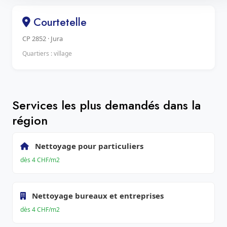
Courtetelle
CP 2852 · Jura
Quartiers : village
Services les plus demandés dans la
région
Nettoyage pour particuliers
dès 4 CHF/m2
Nettoyage bureaux et entreprises
dès 4 CHF/m2