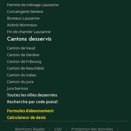
Femme de ménage Lausanne
Conciergerie Genève
Bureaux Lausanne
Airbnb Montreux
Fin de chantier Lausanne
Cantons desservis
Canton de Vaud
Canton de Genève
Canton de Fribourg
Canton de Neuchâtel
Canton du Valais
Canton du Jura
Jura bernois
Toutes les villes desservies
Recherche par code postal
Formules d'abonnement
Calculateur de devis
Mentions légales
|
CGV
|
Protection des données
|