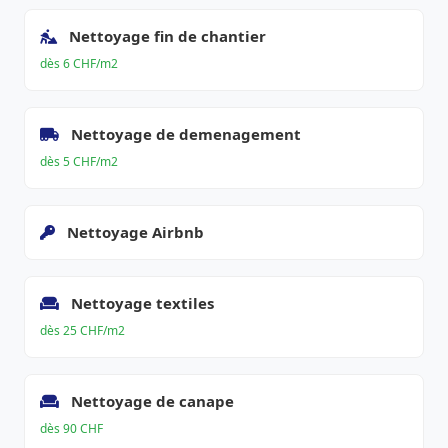
Nettoyage fin de chantier
dès 6 CHF/m2
Nettoyage de demenagement
dès 5 CHF/m2
Nettoyage Airbnb
Nettoyage textiles
dès 25 CHF/m2
Nettoyage de canape
dès 90 CHF