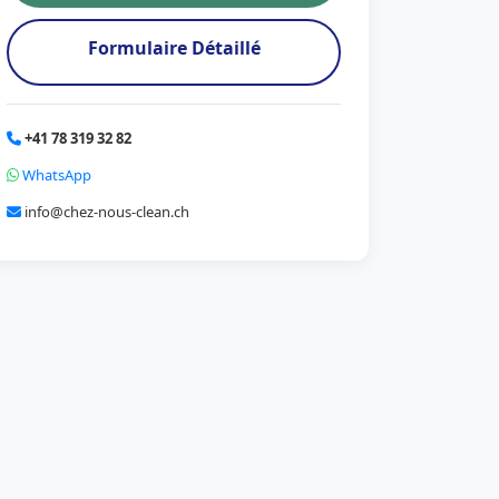
Formulaire Détaillé
+41 78 319 32 82
WhatsApp
info@chez-nous-clean.ch