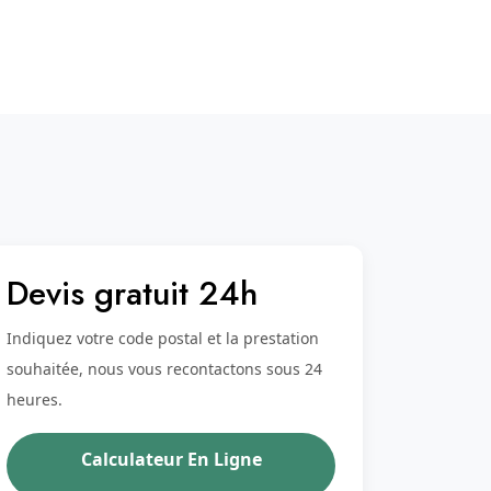
Devis gratuit 24h
Indiquez votre code postal et la prestation
souhaitée, nous vous recontactons sous 24
heures.
Calculateur En Ligne