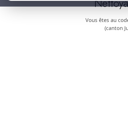
Nettoya
Vous êtes au cod
(canton J