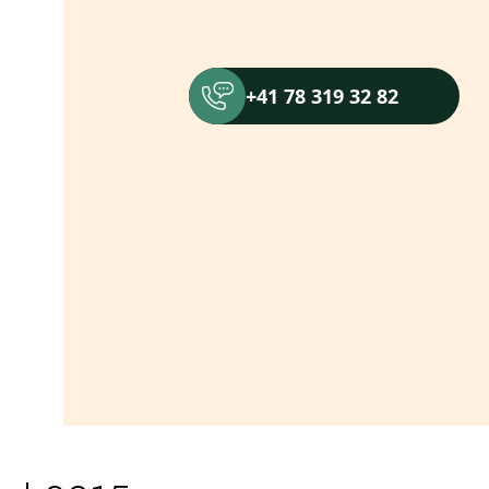
+41 78 319 32 82