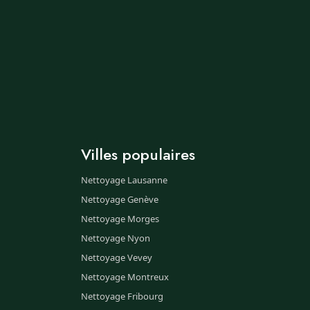
Villes populaires
Nettoyage Lausanne
Nettoyage Genève
Nettoyage Morges
Nettoyage Nyon
Nettoyage Vevey
Nettoyage Montreux
Nettoyage Fribourg