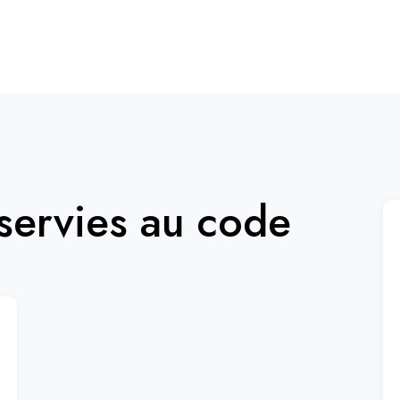
ervies au code