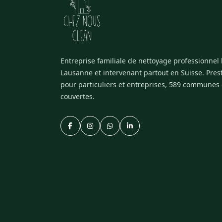
Entreprise familiale de nettoyage professionnel
Lausanne et intervenant partout en Suisse. Pres
pour particuliers et entreprises, 589 communes
couvertes.