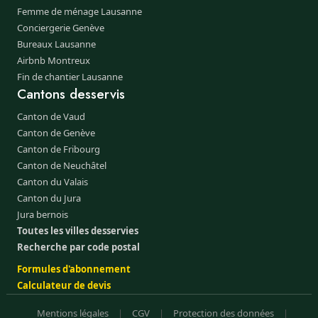
Femme de ménage Lausanne
Conciergerie Genève
Bureaux Lausanne
Airbnb Montreux
Fin de chantier Lausanne
Cantons desservis
Canton de Vaud
Canton de Genève
Canton de Fribourg
Canton de Neuchâtel
Canton du Valais
Canton du Jura
Jura bernois
Toutes les villes desservies
Recherche par code postal
Formules d'abonnement
Calculateur de devis
Mentions légales
|
CGV
|
Protection des données
|