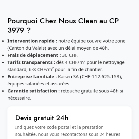
Pourquoi Chez Nous Clean au CP
3979 ?
Intervention rapide :
notre équipe couvre votre zone
(Canton du Valais) avec un délai moyen de 48h.
Frais de déplacement :
30 CHF.
Tarifs transparents :
dès 4 CHF/m² pour le nettoyage
standard, 6-8 CHF/m² pour la fin de chantier.
Entreprise familiale :
Kaisen SA (CHE-112.625.153),
équipes salariées et assurées.
Garantie satisfaction :
retouche gratuite sous 48h si
nécessaire.
Devis gratuit 24h
Indiquez votre code postal et la prestation
souhaitée, nous vous recontactons sous 24 heures.