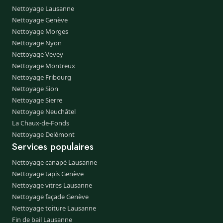
Nettoyage Lausanne
Nettoyage Genève
Nettoyage Morges
Nettoyage Nyon
Nettoyage Vevey
Nettoyage Montreux
Nettoyage Fribourg
Nettoyage Sion
Nettoyage Sierre
Nettoyage Neuchâtel
La Chaux-de-Fonds
Nettoyage Delémont
Services populaires
Nettoyage canapé Lausanne
Nettoyage tapis Genève
Nettoyage vitres Lausanne
Nettoyage façade Genève
Nettoyage toiture Lausanne
Fin de bail Lausanne