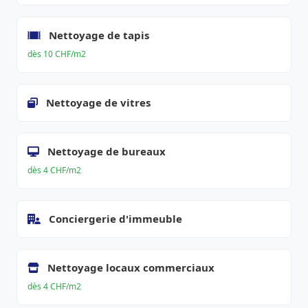
Nettoyage de tapis
dès 10 CHF/m2
Nettoyage de vitres
Nettoyage de bureaux
dès 4 CHF/m2
Conciergerie d'immeuble
Nettoyage locaux commerciaux
dès 4 CHF/m2