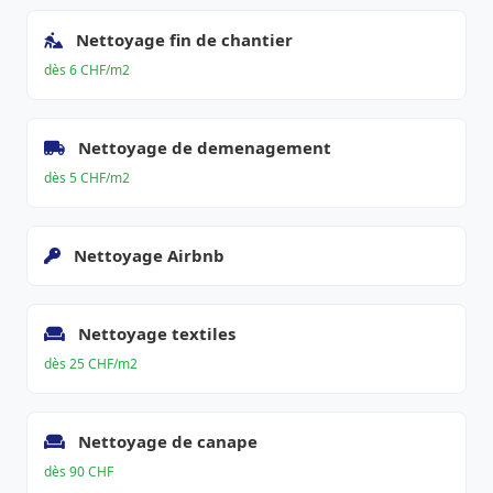
Nettoyage fin de chantier
dès 6 CHF/m2
Nettoyage de demenagement
dès 5 CHF/m2
Nettoyage Airbnb
Nettoyage textiles
dès 25 CHF/m2
Nettoyage de canape
dès 90 CHF