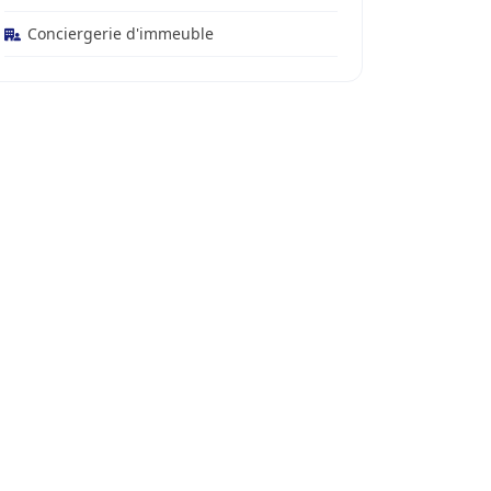
Conciergerie d'immeuble