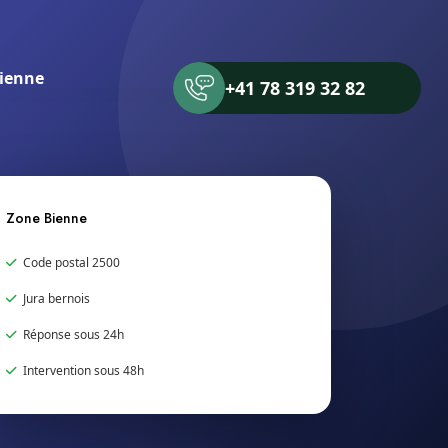
ienne
+41 78 319 32 82
Zone Bienne
Code postal 2500
Jura bernois
Réponse sous 24h
Intervention sous 48h