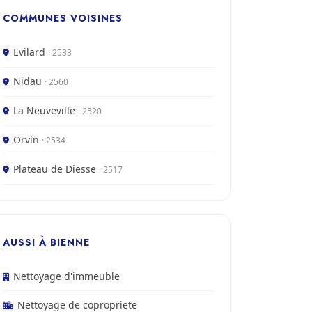
COMMUNES VOISINES
Evilard
· 2533
Nidau
· 2560
La Neuveville
· 2520
Orvin
· 2534
Plateau de Diesse
· 2517
AUSSI À BIENNE
Nettoyage d'immeuble
Nettoyage de copropriete