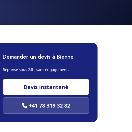
Demander un devis à Bienne
Réponse sous 24h, sans engagement.
Devis instantané
+41 78 319 32 82