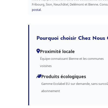
Fribourg, Sion, Neuchâtel, Delémont et Bienne. Cons
postal
.
Pourquoi choisir Chez Nous 
Proximité locale
Équipe connaissant Bienne et les communes
voisines
Produits écologiques
Gamme Ecolabel EU sur demande, sans surcoû
abonnement