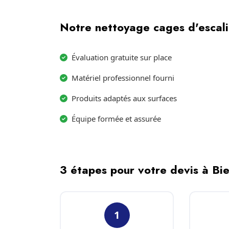
Notre nettoyage cages d'escalie
Évaluation gratuite sur place
Matériel professionnel fourni
Produits adaptés aux surfaces
Équipe formée et assurée
3 étapes pour votre devis à Bi
1