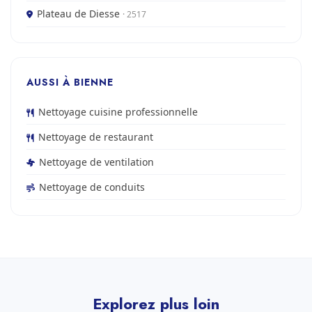
Plateau de Diesse
· 2517
AUSSI À BIENNE
Nettoyage cuisine professionnelle
Nettoyage de restaurant
Nettoyage de ventilation
Nettoyage de conduits
Explorez plus loin