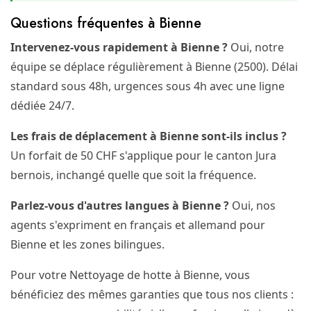
Questions fréquentes à Bienne
Intervenez-vous rapidement à Bienne ?
Oui, notre
équipe se déplace régulièrement à Bienne (2500). Délai
standard sous 48h, urgences sous 4h avec une ligne
dédiée 24/7.
Les frais de déplacement à Bienne sont-ils inclus ?
Un forfait de 50 CHF s'applique pour le canton Jura
bernois, inchangé quelle que soit la fréquence.
Parlez-vous d'autres langues à Bienne ?
Oui, nos
agents s'expriment en français et allemand pour
Bienne et les zones bilingues.
Pour votre Nettoyage de hotte à Bienne, vous
bénéficiez des mêmes garanties que tous nos clients :