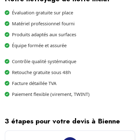
Évaluation gratuite sur place
Matériel professionnel fourni
Produits adaptés aux surfaces
Équipe formée et assurée
Contrôle qualité systématique
Retouche gratuite sous 48h
Facture détaillée TVA
Paiement flexible (virement, TWINT)
3 étapes pour votre devis à Bienne