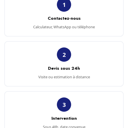
1
Contactez-nous
Calculateur, WhatsApp ou téléphone
2
Devis sous 24h
Visite ou estimation à distance
3
Intervention
Sous 48h, date convenue