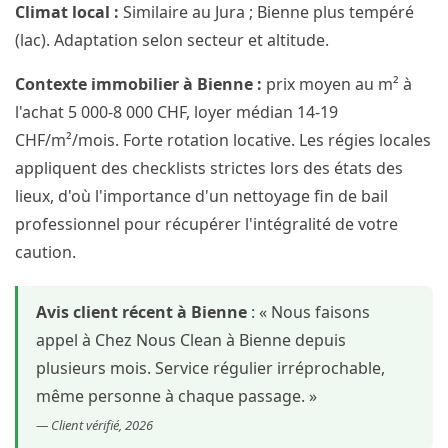
Climat local :
Similaire au Jura ; Bienne plus tempéré
(lac). Adaptation selon secteur et altitude.
Contexte immobilier à Bienne :
prix moyen au m² à
l'achat 5 000-8 000 CHF, loyer médian 14-19
CHF/m²/mois. Forte rotation locative. Les régies locales
appliquent des checklists strictes lors des états des
lieux, d'où l'importance d'un nettoyage fin de bail
professionnel pour récupérer l'intégralité de votre
caution.
Avis client récent à Bienne
: « Nous faisons
appel à Chez Nous Clean à Bienne depuis
plusieurs mois. Service régulier irréprochable,
même personne à chaque passage. »
— Client vérifié, 2026