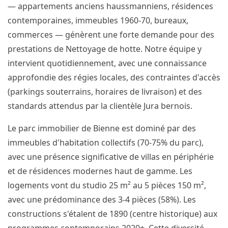
— appartements anciens haussmanniens, résidences
contemporaines, immeubles 1960-70, bureaux,
commerces — génèrent une forte demande pour des
prestations de Nettoyage de hotte. Notre équipe y
intervient quotidiennement, avec une connaissance
approfondie des régies locales, des contraintes d'accès
(parkings souterrains, horaires de livraison) et des
standards attendus par la clientèle Jura bernois.
Le parc immobilier de Bienne est dominé par des
immeubles d'habitation collectifs (70-75% du parc),
avec une présence significative de villas en périphérie
et de résidences modernes haut de gamme. Les
logements vont du studio 25 m² au 5 pièces 150 m²,
avec une prédominance des 3-4 pièces (58%). Les
constructions s'étalent de 1890 (centre historique) aux