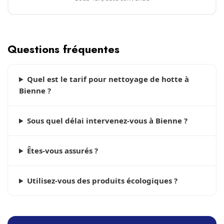
Questions fréquentes
Quel est le tarif pour nettoyage de hotte à
Bienne ?
Sous quel délai intervenez-vous à Bienne ?
Êtes-vous assurés ?
Utilisez-vous des produits écologiques ?