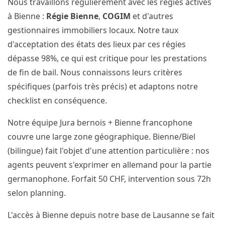
Nous travaillons régulièrement avec les régies actives
à Bienne :
Régie Bienne
,
COGIM
et d'autres
gestionnaires immobiliers locaux. Notre taux
d'acceptation des états des lieux par ces régies
dépasse 98%, ce qui est critique pour les prestations
de fin de bail. Nous connaissons leurs critères
spécifiques (parfois très précis) et adaptons notre
checklist en conséquence.
Notre équipe Jura bernois + Bienne francophone
couvre une large zone géographique. Bienne/Biel
(bilingue) fait l'objet d'une attention particulière : nos
agents peuvent s'exprimer en allemand pour la partie
germanophone. Forfait 50 CHF, intervention sous 72h
selon planning.
L'accès à Bienne depuis notre base de Lausanne se fait