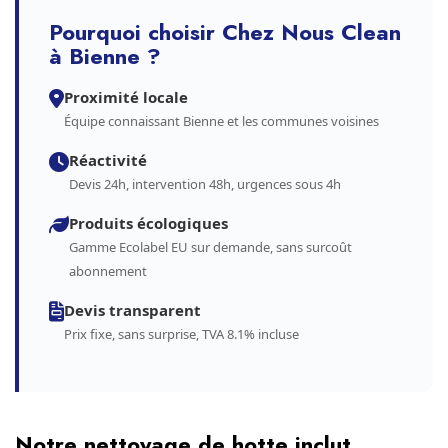
Pourquoi choisir Chez Nous Clean
à Bienne ?
Proximité locale
Équipe connaissant Bienne et les communes voisines
Réactivité
Devis 24h, intervention 48h, urgences sous 4h
Produits écologiques
Gamme Ecolabel EU sur demande, sans surcoût
abonnement
Devis transparent
Prix fixe, sans surprise, TVA 8.1% incluse
Notre nettoyage de hotte inclut