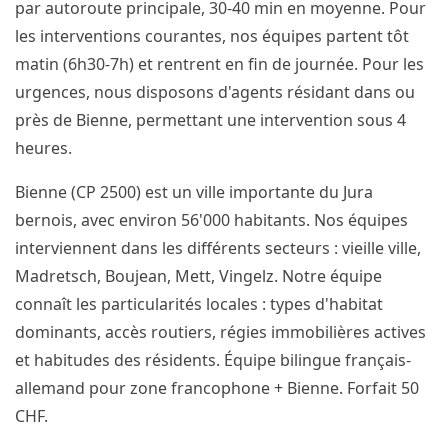
par autoroute principale, 30-40 min en moyenne. Pour
les interventions courantes, nos équipes partent tôt
matin (6h30-7h) et rentrent en fin de journée. Pour les
urgences, nous disposons d'agents résidant dans ou
près de Bienne, permettant une intervention sous 4
heures.
Bienne (CP 2500) est un ville importante du Jura
bernois, avec environ 56'000 habitants. Nos équipes
interviennent dans les différents secteurs : vieille ville,
Madretsch, Boujean, Mett, Vingelz. Notre équipe
connaît les particularités locales : types d'habitat
dominants, accès routiers, régies immobilières actives
et habitudes des résidents. Équipe bilingue français-
allemand pour zone francophone + Bienne. Forfait 50
CHF.