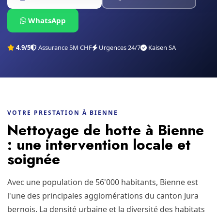
WhatsApp
4.9/5
Assurance 5M CHF
Urgences 24/7
Kaisen SA
VOTRE PRESTATION À BIENNE
Nettoyage de hotte à Bienne
: une intervention locale et
soignée
Avec une population de 56'000 habitants, Bienne est
l'une des principales agglomérations du canton Jura
bernois. La densité urbaine et la diversité des habitats