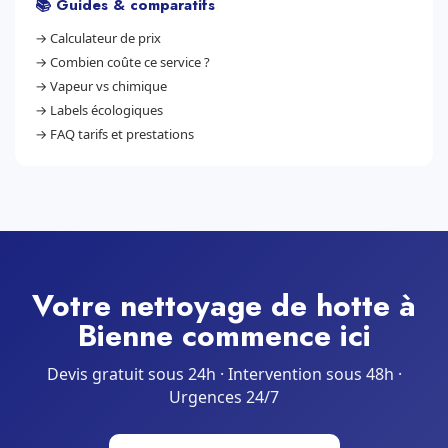
📚 Guides & comparatifs
→
Calculateur de prix
→
Combien coûte ce service ?
→
Vapeur vs chimique
→
Labels écologiques
→
FAQ tarifs et prestations
Votre nettoyage de hotte à
Bienne commence ici
Devis gratuit sous 24h · Intervention sous 48h ·
Urgences 24/7