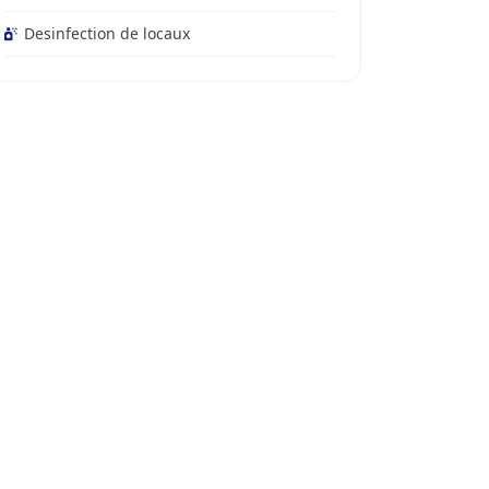
Desinfection de locaux