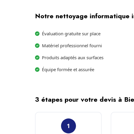
Notre nettoyage informatique i
Évaluation gratuite sur place
Matériel professionnel fourni
Produits adaptés aux surfaces
Équipe formée et assurée
3 étapes pour votre devis à Bi
1