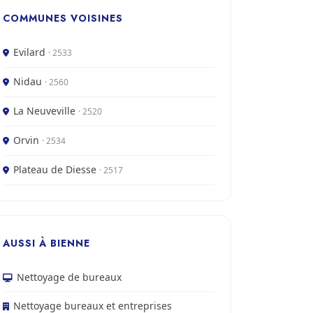
COMMUNES VOISINES
Evilard
· 2533
Nidau
· 2560
La Neuveville
· 2520
Orvin
· 2534
Plateau de Diesse
· 2517
AUSSI À BIENNE
Nettoyage de bureaux
Nettoyage bureaux et entreprises