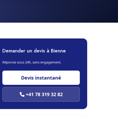
Demander un devis à Bienne
Réponse sous 24h, sans engagement.
Devis instantané
+41 78 319 32 82