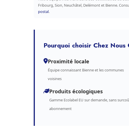
Fribourg, Sion, Neuchâtel, Delémont et Bienne. Cons
postal
.
Pourquoi choisir Chez Nous 
Proximité locale
Équipe connaissant Bienne et les communes
voisines
Produits écologiques
Gamme Ecolabel EU sur demande, sans surcoû
abonnement