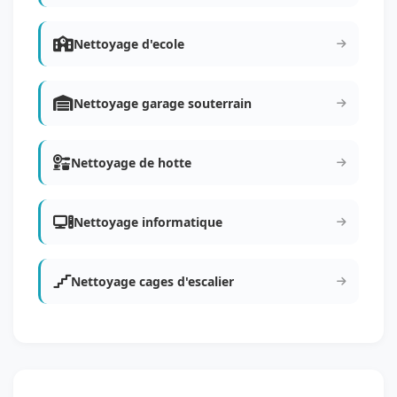
Nettoyage d'ecole
Nettoyage garage souterrain
Nettoyage de hotte
Nettoyage informatique
Nettoyage cages d'escalier