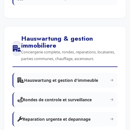
Hauswartung & gestion
immobiliere
Conciergerie complete, rondes, reparations, locataires,
parties communes, chauffage, ascenseurs
Hauswartung et gestion d'immeuble
Rondes de controle et surveillance
Reparation urgente et depannage