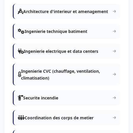
Architecture d'interieur et amenagement
Ingenierie technique batiment
Ingenierie electrique et data centers
Ingenierie CVC (chauffage, ventilation,
climatisation)
Securite incendie
Coordination des corps de metier