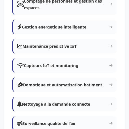
Comptage de personnes et gestion des
espaces
Gestion energetique intelligente
Maintenance predictive IoT
Capteurs IoT et monitoring
Domotique et automatisation batiment
Nettoyage a la demande connecte
Surveillance qualite de l'air