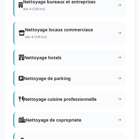
Nettoyage bureaux et entreprises
dès 4 CHF/m2
Nettoyage locaux commerciaux
dès 4 CHF/m2
Nettoyage hotels
Nettoyage de parking
Nettoyage cuisine professionnelle
Nettoyage de copropriete