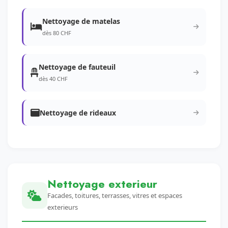
Nettoyage de matelas
dès 80 CHF
Nettoyage de fauteuil
dès 40 CHF
Nettoyage de rideaux
Nettoyage exterieur
Facades, toitures, terrasses, vitres et espaces
exterieurs