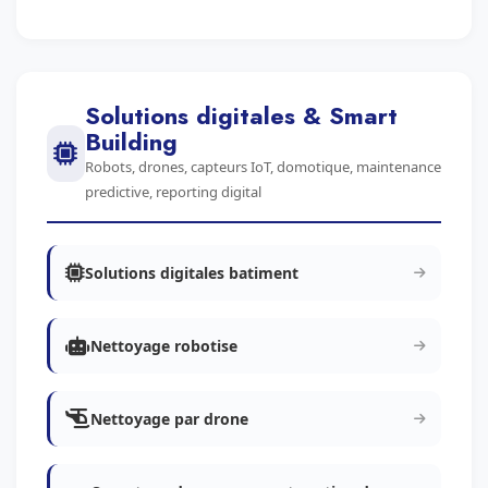
Solutions digitales & Smart
Building
Robots, drones, capteurs IoT, domotique, maintenance
predictive, reporting digital
Solutions digitales batiment
Nettoyage robotise
Nettoyage par drone