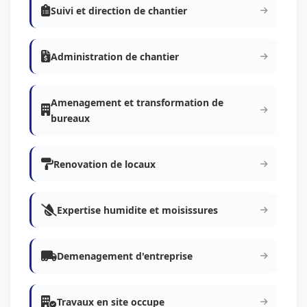
Suivi et direction de chantier
Administration de chantier
Amenagement et transformation de
bureaux
Renovation de locaux
Expertise humidite et moisissures
Demenagement d'entreprise
Travaux en site occupe