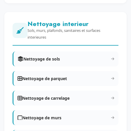
Nettoyage interieur
Sols, murs, plafonds, sanitaires et surfaces
interieures
Nettoyage de sols
Nettoyage de parquet
Nettoyage de carrelage
Nettoyage de murs