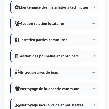
Maintenance des installations techniques
Gestion relation locataires
Entretien parties communes
Gestion des poubelles et containers
Entretien aires de jeux
Nettoyage de buanderie commune
Nettoyage local a velos et poussettes