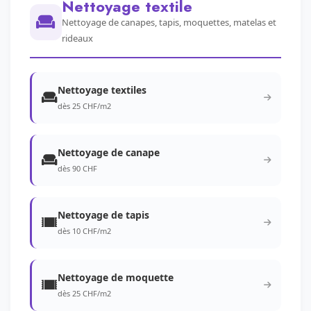
Nettoyage textile
Nettoyage de canapes, tapis, moquettes, matelas et
rideaux
Nettoyage textiles
dès 25 CHF/m2
Nettoyage de canape
dès 90 CHF
Nettoyage de tapis
dès 10 CHF/m2
Nettoyage de moquette
dès 25 CHF/m2