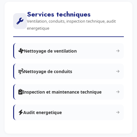
Services techniques
Ventilation, conduits, inspection technique, audit
energetique
Nettoyage de ventilation
Nettoyage de conduits
Inspection et maintenance technique
Audit energetique