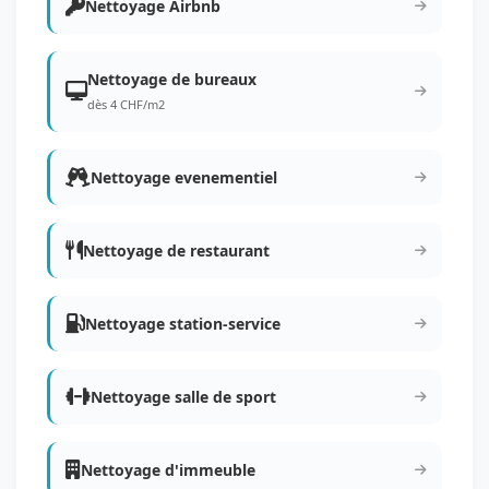
Nettoyage Airbnb
Nettoyage de bureaux
dès 4 CHF/m2
Nettoyage evenementiel
Nettoyage de restaurant
Nettoyage station-service
Nettoyage salle de sport
Nettoyage d'immeuble