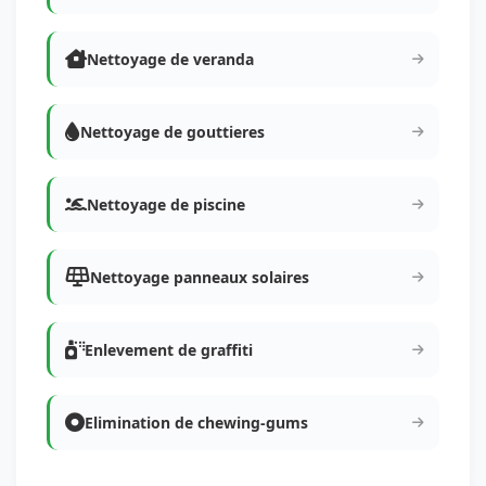
Nettoyage de veranda
Nettoyage de gouttieres
Nettoyage de piscine
Nettoyage panneaux solaires
Enlevement de graffiti
Elimination de chewing-gums