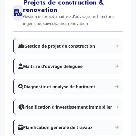
Projets de construction &
renovation
Gestion de projet, maitrise d'ouvrage, architecture,
ingenierie, suivi chantier, renovation
Gestion de projet de construction
Maitrise d'ouvrage deleguee
Diagnostic et analyse de batiment
Planification d'investissement immobilier
Planification generale de travaux