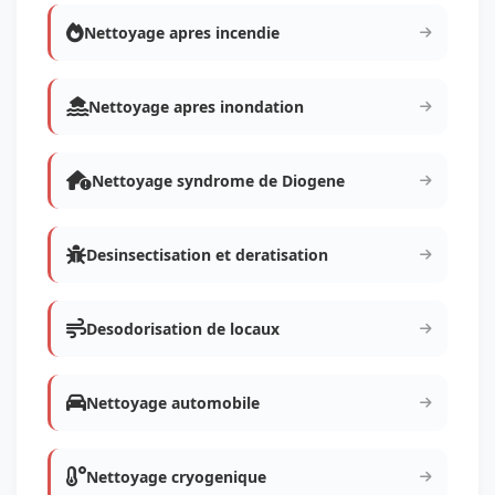
Nettoyage apres incendie
Nettoyage apres inondation
Nettoyage syndrome de Diogene
Desinsectisation et deratisation
Desodorisation de locaux
Nettoyage automobile
Nettoyage cryogenique