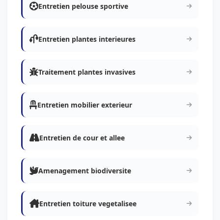
Entretien pelouse sportive
Entretien plantes interieures
Traitement plantes invasives
Entretien mobilier exterieur
Entretien de cour et allee
Amenagement biodiversite
Entretien toiture vegetalisee