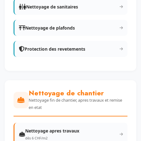
Nettoyage de sanitaires
Nettoyage de plafonds
Protection des revetements
Nettoyage de chantier
Nettoyage fin de chantier, apres travaux et remise
en etat
Nettoyage apres travaux
dès 6 CHF/m2