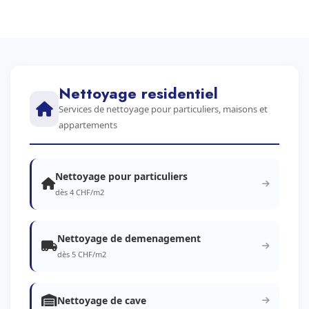
Nettoyage residentiel
Services de nettoyage pour particuliers, maisons et
appartements
Nettoyage pour particuliers
dès 4 CHF/m2
Nettoyage de demenagement
dès 5 CHF/m2
Nettoyage de cave