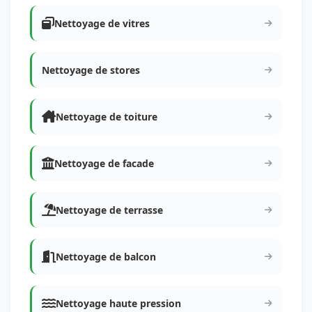
Nettoyage de vitres
Nettoyage de stores
Nettoyage de toiture
Nettoyage de facade
Nettoyage de terrasse
Nettoyage de balcon
Nettoyage haute pression