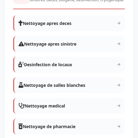
Nettoyage apres deces
Nettoyage apres sinistre
Desinfection de locaux
Nettoyage de salles blanches
Nettoyage medical
Nettoyage de pharmacie