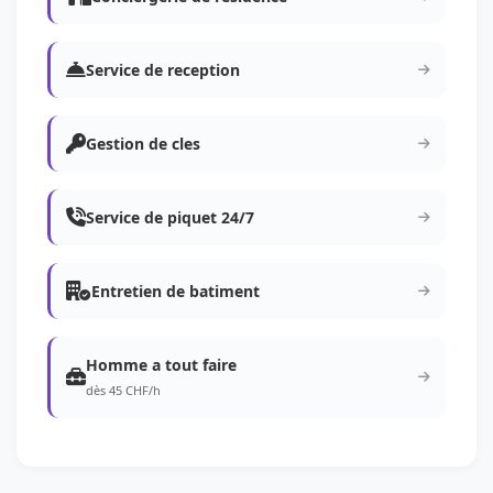
Service de reception
Gestion de cles
Service de piquet 24/7
Entretien de batiment
Homme a tout faire
dès 45 CHF/h