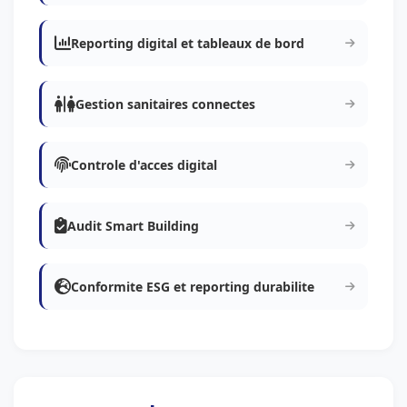
Reporting digital et tableaux de bord
Gestion sanitaires connectes
Controle d'acces digital
Audit Smart Building
Conformite ESG et reporting durabilite