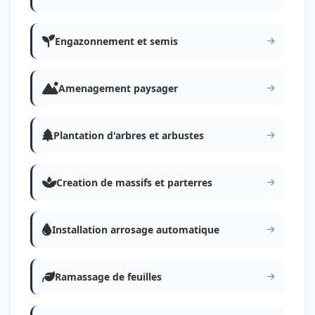
Engazonnement et semis
Amenagement paysager
Plantation d'arbres et arbustes
Creation de massifs et parterres
Installation arrosage automatique
Ramassage de feuilles