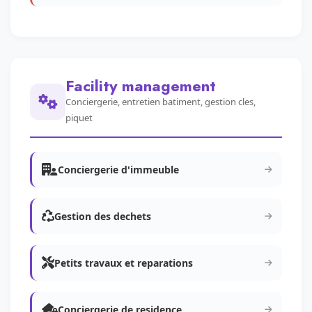
Facility management
Conciergerie, entretien batiment, gestion cles,
piquet
Conciergerie d'immeuble
Gestion des dechets
Petits travaux et reparations
Conciergerie de residence