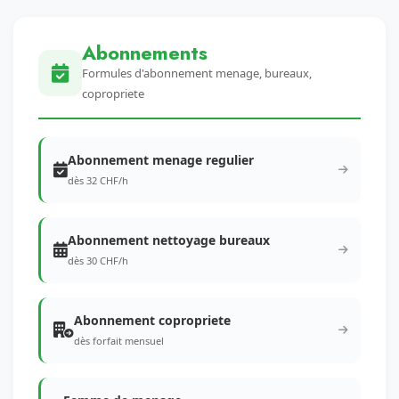
Abonnements
Formules d'abonnement menage, bureaux,
copropriete
Abonnement menage regulier
dès 32 CHF/h
Abonnement nettoyage bureaux
dès 30 CHF/h
Abonnement copropriete
dès forfait mensuel