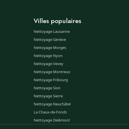
Villes populaires
Nettoyage Lausanne
Nettoyage Genève
Nettoyage Morges
Nettoyage Nyon
Nettoyage Vevey
Nettoyage Montreux
Nettoyage Fribourg
Nettoyage Sion
Nettoyage Sierre
Nettoyage Neuchâtel
La Chaux-de-Fonds
Nettoyage Delémont