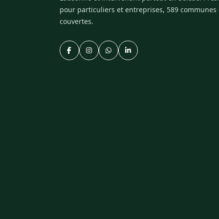
pour particuliers et entreprises, 589 communes
couvertes.