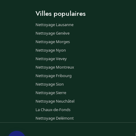
Villes populaires
Nettoyage Lausanne
Nettoyage Genève
Nettoyage Morges
Nettoyage Nyon
Nettoyage Vevey
Nettoyage Montreux
Nettoyage Fribourg
Nettoyage Sion
Nettoyage Sierre
Nettoyage Neuchâtel
La Chaux-de-Fonds
Nettoyage Delémont