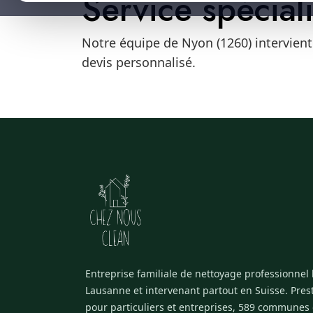
Service spécial
Notre équipe de Nyon (1260) intervient
devis personnalisé.
Entreprise familiale de nettoyage professionnel
Lausanne et intervenant partout en Suisse. Pres
pour particuliers et entreprises, 589 communes