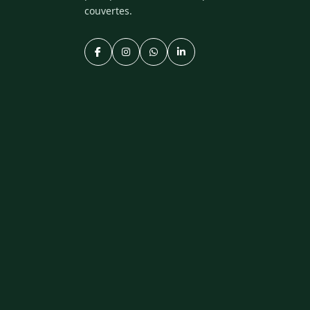
couvertes.