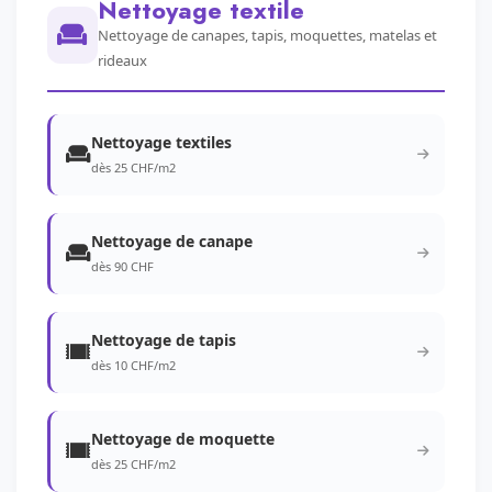
Nettoyage textile
Nettoyage de canapes, tapis, moquettes, matelas et
rideaux
Nettoyage textiles
dès 25 CHF/m2
Nettoyage de canape
dès 90 CHF
Nettoyage de tapis
dès 10 CHF/m2
Nettoyage de moquette
dès 25 CHF/m2