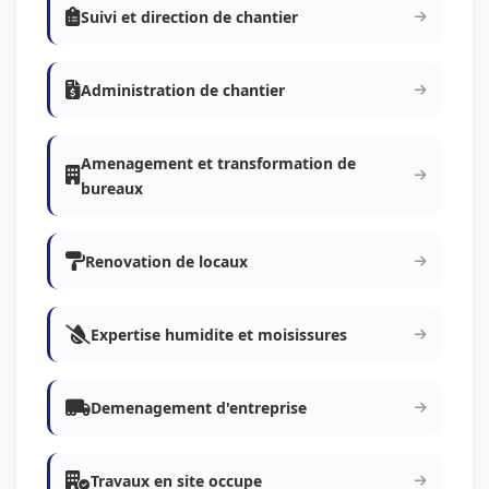
Suivi et direction de chantier
Administration de chantier
Amenagement et transformation de
bureaux
Renovation de locaux
Expertise humidite et moisissures
Demenagement d'entreprise
Travaux en site occupe