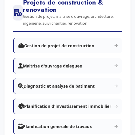
Projets de construction &
renovation
Gestion de projet, maitrise d'ouvrage, architecture,
ingenierie, suivi chantier, renovation
Gestion de projet de construction
Maitrise d'ouvrage deleguee
Diagnostic et analyse de batiment
Planification d'investissement immobilier
Planification generale de travaux