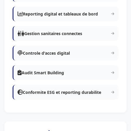
Reporting digital et tableaux de bord
Gestion sanitaires connectes
Controle d'acces digital
Audit Smart Building
Conformite ESG et reporting durabilite