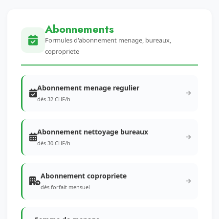
Abonnements
Formules d'abonnement menage, bureaux,
copropriete
Abonnement menage regulier
dès 32 CHF/h
Abonnement nettoyage bureaux
dès 30 CHF/h
Abonnement copropriete
dès forfait mensuel