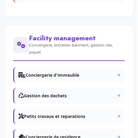
Facility management
Conciergerie, entretien batiment, gestion cles,
piquet
Conciergerie d'immeuble
Gestion des dechets
Petits travaux et reparations
Conciergerie de residence