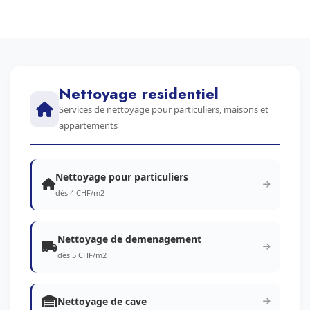
Nettoyage residentiel
Services de nettoyage pour particuliers, maisons et
appartements
Nettoyage pour particuliers
dès 4 CHF/m2
Nettoyage de demenagement
dès 5 CHF/m2
Nettoyage de cave