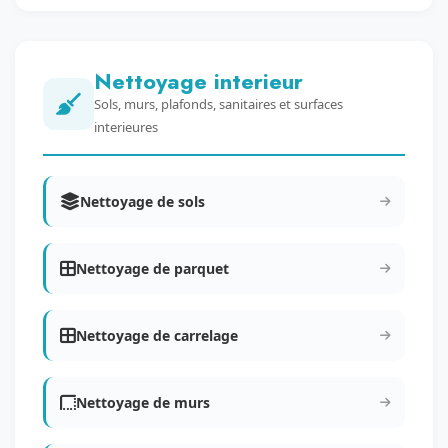
Nettoyage interieur
Sols, murs, plafonds, sanitaires et surfaces
interieures
Nettoyage de sols
Nettoyage de parquet
Nettoyage de carrelage
Nettoyage de murs