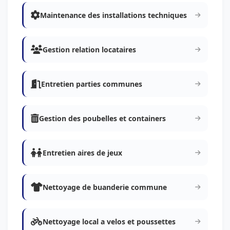
Maintenance des installations techniques
Gestion relation locataires
Entretien parties communes
Gestion des poubelles et containers
Entretien aires de jeux
Nettoyage de buanderie commune
Nettoyage local a velos et poussettes