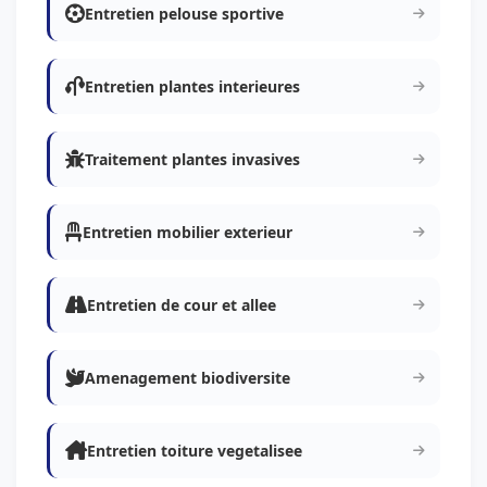
Entretien pelouse sportive
Entretien plantes interieures
Traitement plantes invasives
Entretien mobilier exterieur
Entretien de cour et allee
Amenagement biodiversite
Entretien toiture vegetalisee