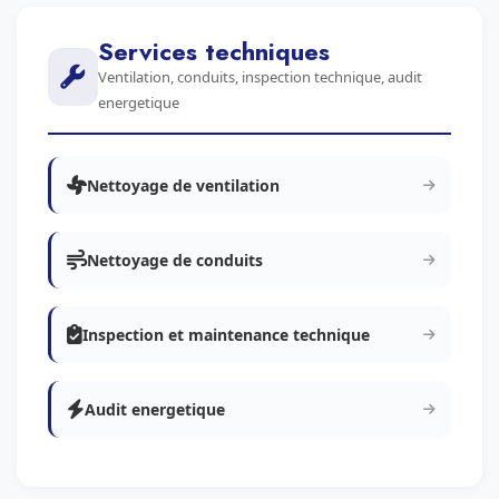
Services techniques
Ventilation, conduits, inspection technique, audit
energetique
Nettoyage de ventilation
Nettoyage de conduits
Inspection et maintenance technique
Audit energetique