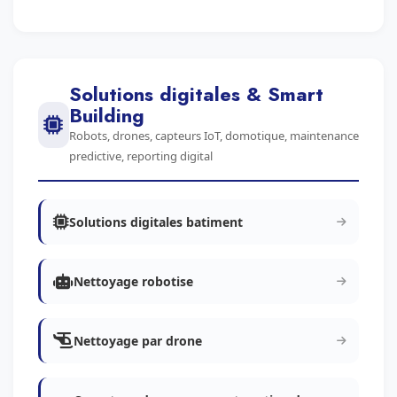
Solutions digitales & Smart
Building
Robots, drones, capteurs IoT, domotique, maintenance
predictive, reporting digital
Solutions digitales batiment
Nettoyage robotise
Nettoyage par drone