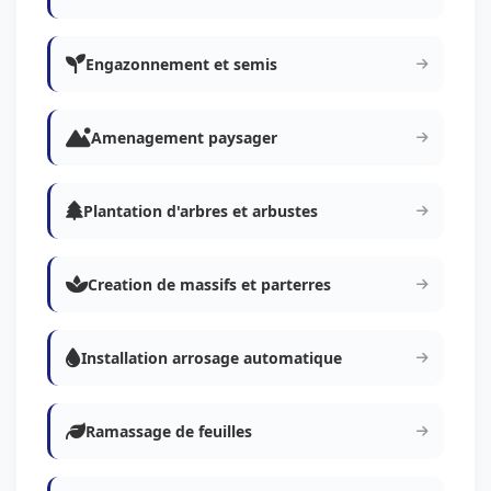
Engazonnement et semis
Amenagement paysager
Plantation d'arbres et arbustes
Creation de massifs et parterres
Installation arrosage automatique
Ramassage de feuilles