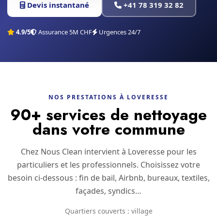
Devis instantané
+41 78 319 32 82
4.9/5
Assurance 5M CHF
Urgences 24/7
NOS PRESTATIONS À LOVERESSE
90+ services de nettoyage
dans votre commune
Chez Nous Clean intervient à Loveresse pour les
particuliers et les professionnels. Choisissez votre
besoin ci-dessous : fin de bail, Airbnb, bureaux, textiles,
façades, syndics…
Quartiers couverts : village