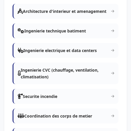
Architecture d'interieur et amenagement
Ingenierie technique batiment
Ingenierie electrique et data centers
Ingenierie CVC (chauffage, ventilation,
climatisation)
Securite incendie
Coordination des corps de metier