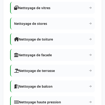
Nettoyage de vitres
Nettoyage de stores
Nettoyage de toiture
Nettoyage de facade
Nettoyage de terrasse
Nettoyage de balcon
Nettoyage haute pression