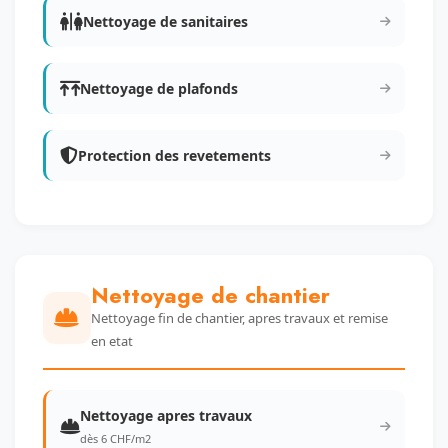
Nettoyage de sanitaires
Nettoyage de plafonds
Protection des revetements
Nettoyage de chantier
Nettoyage fin de chantier, apres travaux et remise
en etat
Nettoyage apres travaux
dès 6 CHF/m2