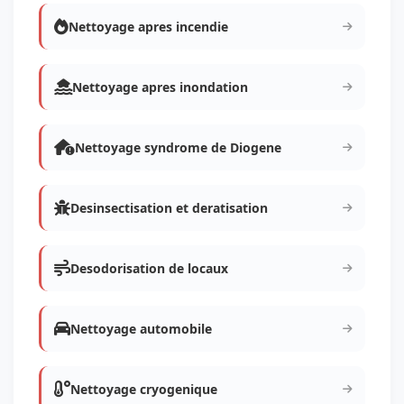
Nettoyage apres incendie
Nettoyage apres inondation
Nettoyage syndrome de Diogene
Desinsectisation et deratisation
Desodorisation de locaux
Nettoyage automobile
Nettoyage cryogenique