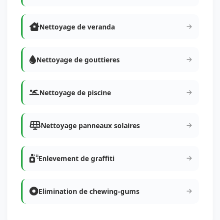
Nettoyage de veranda
Nettoyage de gouttieres
Nettoyage de piscine
Nettoyage panneaux solaires
Enlevement de graffiti
Elimination de chewing-gums