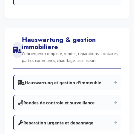
Hauswartung & gestion
immobiliere
Conciergerie complete, rondes, reparations, locataires,
parties communes, chauffage, ascenseurs
Hauswartung et gestion d'immeuble
Rondes de controle et surveillance
Reparation urgente et depannage