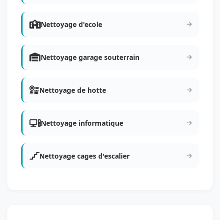
Nettoyage d'ecole
Nettoyage garage souterrain
Nettoyage de hotte
Nettoyage informatique
Nettoyage cages d'escalier