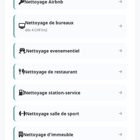
Nettoyage Airbnb
Nettoyage de bureaux
dès 4 CHF/m2
Nettoyage evenementiel
Nettoyage de restaurant
Nettoyage station-service
Nettoyage salle de sport
Nettoyage d'immeuble