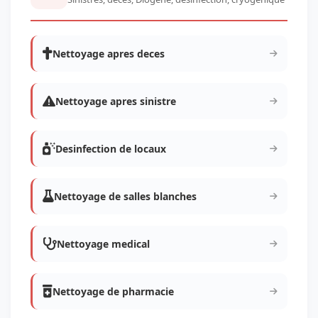
Nettoyage apres deces
Nettoyage apres sinistre
Desinfection de locaux
Nettoyage de salles blanches
Nettoyage medical
Nettoyage de pharmacie