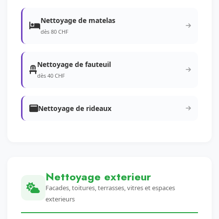
Nettoyage de matelas
dès 80 CHF
Nettoyage de fauteuil
dès 40 CHF
Nettoyage de rideaux
Nettoyage exterieur
Facades, toitures, terrasses, vitres et espaces
exterieurs