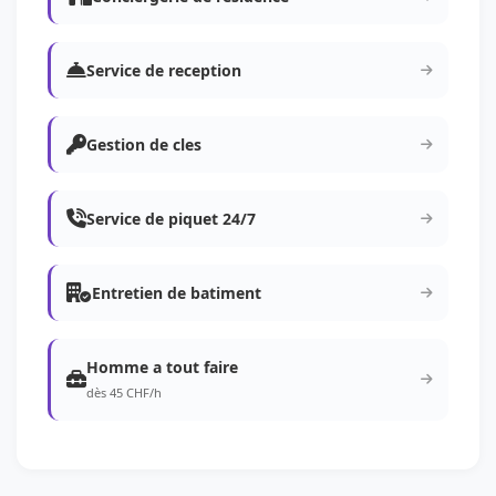
Service de reception
Gestion de cles
Service de piquet 24/7
Entretien de batiment
Homme a tout faire
dès 45 CHF/h