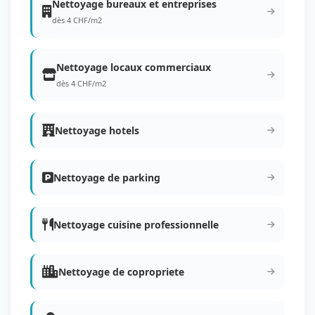
Nettoyage bureaux et entreprises
dès 4 CHF/m2
Nettoyage locaux commerciaux
dès 4 CHF/m2
Nettoyage hotels
Nettoyage de parking
Nettoyage cuisine professionnelle
Nettoyage de copropriete