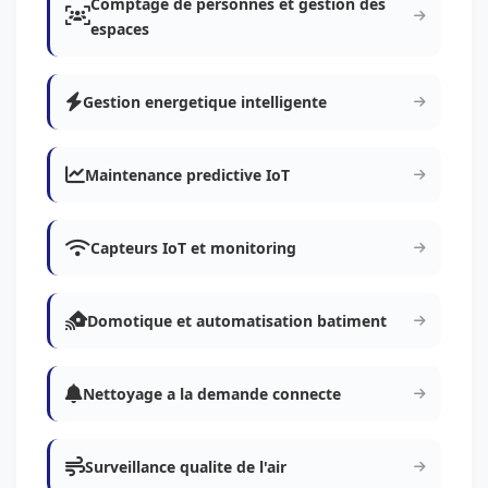
Comptage de personnes et gestion des
espaces
Gestion energetique intelligente
Maintenance predictive IoT
Capteurs IoT et monitoring
Domotique et automatisation batiment
Nettoyage a la demande connecte
Surveillance qualite de l'air