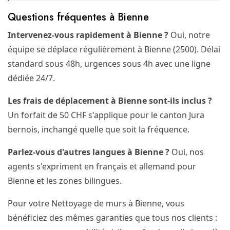
Questions fréquentes à Bienne
Intervenez-vous rapidement à Bienne ?
Oui, notre
équipe se déplace régulièrement à Bienne (2500). Délai
standard sous 48h, urgences sous 4h avec une ligne
dédiée 24/7.
Les frais de déplacement à Bienne sont-ils inclus ?
Un forfait de 50 CHF s'applique pour le canton Jura
bernois, inchangé quelle que soit la fréquence.
Parlez-vous d'autres langues à Bienne ?
Oui, nos
agents s'expriment en français et allemand pour
Bienne et les zones bilingues.
Pour votre Nettoyage de murs à Bienne, vous
bénéficiez des mêmes garanties que tous nos clients :