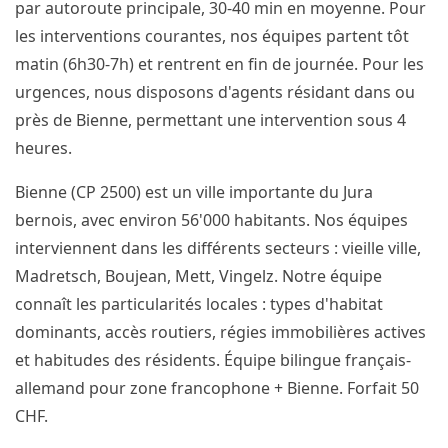
par autoroute principale, 30-40 min en moyenne. Pour
les interventions courantes, nos équipes partent tôt
matin (6h30-7h) et rentrent en fin de journée. Pour les
urgences, nous disposons d'agents résidant dans ou
près de Bienne, permettant une intervention sous 4
heures.
Bienne (CP 2500) est un ville importante du Jura
bernois, avec environ 56'000 habitants. Nos équipes
interviennent dans les différents secteurs : vieille ville,
Madretsch, Boujean, Mett, Vingelz. Notre équipe
connaît les particularités locales : types d'habitat
dominants, accès routiers, régies immobilières actives
et habitudes des résidents. Équipe bilingue français-
allemand pour zone francophone + Bienne. Forfait 50
CHF.