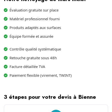
Évaluation gratuite sur place
Matériel professionnel fourni
Produits adaptés aux surfaces
Équipe formée et assurée
Contrôle qualité systématique
Retouche gratuite sous 48h
Facture détaillée TVA
Paiement flexible (virement, TWINT)
3 étapes pour votre devis à Bienne