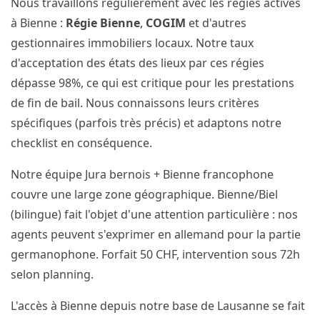
Nous travaillons régulièrement avec les régies actives
à Bienne :
Régie Bienne
,
COGIM
et d'autres
gestionnaires immobiliers locaux. Notre taux
d'acceptation des états des lieux par ces régies
dépasse 98%, ce qui est critique pour les prestations
de fin de bail. Nous connaissons leurs critères
spécifiques (parfois très précis) et adaptons notre
checklist en conséquence.
Notre équipe Jura bernois + Bienne francophone
couvre une large zone géographique. Bienne/Biel
(bilingue) fait l'objet d'une attention particulière : nos
agents peuvent s'exprimer en allemand pour la partie
germanophone. Forfait 50 CHF, intervention sous 72h
selon planning.
L'accès à Bienne depuis notre base de Lausanne se fait