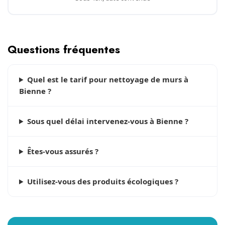
Questions fréquentes
Quel est le tarif pour nettoyage de murs à
Bienne ?
Sous quel délai intervenez-vous à Bienne ?
Êtes-vous assurés ?
Utilisez-vous des produits écologiques ?