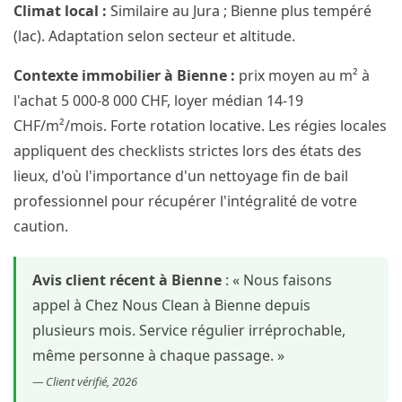
Climat local :
Similaire au Jura ; Bienne plus tempéré
(lac). Adaptation selon secteur et altitude.
Contexte immobilier à Bienne :
prix moyen au m² à
l'achat 5 000-8 000 CHF, loyer médian 14-19
CHF/m²/mois. Forte rotation locative. Les régies locales
appliquent des checklists strictes lors des états des
lieux, d'où l'importance d'un nettoyage fin de bail
professionnel pour récupérer l'intégralité de votre
caution.
Avis client récent à Bienne
: « Nous faisons
appel à Chez Nous Clean à Bienne depuis
plusieurs mois. Service régulier irréprochable,
même personne à chaque passage. »
— Client vérifié, 2026