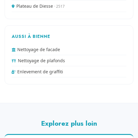
Plateau de Diesse
· 2517
AUSSI À BIENNE
Nettoyage de facade
Nettoyage de plafonds
Enlevement de graffiti
Explorez plus loin