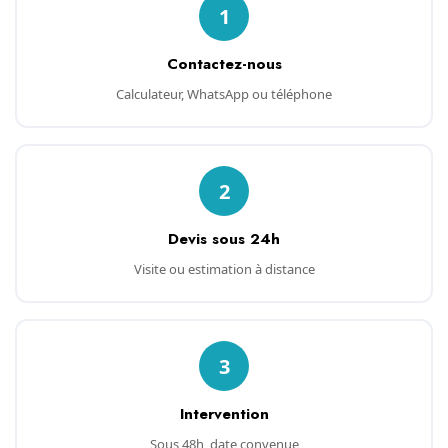
1
Contactez-nous
Calculateur, WhatsApp ou téléphone
2
Devis sous 24h
Visite ou estimation à distance
3
Intervention
Sous 48h, date convenue