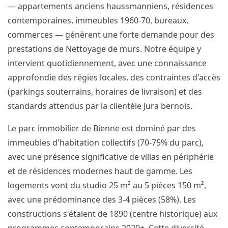
— appartements anciens haussmanniens, résidences
contemporaines, immeubles 1960-70, bureaux,
commerces — génèrent une forte demande pour des
prestations de Nettoyage de murs. Notre équipe y
intervient quotidiennement, avec une connaissance
approfondie des régies locales, des contraintes d'accès
(parkings souterrains, horaires de livraison) et des
standards attendus par la clientèle Jura bernois.
Le parc immobilier de Bienne est dominé par des
immeubles d'habitation collectifs (70-75% du parc),
avec une présence significative de villas en périphérie
et de résidences modernes haut de gamme. Les
logements vont du studio 25 m² au 5 pièces 150 m²,
avec une prédominance des 3-4 pièces (58%). Les
constructions s'étalent de 1890 (centre historique) aux