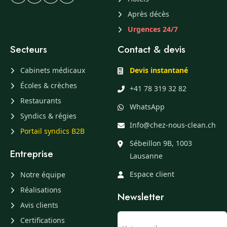
Après décès
Urgences 24/7
Secteurs
Contact & devis
Cabinets médicaux
Devis instantané
Écoles & crèches
+41 78 319 32 82
Restaurants
WhatsApp
Syndics & régies
Info@chez-nous-clean.ch
Portail syndics B2B
Sébeillon 9B, 1003
Entreprise
Lausanne
Espace client
Notre équipe
Réalisations
Newsletter
Avis clients
Certifications