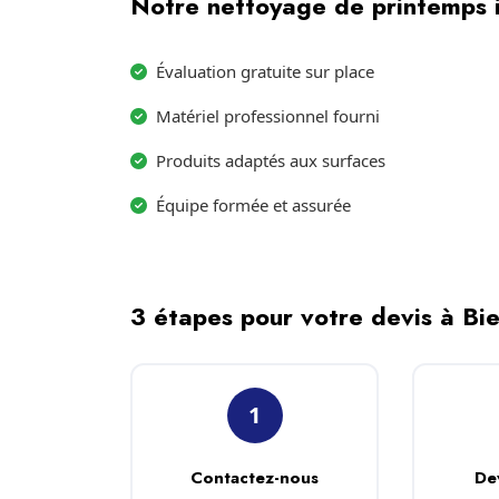
Notre nettoyage de printemps i
Évaluation gratuite sur place
Matériel professionnel fourni
Produits adaptés aux surfaces
Équipe formée et assurée
3 étapes pour votre devis à Bi
1
Contactez-nous
De