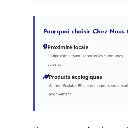
Pourquoi choisir Chez Nous 
Proximité locale
Équipe connaissant Bienne et les communes
voisines
Produits écologiques
Gamme Ecolabel EU sur demande, sans surcoû
abonnement