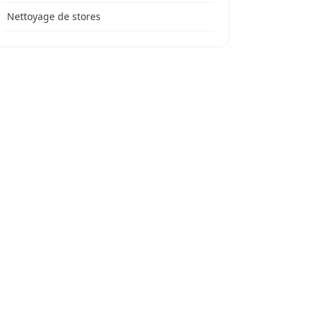
Nettoyage de stores