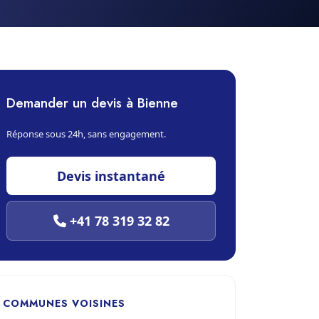
Demander un devis à Bienne
Réponse sous 24h, sans engagement.
Devis instantané
+41 78 319 32 82
COMMUNES VOISINES