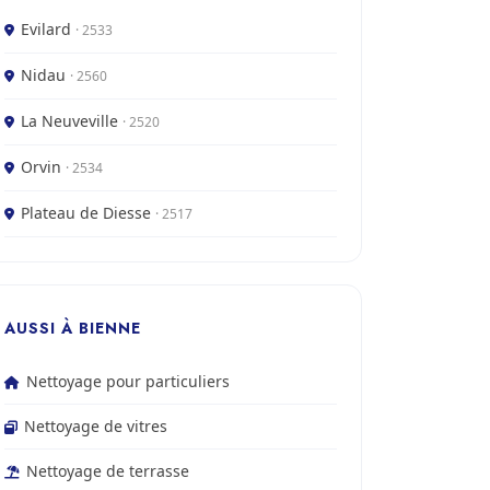
Evilard
· 2533
Nidau
· 2560
La Neuveville
· 2520
Orvin
· 2534
Plateau de Diesse
· 2517
AUSSI À BIENNE
Nettoyage pour particuliers
Nettoyage de vitres
Nettoyage de terrasse