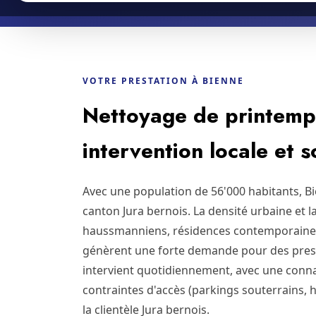
VOTRE PRESTATION À BIENNE
Nettoyage de printemps
intervention locale et 
Avec une population de 56'000 habitants, B
canton Jura bernois. La densité urbaine et 
haussmanniens, résidences contemporaine
génèrent une forte demande pour des prest
intervient quotidiennement, avec une conna
contraintes d'accès (parkings souterrains, 
la clientèle Jura bernois.