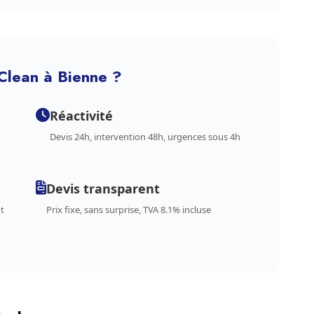
Clean à Bienne ?
Réactivité
Devis 24h, intervention 48h, urgences sous 4h
Devis transparent
t
Prix fixe, sans surprise, TVA 8.1% incluse