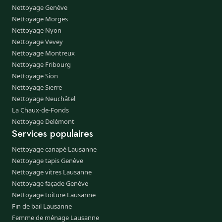
Nettoyage Genève
Nettoyage Morges
Nettoyage Nyon
Nettoyage Vevey
Nettoyage Montreux
Nettoyage Fribourg
Nettoyage Sion
Nettoyage Sierre
Nettoyage Neuchâtel
La Chaux-de-Fonds
Nettoyage Delémont
Services populaires
Nettoyage canapé Lausanne
Nettoyage tapis Genève
Nettoyage vitres Lausanne
Nettoyage façade Genève
Nettoyage toiture Lausanne
Fin de bail Lausanne
Femme de ménage Lausanne