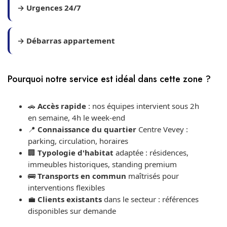
→ Urgences 24/7
→ Débarras appartement
Pourquoi notre service est idéal dans cette zone ?
🚗
Accès rapide
: nos équipes intervient sous 2h
en semaine, 4h le week-end
📍
Connaissance du quartier
Centre Vevey :
parking, circulation, horaires
🏢
Typologie d'habitat
adaptée : résidences,
immeubles historiques, standing premium
🚌
Transports en commun
maîtrisés pour
interventions flexibles
💼
Clients existants
dans le secteur : références
disponibles sur demande