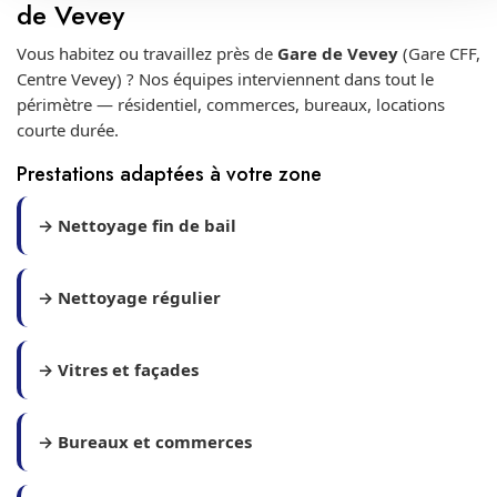
de Vevey
Vous habitez ou travaillez près de
Gare de Vevey
(Gare CFF,
Centre Vevey) ? Nos équipes interviennent dans tout le
périmètre — résidentiel, commerces, bureaux, locations
courte durée.
Prestations adaptées à votre zone
→ Nettoyage fin de bail
→ Nettoyage régulier
→ Vitres et façades
→ Bureaux et commerces