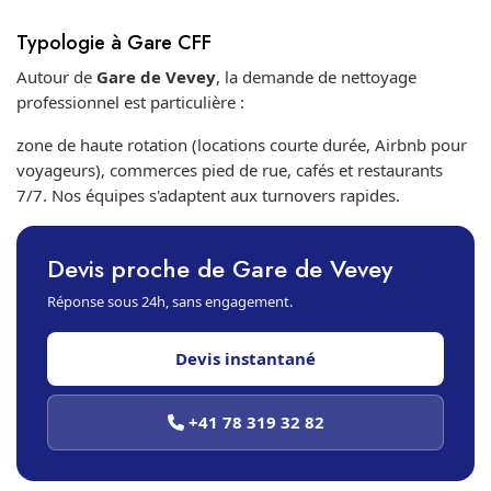
Typologie à Gare CFF
Autour de
Gare de Vevey
, la demande de nettoyage
professionnel est particulière :
zone de haute rotation (locations courte durée, Airbnb pour
voyageurs), commerces pied de rue, cafés et restaurants
7/7. Nos équipes s'adaptent aux turnovers rapides.
Devis proche de Gare de Vevey
Réponse sous 24h, sans engagement.
Devis instantané
+41 78 319 32 82