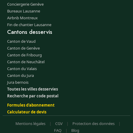
Conciergerie Genève
Bureaux Lausanne
Airbnb Montreux
Fin de chantier Lausanne
Cantons desservis
Canton de Vaud
Canton de Genève
Canton de Fribourg
Canton de Neuchâtel
Canton du Valais
Canton du Jura
Jura bernois
Toutes les villes desservies
Recherche par code postal
Formules d'abonnement
Calculateur de devis
Mentions légales
|
CGV
|
Protection des données
|
FAQ
|
Blog