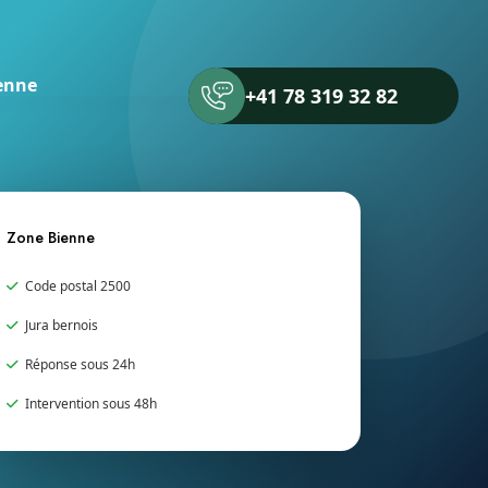
enne
+41 78 319 32 82
Zone Bienne
Code postal 2500
Jura bernois
Réponse sous 24h
Intervention sous 48h