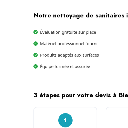
Notre nettoyage de sanitaires i
Évaluation gratuite sur place
Matériel professionnel fourni
Produits adaptés aux surfaces
Équipe formée et assurée
3 étapes pour votre devis à Bi
1