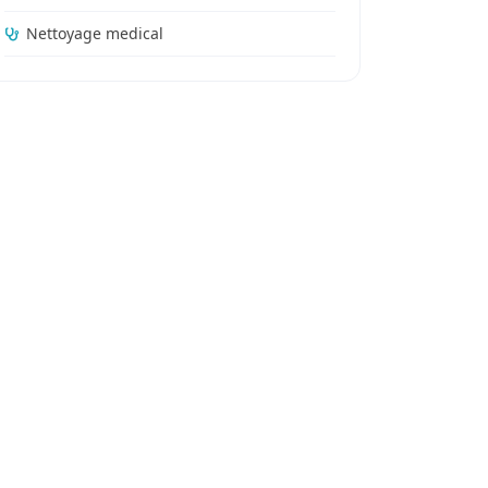
Nettoyage medical