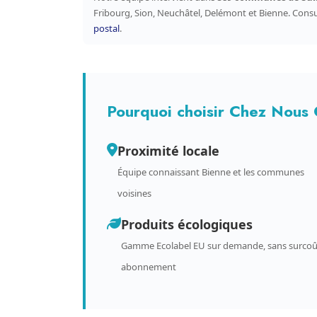
Fribourg, Sion, Neuchâtel, Delémont et Bienne. Cons
postal
.
Pourquoi choisir Chez Nous 
Proximité locale
Équipe connaissant Bienne et les communes
voisines
Produits écologiques
Gamme Ecolabel EU sur demande, sans surcoû
abonnement