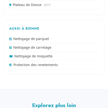
Plateau de Diesse
· 2517
AUSSI À BIENNE
Nettoyage de parquet
Nettoyage de carrelage
Nettoyage de moquette
Protection des revetements
Explorez plus loin