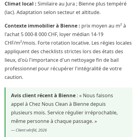
Climat local :
Similaire au Jura ; Bienne plus tempéré
(lac). Adaptation selon secteur et altitude.
Contexte immobilier à Bienne :
prix moyen au m² à
l'achat 5 000-8 000 CHF, loyer médian 14-19
CHF/m²/mois. Forte rotation locative. Les régies locales
appliquent des checklists strictes lors des états des
lieux, d'où l'importance d'un nettoyage fin de bail
professionnel pour récupérer l'intégralité de votre
caution.
Avis client récent à Bienne
: « Nous faisons
appel à Chez Nous Clean à Bienne depuis
plusieurs mois. Service régulier irréprochable,
même personne à chaque passage. »
— Client vérifié, 2026