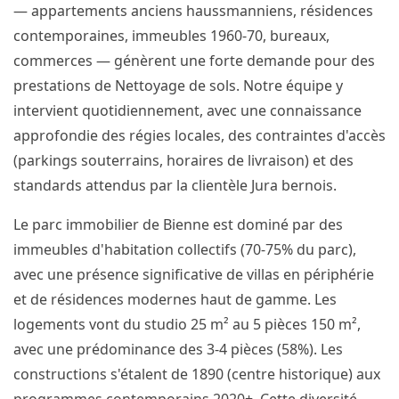
— appartements anciens haussmanniens, résidences
contemporaines, immeubles 1960-70, bureaux,
commerces — génèrent une forte demande pour des
prestations de Nettoyage de sols. Notre équipe y
intervient quotidiennement, avec une connaissance
approfondie des régies locales, des contraintes d'accès
(parkings souterrains, horaires de livraison) et des
standards attendus par la clientèle Jura bernois.
Le parc immobilier de Bienne est dominé par des
immeubles d'habitation collectifs (70-75% du parc),
avec une présence significative de villas en périphérie
et de résidences modernes haut de gamme. Les
logements vont du studio 25 m² au 5 pièces 150 m²,
avec une prédominance des 3-4 pièces (58%). Les
constructions s'étalent de 1890 (centre historique) aux