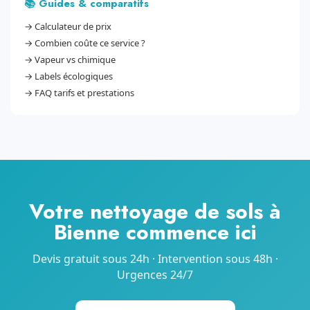
📚 Guides & comparatifs
→
Calculateur de prix
→
Combien coûte ce service ?
→
Vapeur vs chimique
→
Labels écologiques
→
FAQ tarifs et prestations
Votre nettoyage de sols à
Bienne commence ici
Devis gratuit sous 24h · Intervention sous 48h ·
Urgences 24/7