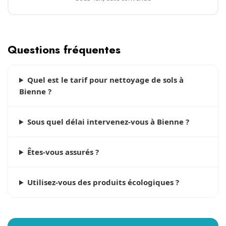
Questions fréquentes
Quel est le tarif pour nettoyage de sols à
Bienne ?
Sous quel délai intervenez-vous à Bienne ?
Êtes-vous assurés ?
Utilisez-vous des produits écologiques ?