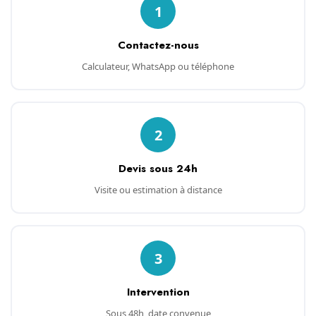
1
Contactez-nous
Calculateur, WhatsApp ou téléphone
2
Devis sous 24h
Visite ou estimation à distance
3
Intervention
Sous 48h, date convenue