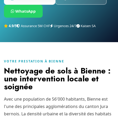
WhatsApp
4.9/5
Assurance 5M CHF
Urgences 24/7
Kaisen SA
VOTRE PRESTATION À BIENNE
Nettoyage de sols à Bienne :
une intervention locale et
soignée
Avec une population de 56'000 habitants, Bienne est
l'une des principales agglomérations du canton Jura
bernois. La densité urbaine et la diversité des habitats