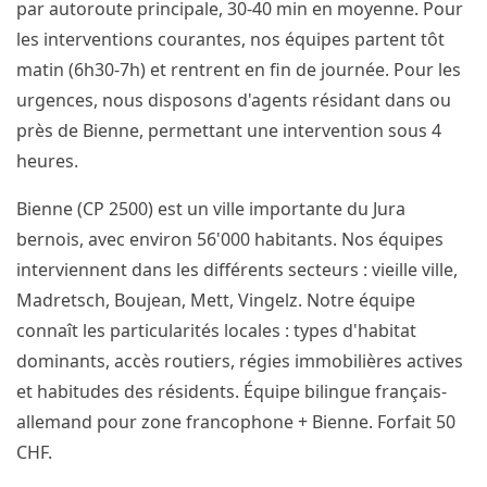
par autoroute principale, 30-40 min en moyenne. Pour
les interventions courantes, nos équipes partent tôt
matin (6h30-7h) et rentrent en fin de journée. Pour les
urgences, nous disposons d'agents résidant dans ou
près de Bienne, permettant une intervention sous 4
heures.
Bienne (CP 2500) est un ville importante du Jura
bernois, avec environ 56'000 habitants. Nos équipes
interviennent dans les différents secteurs : vieille ville,
Madretsch, Boujean, Mett, Vingelz. Notre équipe
connaît les particularités locales : types d'habitat
dominants, accès routiers, régies immobilières actives
et habitudes des résidents. Équipe bilingue français-
allemand pour zone francophone + Bienne. Forfait 50
CHF.