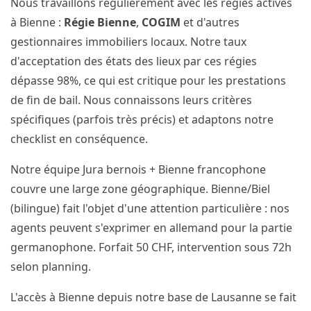
Nous travaillons régulièrement avec les régies actives
à Bienne :
Régie Bienne
,
COGIM
et d'autres
gestionnaires immobiliers locaux. Notre taux
d'acceptation des états des lieux par ces régies
dépasse 98%, ce qui est critique pour les prestations
de fin de bail. Nous connaissons leurs critères
spécifiques (parfois très précis) et adaptons notre
checklist en conséquence.
Notre équipe Jura bernois + Bienne francophone
couvre une large zone géographique. Bienne/Biel
(bilingue) fait l'objet d'une attention particulière : nos
agents peuvent s'exprimer en allemand pour la partie
germanophone. Forfait 50 CHF, intervention sous 72h
selon planning.
L'accès à Bienne depuis notre base de Lausanne se fait