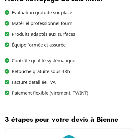
Évaluation gratuite sur place
Matériel professionnel fourni
Produits adaptés aux surfaces
Équipe formée et assurée
Contrôle qualité systématique
Retouche gratuite sous 48h
Facture détaillée TVA
Paiement flexible (virement, TWINT)
3 étapes pour votre devis à Bienne