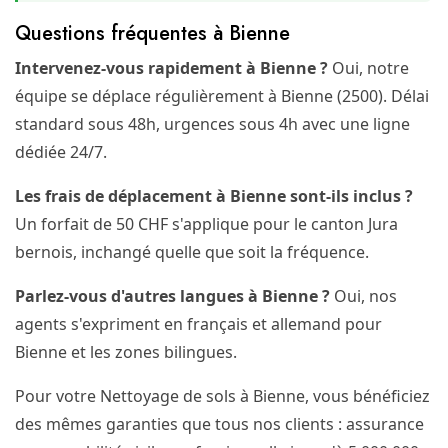
Questions fréquentes à Bienne
Intervenez-vous rapidement à Bienne ?
Oui, notre
équipe se déplace régulièrement à Bienne (2500). Délai
standard sous 48h, urgences sous 4h avec une ligne
dédiée 24/7.
Les frais de déplacement à Bienne sont-ils inclus ?
Un forfait de 50 CHF s'applique pour le canton Jura
bernois, inchangé quelle que soit la fréquence.
Parlez-vous d'autres langues à Bienne ?
Oui, nos
agents s'expriment en français et allemand pour
Bienne et les zones bilingues.
Pour votre Nettoyage de sols à Bienne, vous bénéficiez
des mêmes garanties que tous nos clients : assurance