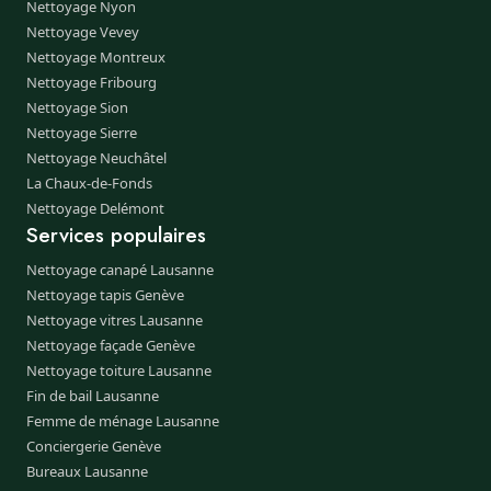
Nettoyage Nyon
Nettoyage Vevey
Nettoyage Montreux
Nettoyage Fribourg
Nettoyage Sion
Nettoyage Sierre
Nettoyage Neuchâtel
La Chaux-de-Fonds
Nettoyage Delémont
Services populaires
Nettoyage canapé Lausanne
Nettoyage tapis Genève
Nettoyage vitres Lausanne
Nettoyage façade Genève
Nettoyage toiture Lausanne
Fin de bail Lausanne
Femme de ménage Lausanne
Conciergerie Genève
Bureaux Lausanne