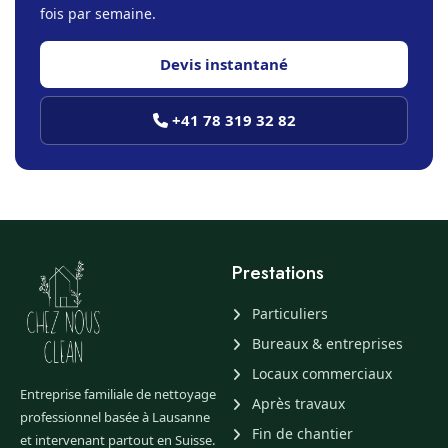
fois par semaine.
Devis instantané
+41 78 319 32 82
Prestations
Particuliers
Bureaux & entreprises
Locaux commerciaux
Entreprise familiale de nettoyage
Après travaux
professionnel basée à Lausanne
Fin de chantier
et intervenant partout en Suisse.