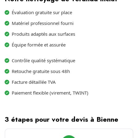
Évaluation gratuite sur place
Matériel professionnel fourni
Produits adaptés aux surfaces
Équipe formée et assurée
Contrôle qualité systématique
Retouche gratuite sous 48h
Facture détaillée TVA
Paiement flexible (virement, TWINT)
3 étapes pour votre devis à Bienne