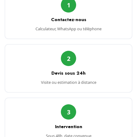
1
Contactez-nous
Calculateur, WhatsApp ou téléphone
2
Devis sous 24h
Visite ou estimation à distance
3
Intervention
Sous 48h, date convenue