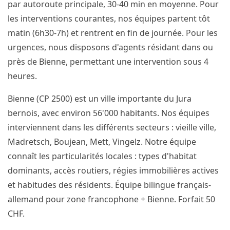
par autoroute principale, 30-40 min en moyenne. Pour
les interventions courantes, nos équipes partent tôt
matin (6h30-7h) et rentrent en fin de journée. Pour les
urgences, nous disposons d'agents résidant dans ou
près de Bienne, permettant une intervention sous 4
heures.
Bienne (CP 2500) est un ville importante du Jura
bernois, avec environ 56'000 habitants. Nos équipes
interviennent dans les différents secteurs : vieille ville,
Madretsch, Boujean, Mett, Vingelz. Notre équipe
connaît les particularités locales : types d'habitat
dominants, accès routiers, régies immobilières actives
et habitudes des résidents. Équipe bilingue français-
allemand pour zone francophone + Bienne. Forfait 50
CHF.