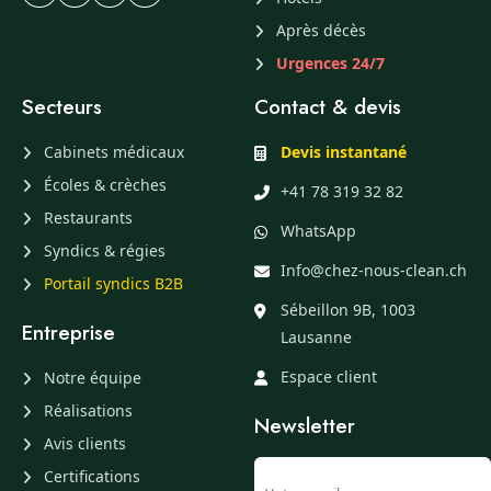
Après décès
Urgences 24/7
Secteurs
Contact & devis
Cabinets médicaux
Devis instantané
Écoles & crèches
+41 78 319 32 82
Restaurants
WhatsApp
Syndics & régies
Info@chez-nous-clean.ch
Portail syndics B2B
Sébeillon 9B, 1003
Entreprise
Lausanne
Espace client
Notre équipe
Réalisations
Newsletter
Avis clients
Certifications