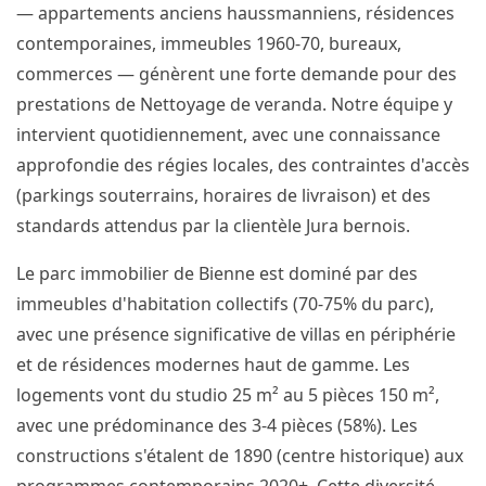
— appartements anciens haussmanniens, résidences
contemporaines, immeubles 1960-70, bureaux,
commerces — génèrent une forte demande pour des
prestations de Nettoyage de veranda. Notre équipe y
intervient quotidiennement, avec une connaissance
approfondie des régies locales, des contraintes d'accès
(parkings souterrains, horaires de livraison) et des
standards attendus par la clientèle Jura bernois.
Le parc immobilier de Bienne est dominé par des
immeubles d'habitation collectifs (70-75% du parc),
avec une présence significative de villas en périphérie
et de résidences modernes haut de gamme. Les
logements vont du studio 25 m² au 5 pièces 150 m²,
avec une prédominance des 3-4 pièces (58%). Les
constructions s'étalent de 1890 (centre historique) aux