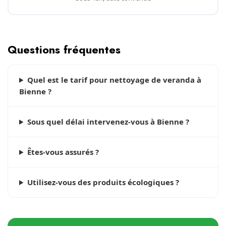
Questions fréquentes
Quel est le tarif pour nettoyage de veranda à
Bienne ?
Sous quel délai intervenez-vous à Bienne ?
Êtes-vous assurés ?
Utilisez-vous des produits écologiques ?