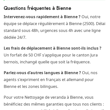
Questions fréquentes à Bienne
Intervenez-vous rapidement à Bienne ?
Oui, notre
équipe se déplace régulièrement à Bienne (2500). Délai
standard sous 48h, urgences sous 4h avec une ligne
dédiée 24/7.
Les frais de déplacement à Bienne sont-ils inclus ?
Un forfait de 50 CHF s'applique pour le canton Jura
bernois, inchangé quelle que soit la fréquence.
Parlez-vous d'autres langues à Bienne ?
Oui, nos
agents s'expriment en français et allemand pour
Bienne et les zones bilingues.
Pour votre Nettoyage de veranda à Bienne, vous
bénéficiez des mêmes garanties que tous nos clients :