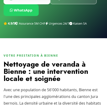
WhatsApp
4.9/5
Assurance 5M CHF
Urgences 24/7
Kaisen SA
VOTRE PRESTATION À BIENNE
Nettoyage de veranda à
Bienne : une intervention
locale et soignée
Avec une population de 56'000 habitants, Bienne est
l'une des principales agglomérations du canton Jura
bernois. La densité urbaine et la diversité des habitats