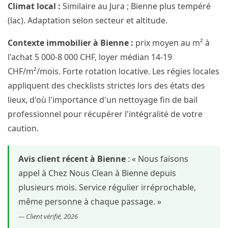
Climat local :
Similaire au Jura ; Bienne plus tempéré
(lac). Adaptation selon secteur et altitude.
Contexte immobilier à Bienne :
prix moyen au m² à
l'achat 5 000-8 000 CHF, loyer médian 14-19
CHF/m²/mois. Forte rotation locative. Les régies locales
appliquent des checklists strictes lors des états des
lieux, d'où l'importance d'un nettoyage fin de bail
professionnel pour récupérer l'intégralité de votre
caution.
Avis client récent à Bienne
: « Nous faisons
appel à Chez Nous Clean à Bienne depuis
plusieurs mois. Service régulier irréprochable,
même personne à chaque passage. »
— Client vérifié, 2026