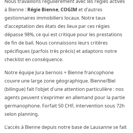
Nous travaillons régulièrement avec les régies actives
à Bienne :
Régie Bienne
,
COGIM
et d'autres
gestionnaires immobiliers locaux. Notre taux
d'acceptation des états des lieux par ces régies
dépasse 98%, ce qui est critique pour les prestations
de fin de bail. Nous connaissons leurs critères
spécifiques (parfois très précis) et adaptons notre
checklist en conséquence.
Notre équipe Jura bernois + Bienne francophone
couvre une large zone géographique. Bienne/Biel
(bilingue) fait l'objet d'une attention particulière : nos
agents peuvent s'exprimer en allemand pour la partie
germanophone. Forfait 50 CHF, intervention sous 72h
selon planning.
L'accès à Bienne depuis notre base de Lausanne se fait