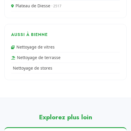
Plateau de Diesse
· 2517
AUSSI À BIENNE
Nettoyage de vitres
Nettoyage de terrasse
Nettoyage de stores
Explorez plus loin