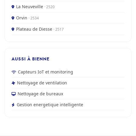
La Neuveville
· 2520
Orvin
· 2534
Plateau de Diesse
· 2517
AUSSI À BIENNE
Capteurs IoT et monitoring
Nettoyage de ventilation
Nettoyage de bureaux
Gestion energetique intelligente