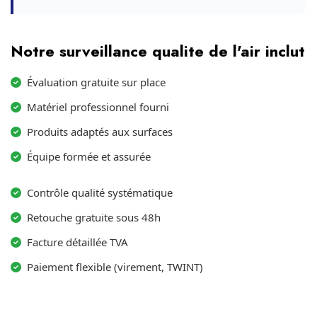
Notre surveillance qualite de l'air inclut
Évaluation gratuite sur place
Matériel professionnel fourni
Produits adaptés aux surfaces
Équipe formée et assurée
Contrôle qualité systématique
Retouche gratuite sous 48h
Facture détaillée TVA
Paiement flexible (virement, TWINT)