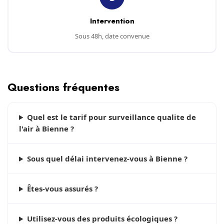
Intervention
Sous 48h, date convenue
Questions fréquentes
Quel est le tarif pour surveillance qualite de
l'air à Bienne ?
Sous quel délai intervenez-vous à Bienne ?
Êtes-vous assurés ?
Utilisez-vous des produits écologiques ?