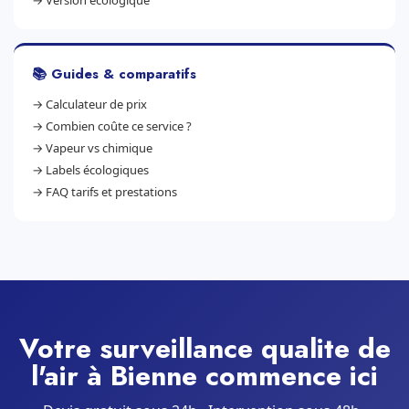
→
Version écologique
📚 Guides & comparatifs
→
Calculateur de prix
→
Combien coûte ce service ?
→
Vapeur vs chimique
→
Labels écologiques
→
FAQ tarifs et prestations
Votre surveillance qualite de
l'air à Bienne commence ici