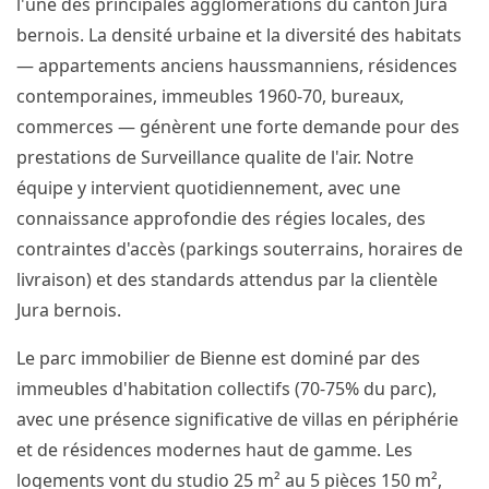
l'une des principales agglomérations du canton Jura
bernois. La densité urbaine et la diversité des habitats
— appartements anciens haussmanniens, résidences
contemporaines, immeubles 1960-70, bureaux,
commerces — génèrent une forte demande pour des
prestations de Surveillance qualite de l'air. Notre
équipe y intervient quotidiennement, avec une
connaissance approfondie des régies locales, des
contraintes d'accès (parkings souterrains, horaires de
livraison) et des standards attendus par la clientèle
Jura bernois.
Le parc immobilier de Bienne est dominé par des
immeubles d'habitation collectifs (70-75% du parc),
avec une présence significative de villas en périphérie
et de résidences modernes haut de gamme. Les
logements vont du studio 25 m² au 5 pièces 150 m²,