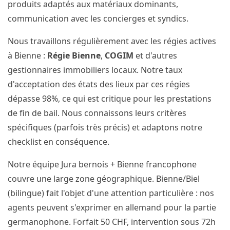
produits adaptés aux matériaux dominants,
communication avec les concierges et syndics.
Nous travaillons régulièrement avec les régies actives
à Bienne :
Régie Bienne
,
COGIM
et d'autres
gestionnaires immobiliers locaux. Notre taux
d'acceptation des états des lieux par ces régies
dépasse 98%, ce qui est critique pour les prestations
de fin de bail. Nous connaissons leurs critères
spécifiques (parfois très précis) et adaptons notre
checklist en conséquence.
Notre équipe Jura bernois + Bienne francophone
couvre une large zone géographique. Bienne/Biel
(bilingue) fait l'objet d'une attention particulière : nos
agents peuvent s'exprimer en allemand pour la partie
germanophone. Forfait 50 CHF, intervention sous 72h