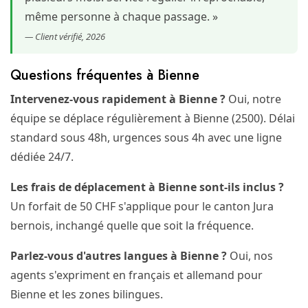
même personne à chaque passage. »
— Client vérifié, 2026
Questions fréquentes à Bienne
Intervenez-vous rapidement à Bienne ?
Oui, notre
équipe se déplace régulièrement à Bienne (2500). Délai
standard sous 48h, urgences sous 4h avec une ligne
dédiée 24/7.
Les frais de déplacement à Bienne sont-ils inclus ?
Un forfait de 50 CHF s'applique pour le canton Jura
bernois, inchangé quelle que soit la fréquence.
Parlez-vous d'autres langues à Bienne ?
Oui, nos
agents s'expriment en français et allemand pour
Bienne et les zones bilingues.