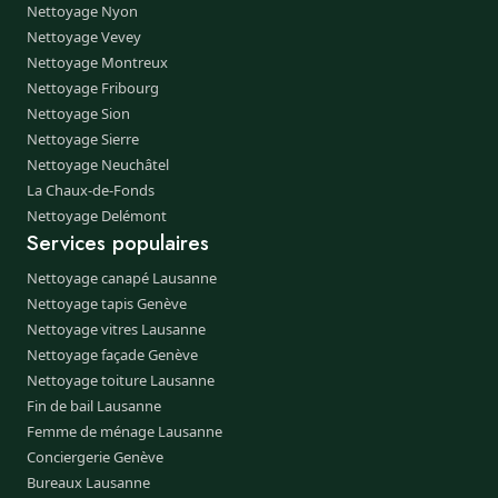
Nettoyage Nyon
Nettoyage Vevey
Nettoyage Montreux
Nettoyage Fribourg
Nettoyage Sion
Nettoyage Sierre
Nettoyage Neuchâtel
La Chaux-de-Fonds
Nettoyage Delémont
Services populaires
Nettoyage canapé Lausanne
Nettoyage tapis Genève
Nettoyage vitres Lausanne
Nettoyage façade Genève
Nettoyage toiture Lausanne
Fin de bail Lausanne
Femme de ménage Lausanne
Conciergerie Genève
Bureaux Lausanne