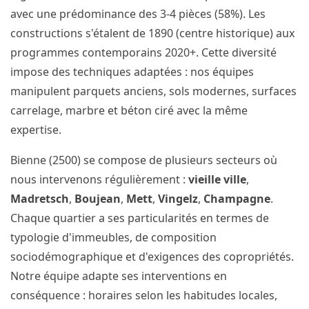
avec une prédominance des 3-4 pièces (58%). Les
constructions s'étalent de 1890 (centre historique) aux
programmes contemporains 2020+. Cette diversité
impose des techniques adaptées : nos équipes
manipulent parquets anciens, sols modernes, surfaces
carrelage, marbre et béton ciré avec la même
expertise.
Bienne (2500) se compose de plusieurs secteurs où
nous intervenons régulièrement :
vieille ville
,
Madretsch
,
Boujean
,
Mett
,
Vingelz
,
Champagne
.
Chaque quartier a ses particularités en termes de
typologie d'immeubles, de composition
sociodémographique et d'exigences des copropriétés.
Notre équipe adapte ses interventions en
conséquence : horaires selon les habitudes locales,