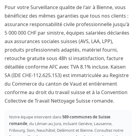
Pour votre Surveillance qualite de l'air à Bienne, vous
bénéficiez des mêmes garanties que tous nos clients :
assurance responsabilité civile professionnelle jusqu'à
5 000 000 CHF par sinistre, équipes salariées déclarées
aux assurances sociales suisses (AVS, LAA, LPP),
produits professionnels adaptés, matériel fourni,
retouche gratuite sous 48h si insatisfaction, facture
détaillée conforme AFC avec TVA 8.1% incluse. Kaisen
SA (IDE CHE-112.625.153) est immatriculée au Registre
du Commerce du canton de Vaud et entièrement
conforme au droit du travail suisse et à la Convention
Collective de Travail Nettoyage Suisse romande.
Notre équipe intervient dans
589 communes de Suisse
romande
, du Léman au Jura, incluant Genève, Lausanne,
Fribourg, Sion, Neuchâtel, Delémont et Bienne. Consultez notre