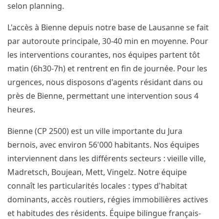
selon planning.
L'accès à Bienne depuis notre base de Lausanne se fait
par autoroute principale, 30-40 min en moyenne. Pour
les interventions courantes, nos équipes partent tôt
matin (6h30-7h) et rentrent en fin de journée. Pour les
urgences, nous disposons d'agents résidant dans ou
près de Bienne, permettant une intervention sous 4
heures.
Bienne (CP 2500) est un ville importante du Jura
bernois, avec environ 56'000 habitants. Nos équipes
interviennent dans les différents secteurs : vieille ville,
Madretsch, Boujean, Mett, Vingelz. Notre équipe
connaît les particularités locales : types d'habitat
dominants, accès routiers, régies immobilières actives
et habitudes des résidents. Équipe bilingue français-