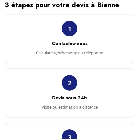
3 étapes pour votre devis à Bienne
1
Contactez-nous
Calculateur, WhatsApp ou téléphone
2
Devis sous 24h
Visite ou estimation à distance
3