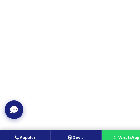
Appeler
Devis
WhatsApp