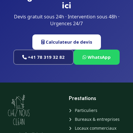
ici
Devis gratuit sous 24h · Intervention sous 48h ·
Urgences 24/7
Calculateur de devis
+41 78 319 32 82
WhatsApp
Prestations
Particuliers
Bureaux & entreprises
Locaux commerciaux