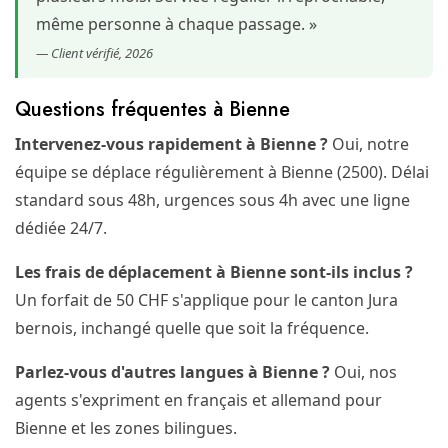
même personne à chaque passage. »
— Client vérifié, 2026
Questions fréquentes à Bienne
Intervenez-vous rapidement à Bienne ?
Oui, notre
équipe se déplace régulièrement à Bienne (2500). Délai
standard sous 48h, urgences sous 4h avec une ligne
dédiée 24/7.
Les frais de déplacement à Bienne sont-ils inclus ?
Un forfait de 50 CHF s'applique pour le canton Jura
bernois, inchangé quelle que soit la fréquence.
Parlez-vous d'autres langues à Bienne ?
Oui, nos
agents s'expriment en français et allemand pour
Bienne et les zones bilingues.