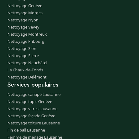
Nettoyage Genève
Nettoyage Morges
Nettoyage Nyon
Nettoyage Vevey
Nettoyage Montreux
Nettoyage Fribourg
Nettoyage Sion
Nettoyage Sierre
Nettoyage Neuchâtel
La Chaux-de-Fonds
Nettoyage Delémont
Services populaires
Nettoyage canapé Lausanne
Nettoyage tapis Genève
Nettoyage vitres Lausanne
Nettoyage façade Genève
Nettoyage toiture Lausanne
Fin de bail Lausanne
Femme de ménage Lausanne