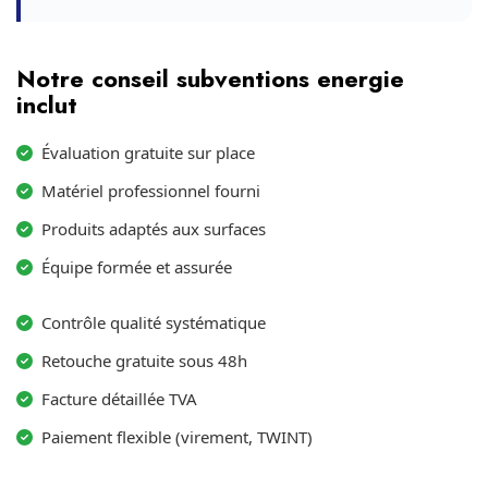
Notre conseil subventions energie
inclut
Évaluation gratuite sur place
Matériel professionnel fourni
Produits adaptés aux surfaces
Équipe formée et assurée
Contrôle qualité systématique
Retouche gratuite sous 48h
Facture détaillée TVA
Paiement flexible (virement, TWINT)