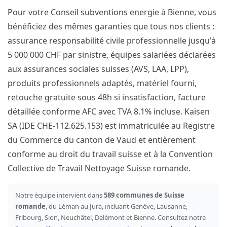
Pour votre Conseil subventions energie à Bienne, vous
bénéficiez des mêmes garanties que tous nos clients :
assurance responsabilité civile professionnelle jusqu'à
5 000 000 CHF par sinistre, équipes salariées déclarées
aux assurances sociales suisses (AVS, LAA, LPP),
produits professionnels adaptés, matériel fourni,
retouche gratuite sous 48h si insatisfaction, facture
détaillée conforme AFC avec TVA 8.1% incluse. Kaisen
SA (IDE CHE-112.625.153) est immatriculée au Registre
du Commerce du canton de Vaud et entièrement
conforme au droit du travail suisse et à la Convention
Collective de Travail Nettoyage Suisse romande.
Notre équipe intervient dans
589 communes de Suisse
romande
, du Léman au Jura, incluant Genève, Lausanne,
Fribourg, Sion, Neuchâtel, Delémont et Bienne. Consultez notre