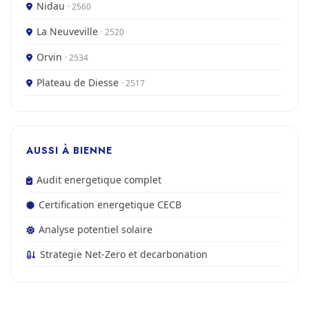
Nidau
· 2560
La Neuveville
· 2520
Orvin
· 2534
Plateau de Diesse
· 2517
AUSSI À BIENNE
Audit energetique complet
Certification energetique CECB
Analyse potentiel solaire
Strategie Net-Zero et decarbonation