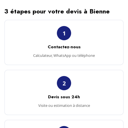
3 étapes pour votre devis à Bienne
1
Contactez-nous
Calculateur, WhatsApp ou téléphone
2
Devis sous 24h
Visite ou estimation à distance