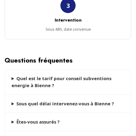
3
Intervention
Sous 48h, date convenue
Questions fréquentes
Quel est le tarif pour conseil subventions
energie à Bienne ?
Sous quel délai intervenez-vous à Bienne ?
Êtes-vous assurés ?