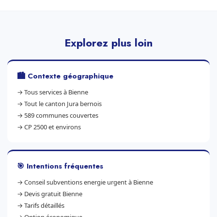
Explorez plus loin
🏙️ Contexte géographique
→
Tous services à Bienne
→
Tout le canton Jura bernois
→
589 communes couvertes
→
CP 2500 et environs
🎯 Intentions fréquentes
→
Conseil subventions energie urgent à Bienne
→
Devis gratuit Bienne
→
Tarifs détaillés