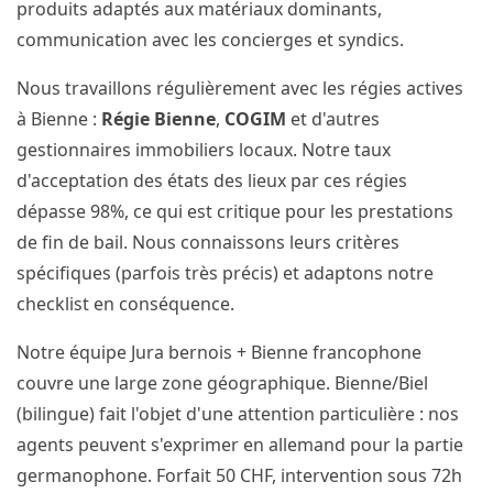
produits adaptés aux matériaux dominants,
communication avec les concierges et syndics.
Nous travaillons régulièrement avec les régies actives
à Bienne :
Régie Bienne
,
COGIM
et d'autres
gestionnaires immobiliers locaux. Notre taux
d'acceptation des états des lieux par ces régies
dépasse 98%, ce qui est critique pour les prestations
de fin de bail. Nous connaissons leurs critères
spécifiques (parfois très précis) et adaptons notre
checklist en conséquence.
Notre équipe Jura bernois + Bienne francophone
couvre une large zone géographique. Bienne/Biel
(bilingue) fait l'objet d'une attention particulière : nos
agents peuvent s'exprimer en allemand pour la partie
germanophone. Forfait 50 CHF, intervention sous 72h