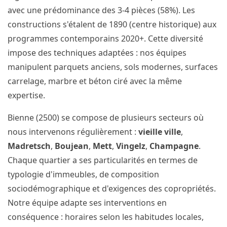
avec une prédominance des 3-4 pièces (58%). Les
constructions s'étalent de 1890 (centre historique) aux
programmes contemporains 2020+. Cette diversité
impose des techniques adaptées : nos équipes
manipulent parquets anciens, sols modernes, surfaces
carrelage, marbre et béton ciré avec la même
expertise.
Bienne (2500) se compose de plusieurs secteurs où
nous intervenons régulièrement :
vieille ville
,
Madretsch
,
Boujean
,
Mett
,
Vingelz
,
Champagne
.
Chaque quartier a ses particularités en termes de
typologie d'immeubles, de composition
sociodémographique et d'exigences des copropriétés.
Notre équipe adapte ses interventions en
conséquence : horaires selon les habitudes locales,