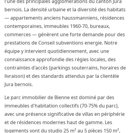
l'une des principales agglomérations du canton Jura
bernois. La densité urbaine et la diversité des habitats
— appartements anciens haussmanniens, résidences
contemporaines, immeubles 1960-70, bureaux,
commerces — génèrent une forte demande pour des
prestations de Conseil subventions energie. Notre
équipe y intervient quotidiennement, avec une
connaissance approfondie des régies locales, des
contraintes d'accès (parkings souterrains, horaires de
livraison) et des standards attendus par la clientèle
Jura bernois.
Le parc immobilier de Bienne est dominé par des
immeubles d'habitation collectifs (70-75% du parc),
avec une présence significative de villas en périphérie
et de résidences modernes haut de gamme. Les
logements vont du studio 25 m² au 5 pièces 150 m²,