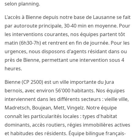
selon planning.
L'accès à Bienne depuis notre base de Lausanne se fait
par autoroute principale, 30-40 min en moyenne. Pour
les interventions courantes, nos équipes partent tôt
matin (6h30-7h) et rentrent en fin de journée. Pour les
urgences, nous disposons d'agents résidant dans ou
près de Bienne, permettant une intervention sous 4
heures.
Bienne (CP 2500) est un ville importante du Jura
bernois, avec environ 56'000 habitants. Nos équipes
interviennent dans les différents secteurs : vieille ville,
Madretsch, Boujean, Mett, Vingelz. Notre équipe
connaît les particularités locales : types d'habitat
dominants, accès routiers, régies immobilières actives
et habitudes des résidents. Équipe bilingue français-