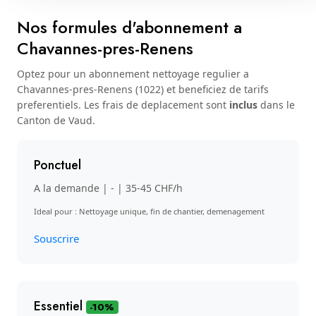
Nos formules d'abonnement a
Chavannes-pres-Renens
Optez pour un abonnement nettoyage regulier a
Chavannes-pres-Renens (1022) et beneficiez de tarifs
preferentiels. Les frais de deplacement sont
inclus
dans le
Canton de Vaud.
Ponctuel
A la demande | - | 35-45 CHF/h
Ideal pour : Nettoyage unique, fin de chantier, demenagement
Souscrire
Essentiel
-10%