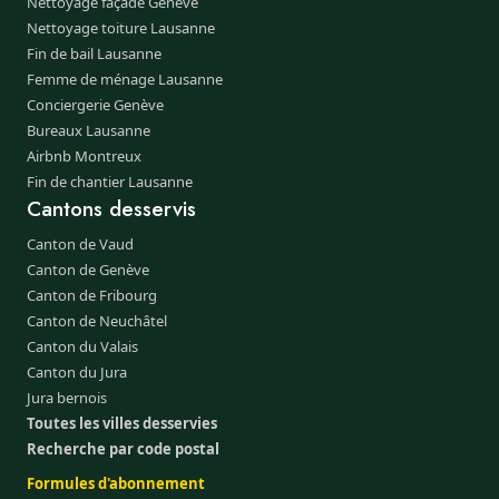
Nettoyage façade Genève
Nettoyage toiture Lausanne
Fin de bail Lausanne
Femme de ménage Lausanne
Conciergerie Genève
Bureaux Lausanne
Airbnb Montreux
Fin de chantier Lausanne
Cantons desservis
Canton de Vaud
Canton de Genève
Canton de Fribourg
Canton de Neuchâtel
Canton du Valais
Canton du Jura
Jura bernois
Toutes les villes desservies
Recherche par code postal
Formules d'abonnement