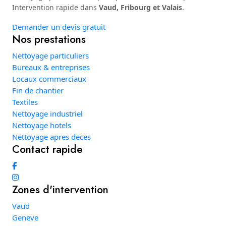
Intervention rapide dans
Vaud, Fribourg et Valais
.
Demander un devis gratuit
Nos prestations
Nettoyage particuliers
Bureaux & entreprises
Locaux commerciaux
Fin de chantier
Textiles
Nettoyage industriel
Nettoyage hotels
Nettoyage apres deces
Contact rapide
Zones d'intervention
Vaud
Geneve