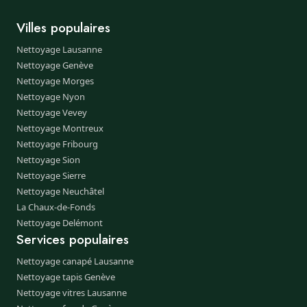
Villes populaires
Nettoyage Lausanne
Nettoyage Genève
Nettoyage Morges
Nettoyage Nyon
Nettoyage Vevey
Nettoyage Montreux
Nettoyage Fribourg
Nettoyage Sion
Nettoyage Sierre
Nettoyage Neuchâtel
La Chaux-de-Fonds
Nettoyage Delémont
Services populaires
Nettoyage canapé Lausanne
Nettoyage tapis Genève
Nettoyage vitres Lausanne