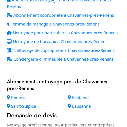
Renens
Abonnement copropriete a Chavannes-pres-Renens
Femme de menage a Chavannes-pres-Renens
Nettoyage pour particuliers a Chavannes-pres-Renens
Nettoyage de bureaux a Chavannes-pres-Renens
Nettoyage de copropriete a Chavannes-pres-Renens
Conciergerie d'immeuble a Chavannes-pres-Renens
Abonnements nettoyage pres de Chavannes-
pres-Renens
Renens
Ecublens
Saint-Sulpice
Lausanne
Demande de devis
Nettoyage professionnel pour particuliers et entreprises.