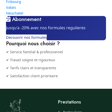
Fribourg
Valais
Neuchatel
Abonnement
Jusqu'a -20% avec nos formules regulieres
Decouvrir nos formules
Pourquoi nous choisir ?
✔ Service familial & professionnel
✔ Travail soigne et rigoureux
✔ Tarifs clairs et transparents
✔ Satisfaction client prioritaire
Prestations