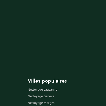
Villes populaires
Nettoyage Lausanne
Nettoyage Genève
Nettoyage Morges