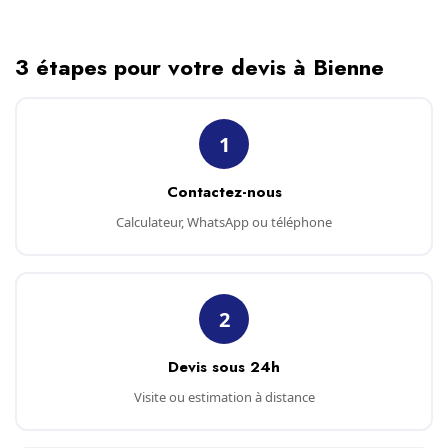
3 étapes pour votre devis à Bienne
1
Contactez-nous
Calculateur, WhatsApp ou téléphone
2
Devis sous 24h
Visite ou estimation à distance