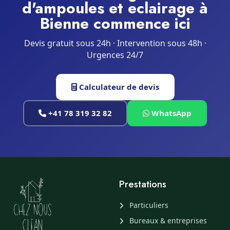
d'ampoules et eclairage à
Bienne commence ici
Devis gratuit sous 24h · Intervention sous 48h ·
Urgences 24/7
Calculateur de devis
+41 78 319 32 82
WhatsApp
Prestations
Particuliers
Bureaux & entreprises