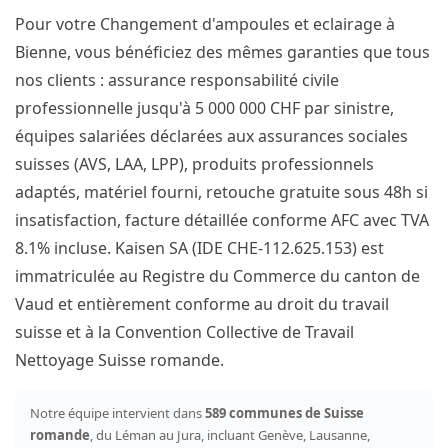
Pour votre Changement d'ampoules et eclairage à
Bienne, vous bénéficiez des mêmes garanties que tous
nos clients : assurance responsabilité civile
professionnelle jusqu'à 5 000 000 CHF par sinistre,
équipes salariées déclarées aux assurances sociales
suisses (AVS, LAA, LPP), produits professionnels
adaptés, matériel fourni, retouche gratuite sous 48h si
insatisfaction, facture détaillée conforme AFC avec TVA
8.1% incluse. Kaisen SA (IDE CHE-112.625.153) est
immatriculée au Registre du Commerce du canton de
Vaud et entièrement conforme au droit du travail
suisse et à la Convention Collective de Travail
Nettoyage Suisse romande.
Notre équipe intervient dans
589 communes de Suisse
romande
, du Léman au Jura, incluant Genève, Lausanne,