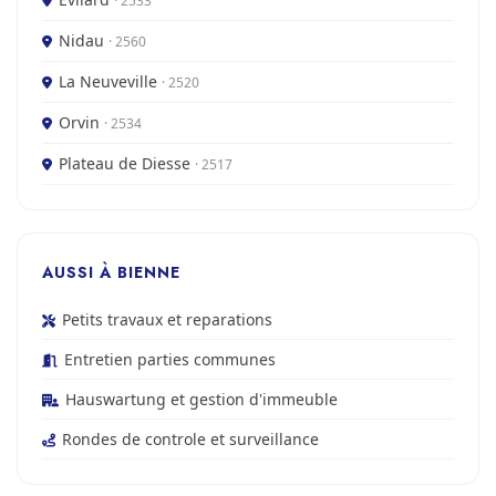
· 2533
Nidau
· 2560
La Neuveville
· 2520
Orvin
· 2534
Plateau de Diesse
· 2517
AUSSI À BIENNE
Petits travaux et reparations
Entretien parties communes
Hauswartung et gestion d'immeuble
Rondes de controle et surveillance