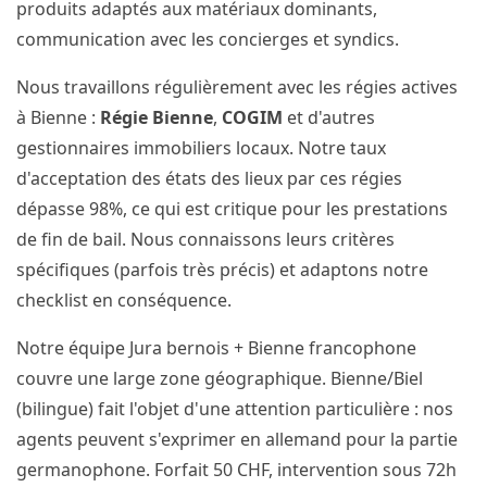
produits adaptés aux matériaux dominants,
communication avec les concierges et syndics.
Nous travaillons régulièrement avec les régies actives
à Bienne :
Régie Bienne
,
COGIM
et d'autres
gestionnaires immobiliers locaux. Notre taux
d'acceptation des états des lieux par ces régies
dépasse 98%, ce qui est critique pour les prestations
de fin de bail. Nous connaissons leurs critères
spécifiques (parfois très précis) et adaptons notre
checklist en conséquence.
Notre équipe Jura bernois + Bienne francophone
couvre une large zone géographique. Bienne/Biel
(bilingue) fait l'objet d'une attention particulière : nos
agents peuvent s'exprimer en allemand pour la partie
germanophone. Forfait 50 CHF, intervention sous 72h