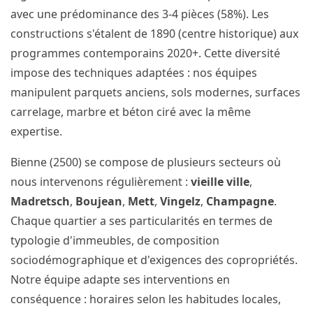
avec une prédominance des 3-4 pièces (58%). Les
constructions s'étalent de 1890 (centre historique) aux
programmes contemporains 2020+. Cette diversité
impose des techniques adaptées : nos équipes
manipulent parquets anciens, sols modernes, surfaces
carrelage, marbre et béton ciré avec la même
expertise.
Bienne (2500) se compose de plusieurs secteurs où
nous intervenons régulièrement :
vieille ville
,
Madretsch
,
Boujean
,
Mett
,
Vingelz
,
Champagne
.
Chaque quartier a ses particularités en termes de
typologie d'immeubles, de composition
sociodémographique et d'exigences des copropriétés.
Notre équipe adapte ses interventions en
conséquence : horaires selon les habitudes locales,