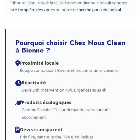
Fribourg, Sion, Neuchâtel, Delémont et Bienne. Consultez notre
liste complète des zones
ou notre
recherche par code postal
.
Pourquoi choisir Chez Nous Clean
à Bienne ?
Proximité locale
Équipe connaissant Bienne et les communes voisines
Réactivité
Devis 24h, intervention 48h, urgences sous 4h
Produits écologiques
Gamme Ecolabel EU sur demande, sans surcoût
abonnement
Devis transparent
Prix fixe, sans surprise, TVA 8.1% incluse