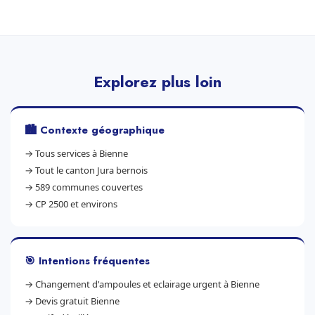
Explorez plus loin
🏙️ Contexte géographique
→
Tous services à Bienne
→
Tout le canton Jura bernois
→
589 communes couvertes
→
CP 2500 et environs
🎯 Intentions fréquentes
→
Changement d'ampoules et eclairage urgent à Bienne
→
Devis gratuit Bienne