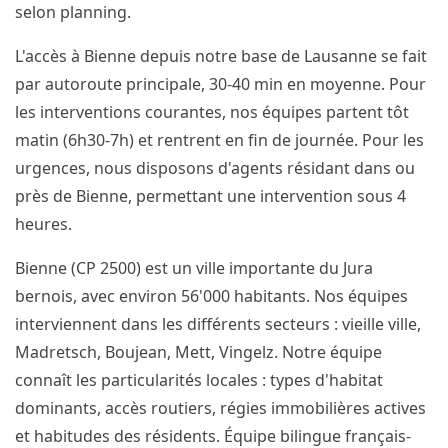
selon planning.
L'accès à Bienne depuis notre base de Lausanne se fait
par autoroute principale, 30-40 min en moyenne. Pour
les interventions courantes, nos équipes partent tôt
matin (6h30-7h) et rentrent en fin de journée. Pour les
urgences, nous disposons d'agents résidant dans ou
près de Bienne, permettant une intervention sous 4
heures.
Bienne (CP 2500) est un ville importante du Jura
bernois, avec environ 56'000 habitants. Nos équipes
interviennent dans les différents secteurs : vieille ville,
Madretsch, Boujean, Mett, Vingelz. Notre équipe
connaît les particularités locales : types d'habitat
dominants, accès routiers, régies immobilières actives
et habitudes des résidents. Équipe bilingue français-