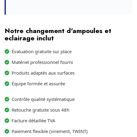
Notre changement d'ampoules et
eclairage inclut
Évaluation gratuite sur place
Matériel professionnel fourni
Produits adaptés aux surfaces
Équipe formée et assurée
Contrôle qualité systématique
Retouche gratuite sous 48h
Facture détaillée TVA
Paiement flexible (virement, TWINT)