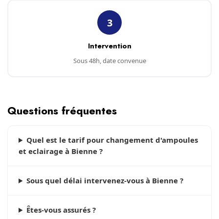
3
Intervention
Sous 48h, date convenue
Questions fréquentes
Quel est le tarif pour changement d'ampoules
et eclairage à Bienne ?
Sous quel délai intervenez-vous à Bienne ?
Êtes-vous assurés ?