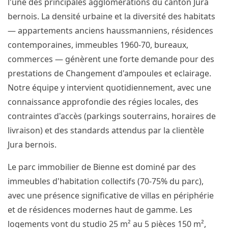
l'une des principales agglomérations du canton Jura
bernois. La densité urbaine et la diversité des habitats
— appartements anciens haussmanniens, résidences
contemporaines, immeubles 1960-70, bureaux,
commerces — génèrent une forte demande pour des
prestations de Changement d'ampoules et eclairage.
Notre équipe y intervient quotidiennement, avec une
connaissance approfondie des régies locales, des
contraintes d'accès (parkings souterrains, horaires de
livraison) et des standards attendus par la clientèle
Jura bernois.
Le parc immobilier de Bienne est dominé par des
immeubles d'habitation collectifs (70-75% du parc),
avec une présence significative de villas en périphérie
et de résidences modernes haut de gamme. Les
logements vont du studio 25 m² au 5 pièces 150 m²,