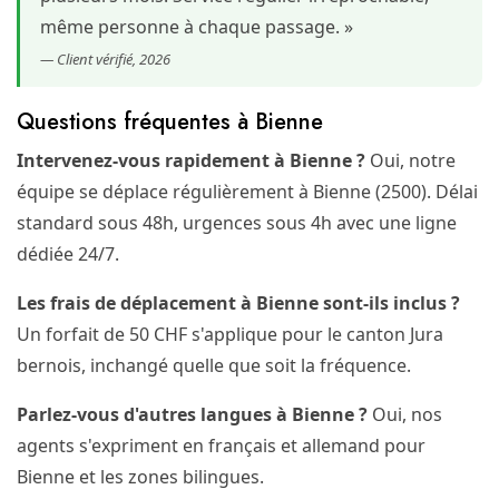
même personne à chaque passage. »
— Client vérifié, 2026
Questions fréquentes à Bienne
Intervenez-vous rapidement à Bienne ?
Oui, notre
équipe se déplace régulièrement à Bienne (2500). Délai
standard sous 48h, urgences sous 4h avec une ligne
dédiée 24/7.
Les frais de déplacement à Bienne sont-ils inclus ?
Un forfait de 50 CHF s'applique pour le canton Jura
bernois, inchangé quelle que soit la fréquence.
Parlez-vous d'autres langues à Bienne ?
Oui, nos
agents s'expriment en français et allemand pour
Bienne et les zones bilingues.