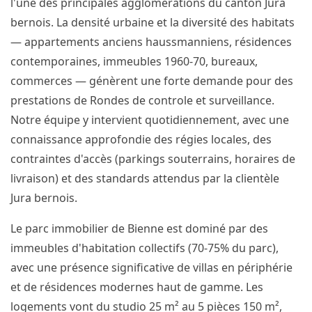
l'une des principales agglomérations du canton Jura
bernois. La densité urbaine et la diversité des habitats
— appartements anciens haussmanniens, résidences
contemporaines, immeubles 1960-70, bureaux,
commerces — génèrent une forte demande pour des
prestations de Rondes de controle et surveillance.
Notre équipe y intervient quotidiennement, avec une
connaissance approfondie des régies locales, des
contraintes d'accès (parkings souterrains, horaires de
livraison) et des standards attendus par la clientèle
Jura bernois.
Le parc immobilier de Bienne est dominé par des
immeubles d'habitation collectifs (70-75% du parc),
avec une présence significative de villas en périphérie
et de résidences modernes haut de gamme. Les
logements vont du studio 25 m² au 5 pièces 150 m²,