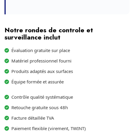
Notre rondes de controle et
surveillance inclut
Évaluation gratuite sur place
Matériel professionnel fourni
Produits adaptés aux surfaces
Équipe formée et assurée
Contrôle qualité systématique
Retouche gratuite sous 48h
Facture détaillée TVA
Paiement flexible (virement, TWINT)