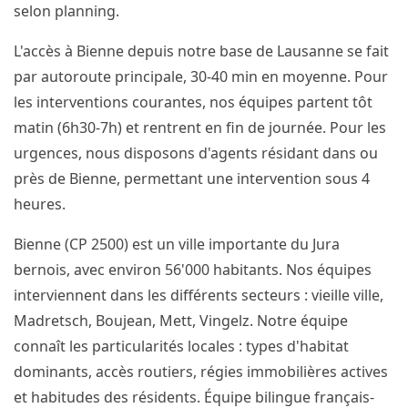
selon planning.
L'accès à Bienne depuis notre base de Lausanne se fait
par autoroute principale, 30-40 min en moyenne. Pour
les interventions courantes, nos équipes partent tôt
matin (6h30-7h) et rentrent en fin de journée. Pour les
urgences, nous disposons d'agents résidant dans ou
près de Bienne, permettant une intervention sous 4
heures.
Bienne (CP 2500) est un ville importante du Jura
bernois, avec environ 56'000 habitants. Nos équipes
interviennent dans les différents secteurs : vieille ville,
Madretsch, Boujean, Mett, Vingelz. Notre équipe
connaît les particularités locales : types d'habitat
dominants, accès routiers, régies immobilières actives
et habitudes des résidents. Équipe bilingue français-