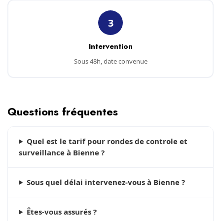
3
Intervention
Sous 48h, date convenue
Questions fréquentes
Quel est le tarif pour rondes de controle et
surveillance à Bienne ?
Sous quel délai intervenez-vous à Bienne ?
Êtes-vous assurés ?