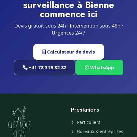
surveillance à Bienne
commence ici
Devis gratuit sous 24h · Intervention sous 48h ·
Urgences 24/7
Calculateur de devis
+41 78 319 32 82
WhatsApp
Prestations
Particuliers
Bureaux & entreprises