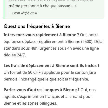
même personne à chaque passage. »
— Client vérifié, 2026
Questions fréquentes à Bienne
Intervenez-vous rapidement à Bienne ?
Oui, notre
équipe se déplace régulièrement à Bienne (2500). Délai
standard sous 48h, urgences sous 4h avec une ligne
dédiée 24/7.
Les frais de déplacement à Bienne sont-ils inclus ?
Un forfait de 50 CHF s'applique pour le canton Jura
bernois, inchangé quelle que soit la fréquence.
Parlez-vous d'autres langues à Bienne ?
Oui, nos
agents s'expriment en français et allemand pour
Bienne et les zones bilingues.