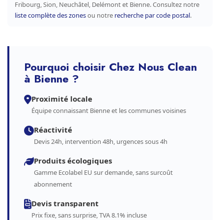
Fribourg, Sion, Neuchâtel, Delémont et Bienne. Consultez notre
liste complète des zones
ou notre
recherche par code postal
.
Pourquoi choisir Chez Nous Clean
à Bienne ?
Proximité locale
Équipe connaissant Bienne et les communes voisines
Réactivité
Devis 24h, intervention 48h, urgences sous 4h
Produits écologiques
Gamme Ecolabel EU sur demande, sans surcoût
abonnement
Devis transparent
Prix fixe, sans surprise, TVA 8.1% incluse