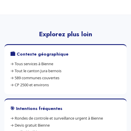
Explorez plus loin
🏙️ Contexte géographique
→
Tous services à Bienne
→
Tout le canton Jura bernois
→
589 communes couvertes
→
CP 2500 et environs
🎯 Intentions fréquentes
→
Rondes de controle et surveillance urgent à Bienne
→
Devis gratuit Bienne