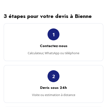
3 étapes pour votre devis à Bienne
1
Contactez-nous
Calculateur, WhatsApp ou téléphone
2
Devis sous 24h
Visite ou estimation à distance