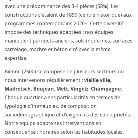
avec une prédominance des 3-4 pièces (58%). Les
constructions s'étalent de 1890 (centre historique) aux
programmes contemporains 2020+. Cette diversité
impose des techniques adaptées : nos équipes
manipulent parquets anciens, sols modernes, surfaces
carrelage, marbre et béton ciré avec la même
expertise.
Bienne (2500) se compose de plusieurs secteurs où
nous intervenons régulièrement :
vieille ville
,
Madretsch
,
Boujean
,
Mett
,
Vingelz
,
Champagne
.
Chaque quartier a ses particularités en termes de
typologie d'immeubles, de composition
sociodémographique et d'exigences des copropriétés.
Notre équipe adapte ses interventions en
conséquence : horaires selon les habitudes locales,