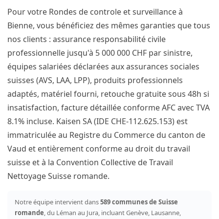
Pour votre Rondes de controle et surveillance à
Bienne, vous bénéficiez des mêmes garanties que tous
nos clients : assurance responsabilité civile
professionnelle jusqu'à 5 000 000 CHF par sinistre,
équipes salariées déclarées aux assurances sociales
suisses (AVS, LAA, LPP), produits professionnels
adaptés, matériel fourni, retouche gratuite sous 48h si
insatisfaction, facture détaillée conforme AFC avec TVA
8.1% incluse. Kaisen SA (IDE CHE-112.625.153) est
immatriculée au Registre du Commerce du canton de
Vaud et entièrement conforme au droit du travail
suisse et à la Convention Collective de Travail
Nettoyage Suisse romande.
Notre équipe intervient dans
589 communes de Suisse
romande
, du Léman au Jura, incluant Genève, Lausanne,