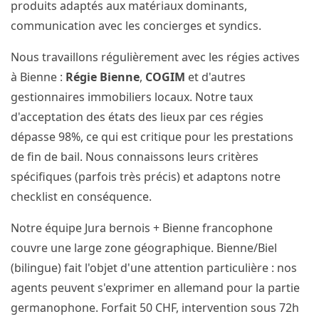
produits adaptés aux matériaux dominants,
communication avec les concierges et syndics.
Nous travaillons régulièrement avec les régies actives
à Bienne :
Régie Bienne
,
COGIM
et d'autres
gestionnaires immobiliers locaux. Notre taux
d'acceptation des états des lieux par ces régies
dépasse 98%, ce qui est critique pour les prestations
de fin de bail. Nous connaissons leurs critères
spécifiques (parfois très précis) et adaptons notre
checklist en conséquence.
Notre équipe Jura bernois + Bienne francophone
couvre une large zone géographique. Bienne/Biel
(bilingue) fait l'objet d'une attention particulière : nos
agents peuvent s'exprimer en allemand pour la partie
germanophone. Forfait 50 CHF, intervention sous 72h