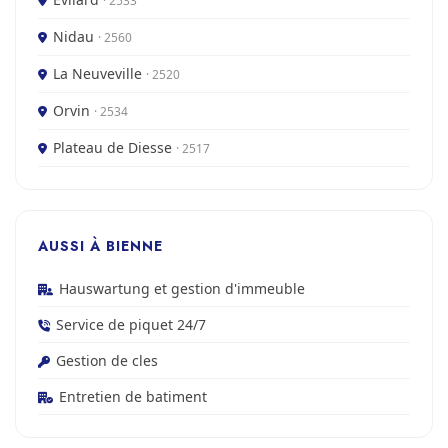
· 2533
Nidau
· 2560
La Neuveville
· 2520
Orvin
· 2534
Plateau de Diesse
· 2517
AUSSI À BIENNE
Hauswartung et gestion d'immeuble
Service de piquet 24/7
Gestion de cles
Entretien de batiment