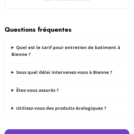
Questions fréquentes
Quel est le tarif pour entretien de batiment à
Bienne ?
Sous quel délai intervenez-vous à Bienne ?
Êtes-vous assurés ?
Utilisez-vous des produits écologiques ?