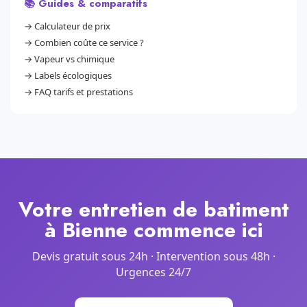
📚 Guides & comparatifs
→
Calculateur de prix
→
Combien coûte ce service ?
→
Vapeur vs chimique
→
Labels écologiques
→
FAQ tarifs et prestations
Votre entretien de batiment
à Bienne commence ici
Devis gratuit sous 24h · Intervention sous 48h ·
Urgences 24/7