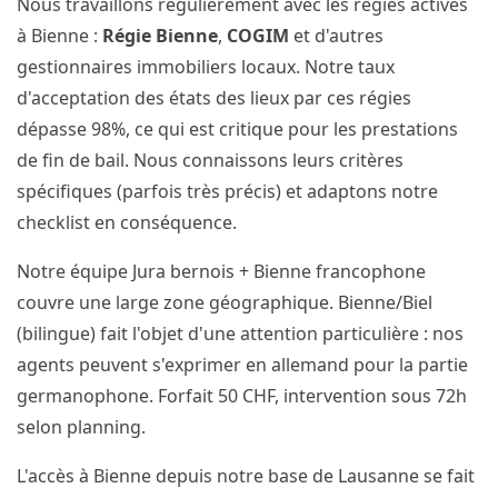
Nous travaillons régulièrement avec les régies actives
à Bienne :
Régie Bienne
,
COGIM
et d'autres
gestionnaires immobiliers locaux. Notre taux
d'acceptation des états des lieux par ces régies
dépasse 98%, ce qui est critique pour les prestations
de fin de bail. Nous connaissons leurs critères
spécifiques (parfois très précis) et adaptons notre
checklist en conséquence.
Notre équipe Jura bernois + Bienne francophone
couvre une large zone géographique. Bienne/Biel
(bilingue) fait l'objet d'une attention particulière : nos
agents peuvent s'exprimer en allemand pour la partie
germanophone. Forfait 50 CHF, intervention sous 72h
selon planning.
L'accès à Bienne depuis notre base de Lausanne se fait