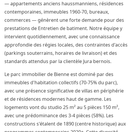
— appartements anciens haussmanniens, résidences
contemporaines, immeubles 1960-70, bureaux,
commerces — génèrent une forte demande pour des
prestations de Entretien de batiment. Notre équipe y
intervient quotidiennement, avec une connaissance
approfondie des régies locales, des contraintes d'accès
(parkings souterrains, horaires de livraison) et des
standards attendus par la clientèle Jura bernois.
Le parc immobilier de Bienne est dominé par des
immeubles d'habitation collectifs (70-75% du parc),
avec une présence significative de villas en périphérie
et de résidences modernes haut de gamme. Les
logements vont du studio 25 m² au 5 pièces 150 m²,
avec une prédominance des 3-4 pièces (58%). Les
constructions s'étalent de 1890 (centre historique) aux