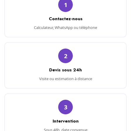
1
Contactez-nous
Calculateur, WhatsApp ou téléphone
2
Devis sous 24h
Visite ou estimation à distance
3
Intervention
Sous 48h, date convenue