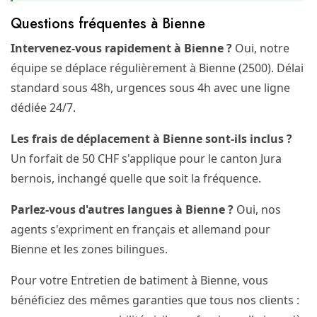
Questions fréquentes à Bienne
Intervenez-vous rapidement à Bienne ?
Oui, notre
équipe se déplace régulièrement à Bienne (2500). Délai
standard sous 48h, urgences sous 4h avec une ligne
dédiée 24/7.
Les frais de déplacement à Bienne sont-ils inclus ?
Un forfait de 50 CHF s'applique pour le canton Jura
bernois, inchangé quelle que soit la fréquence.
Parlez-vous d'autres langues à Bienne ?
Oui, nos
agents s'expriment en français et allemand pour
Bienne et les zones bilingues.
Pour votre Entretien de batiment à Bienne, vous
bénéficiez des mêmes garanties que tous nos clients :