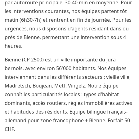
par autoroute principale, 30-40 min en moyenne. Pour
les interventions courantes, nos équipes partent tôt
matin (6h30-7h) et rentrent en fin de journée. Pour les
urgences, nous disposons d'agents résidant dans ou
près de Bienne, permettant une intervention sous 4
heures.
Bienne (CP 2500) est un ville importante du Jura
bernois, avec environ 56'000 habitants. Nos équipes
interviennent dans les différents secteurs : vieille ville,
Madretsch, Boujean, Mett, Vingelz. Notre équipe
connaît les particularités locales : types d'habitat
dominants, accès routiers, régies immobilières actives
et habitudes des résidents. Équipe bilingue français-
allemand pour zone francophone + Bienne. Forfait 50
CHF.