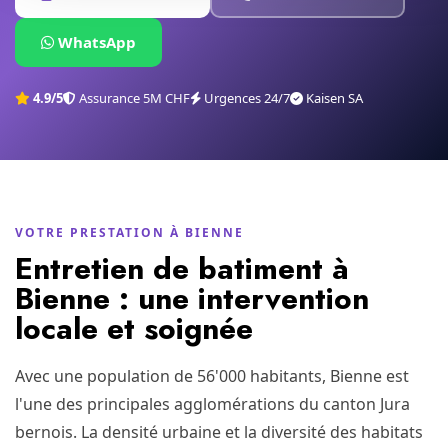
WhatsApp
4.9/5
Assurance 5M CHF
Urgences 24/7
Kaisen SA
VOTRE PRESTATION À BIENNE
Entretien de batiment à
Bienne : une intervention
locale et soignée
Avec une population de 56'000 habitants, Bienne est
l'une des principales agglomérations du canton Jura
bernois. La densité urbaine et la diversité des habitats