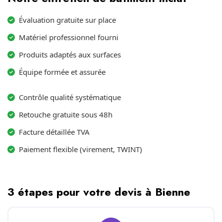
Évaluation gratuite sur place
Matériel professionnel fourni
Produits adaptés aux surfaces
Équipe formée et assurée
Contrôle qualité systématique
Retouche gratuite sous 48h
Facture détaillée TVA
Paiement flexible (virement, TWINT)
3 étapes pour votre devis à Bienne