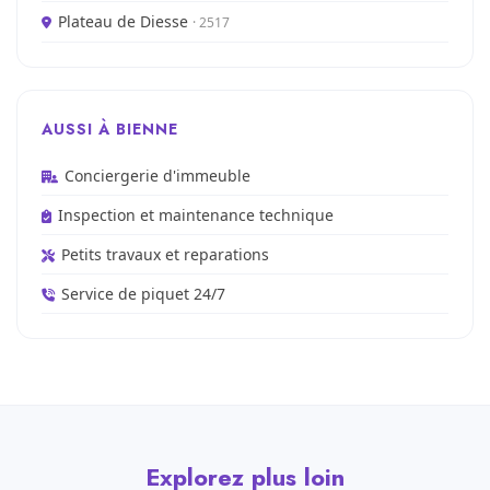
Plateau de Diesse
· 2517
AUSSI À BIENNE
Conciergerie d'immeuble
Inspection et maintenance technique
Petits travaux et reparations
Service de piquet 24/7
Explorez plus loin