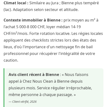
Climat local :
Similaire au Jura ; Bienne plus tempéré
(lac). Adaptation selon secteur et altitude.
Contexte immobilier à Bienne :
prix moyen au m² à
l'achat 5 000-8 000 CHF, loyer médian 14-19
CHF/m²/mois. Forte rotation locative. Les régies locales
appliquent des checklists strictes lors des états des
lieux, d'où l'importance d'un nettoyage fin de bail
professionnel pour récupérer l'intégralité de votre
caution.
Avis client récent à Bienne
: « Nous faisons
appel à Chez Nous Clean à Bienne depuis
plusieurs mois. Service régulier irréprochable,
même personne à chaque passage. »
— Client vérifié, 2026