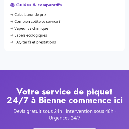
📚 Guides & comparatifs
→
Calculateur de prix
→
Combien coûte ce service ?
→
Vapeur vs chimique
→
Labels écologiques
→
FAQ tarifs et prestations
Votre service de piquet
24/7 à Bienne commence ici
Devis gratuit sous 24h · Intervention sous 48h ·
Urgences 24/7