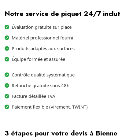
Notre service de piquet 24/7 inclut
Évaluation gratuite sur place
Matériel professionnel fourni
Produits adaptés aux surfaces
Équipe formée et assurée
Contrôle qualité systématique
Retouche gratuite sous 48h
Facture détaillée TVA
Paiement flexible (virement, TWINT)
3 étapes pour votre devis à Bienne