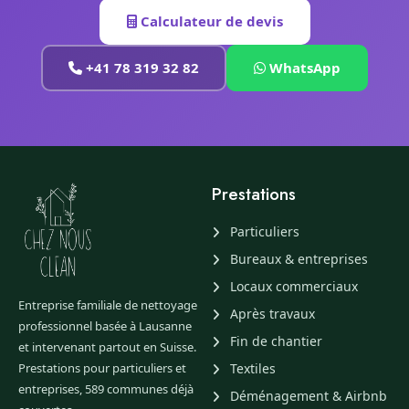
Calculateur de devis
+41 78 319 32 82
WhatsApp
Prestations
Particuliers
Bureaux & entreprises
Locaux commerciaux
Entreprise familiale de nettoyage
Après travaux
professionnel basée à Lausanne
Fin de chantier
et intervenant partout en Suisse.
Prestations pour particuliers et
Textiles
entreprises, 589 communes déjà
Déménagement & Airbnb