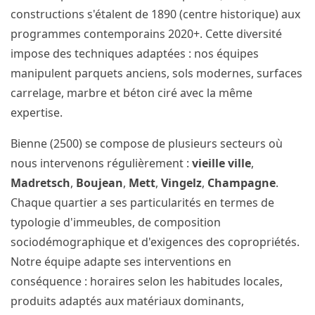
constructions s'étalent de 1890 (centre historique) aux
programmes contemporains 2020+. Cette diversité
impose des techniques adaptées : nos équipes
manipulent parquets anciens, sols modernes, surfaces
carrelage, marbre et béton ciré avec la même
expertise.
Bienne (2500) se compose de plusieurs secteurs où
nous intervenons régulièrement :
vieille ville
,
Madretsch
,
Boujean
,
Mett
,
Vingelz
,
Champagne
.
Chaque quartier a ses particularités en termes de
typologie d'immeubles, de composition
sociodémographique et d'exigences des copropriétés.
Notre équipe adapte ses interventions en
conséquence : horaires selon les habitudes locales,
produits adaptés aux matériaux dominants,