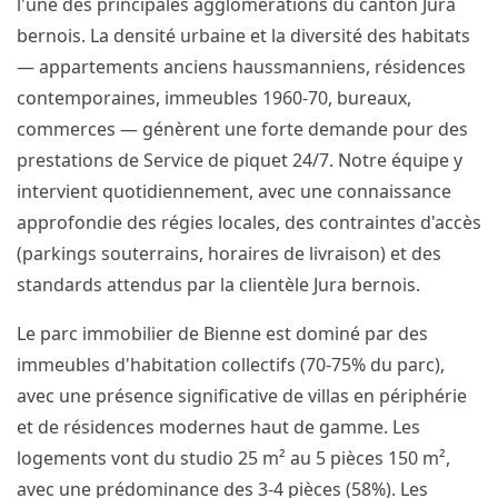
l'une des principales agglomérations du canton Jura
bernois. La densité urbaine et la diversité des habitats
— appartements anciens haussmanniens, résidences
contemporaines, immeubles 1960-70, bureaux,
commerces — génèrent une forte demande pour des
prestations de Service de piquet 24/7. Notre équipe y
intervient quotidiennement, avec une connaissance
approfondie des régies locales, des contraintes d'accès
(parkings souterrains, horaires de livraison) et des
standards attendus par la clientèle Jura bernois.
Le parc immobilier de Bienne est dominé par des
immeubles d'habitation collectifs (70-75% du parc),
avec une présence significative de villas en périphérie
et de résidences modernes haut de gamme. Les
logements vont du studio 25 m² au 5 pièces 150 m²,
avec une prédominance des 3-4 pièces (58%). Les