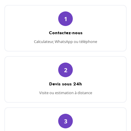
1
Contactez-nous
Calculateur, WhatsApp ou téléphone
2
Devis sous 24h
Visite ou estimation à distance
3