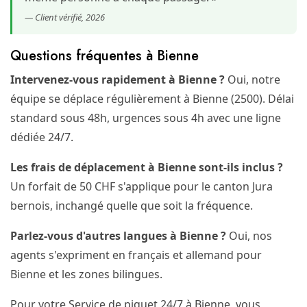
— Client vérifié, 2026
Questions fréquentes à Bienne
Intervenez-vous rapidement à Bienne ?
Oui, notre
équipe se déplace régulièrement à Bienne (2500). Délai
standard sous 48h, urgences sous 4h avec une ligne
dédiée 24/7.
Les frais de déplacement à Bienne sont-ils inclus ?
Un forfait de 50 CHF s'applique pour le canton Jura
bernois, inchangé quelle que soit la fréquence.
Parlez-vous d'autres langues à Bienne ?
Oui, nos
agents s'expriment en français et allemand pour
Bienne et les zones bilingues.
Pour votre Service de piquet 24/7 à Bienne, vous