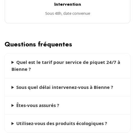
Intervention
Sous 48h, date convenue
Questions fréquentes
Quel est le tarif pour service de piquet 24/7 à
Bienne ?
Sous quel délai intervenez-vous à Bienne ?
Êtes-vous assurés ?
Utilisez-vous des produits écologiques ?