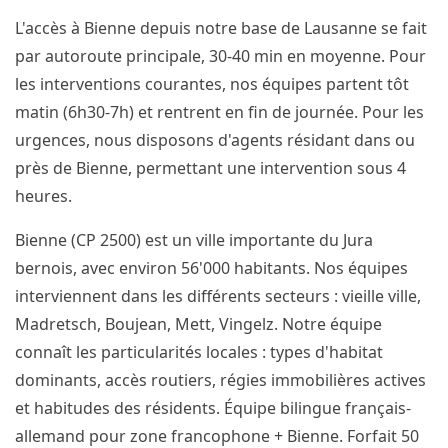
L'accès à Bienne depuis notre base de Lausanne se fait
par autoroute principale, 30-40 min en moyenne. Pour
les interventions courantes, nos équipes partent tôt
matin (6h30-7h) et rentrent en fin de journée. Pour les
urgences, nous disposons d'agents résidant dans ou
près de Bienne, permettant une intervention sous 4
heures.
Bienne (CP 2500) est un ville importante du Jura
bernois, avec environ 56'000 habitants. Nos équipes
interviennent dans les différents secteurs : vieille ville,
Madretsch, Boujean, Mett, Vingelz. Notre équipe
connaît les particularités locales : types d'habitat
dominants, accès routiers, régies immobilières actives
et habitudes des résidents. Équipe bilingue français-
allemand pour zone francophone + Bienne. Forfait 50