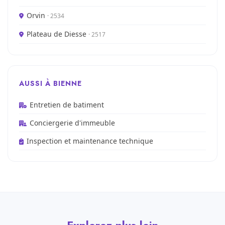
Orvin
· 2534
Plateau de Diesse
· 2517
AUSSI À BIENNE
Entretien de batiment
Conciergerie d'immeuble
Inspection et maintenance technique