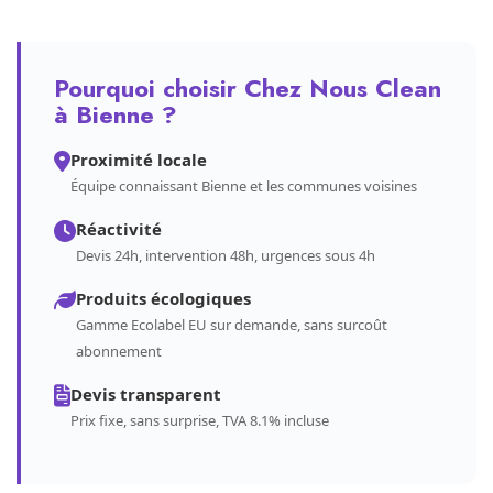
Pourquoi choisir Chez Nous Clean
à Bienne ?
Proximité locale
Équipe connaissant Bienne et les communes voisines
Réactivité
Devis 24h, intervention 48h, urgences sous 4h
Produits écologiques
Gamme Ecolabel EU sur demande, sans surcoût
abonnement
Devis transparent
Prix fixe, sans surprise, TVA 8.1% incluse