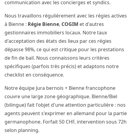
communication avec les concierges et syndics.
Nous travaillons régulièrement avec les régies actives
à Bienne :
Régie Bienne
,
COGIM
et d'autres
gestionnaires immobiliers locaux. Notre taux
d'acceptation des états des lieux par ces régies
dépasse 98%, ce qui est critique pour les prestations
de fin de bail. Nous connaissons leurs critères
spécifiques (parfois très précis) et adaptons notre
checklist en conséquence.
Notre équipe Jura bernois + Bienne francophone
couvre une large zone géographique. Bienne/Biel
(bilingue) fait l'objet d'une attention particulière : nos
agents peuvent s'exprimer en allemand pour la partie
germanophone. Forfait 50 CHF, intervention sous 72h
selon planning.