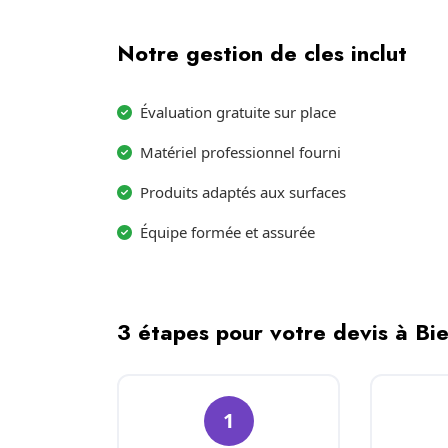
Notre gestion de cles inclut
Évaluation gratuite sur place
Matériel professionnel fourni
Produits adaptés aux surfaces
Équipe formée et assurée
3 étapes pour votre devis à Bi
1