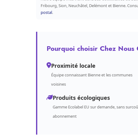
Fribourg, Sion, Neuchâtel, Delémont et Bienne. Cons
postal
.
Pourquoi choisir Chez Nous 
Proximité locale
Équipe connaissant Bienne et les communes
voisines
Produits écologiques
Gamme Ecolabel EU sur demande, sans surcoû
abonnement