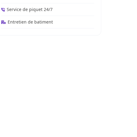
Service de piquet 24/7
Entretien de batiment