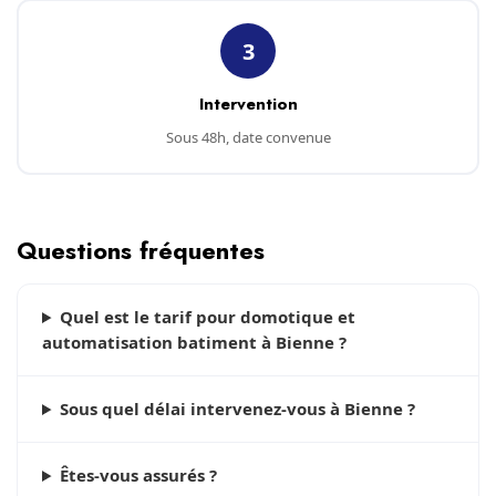
3
Intervention
Sous 48h, date convenue
Questions fréquentes
Quel est le tarif pour domotique et
automatisation batiment à Bienne ?
Sous quel délai intervenez-vous à Bienne ?
Êtes-vous assurés ?