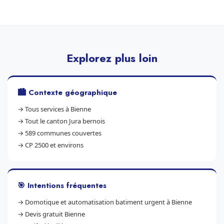
Explorez plus loin
🏙️ Contexte géographique
→
Tous services à Bienne
→
Tout le canton Jura bernois
→
589 communes couvertes
→
CP 2500 et environs
🎯 Intentions fréquentes
→
Domotique et automatisation batiment urgent à Bienne
→
Devis gratuit Bienne