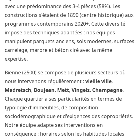
avec une prédominance des 3-4 pièces (58%). Les
constructions s'étalent de 1890 (centre historique) aux
programmes contemporains 2020+. Cette diversité
impose des techniques adaptées : nos équipes
manipulent parquets anciens, sols modernes, surfaces
carrelage, marbre et béton ciré avec la même
expertise.
Bienne (2500) se compose de plusieurs secteurs où
nous intervenons régulièrement :
vieille ville
,
Madretsch
,
Boujean
,
Mett
,
Vingelz
,
Champagne
.
Chaque quartier a ses particularités en termes de
typologie d'immeubles, de composition
sociodémographique et d'exigences des copropriétés.
Notre équipe adapte ses interventions en
conséquence : horaires selon les habitudes locales,