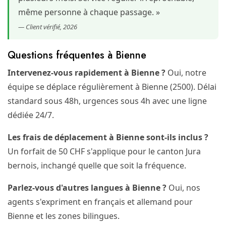
même personne à chaque passage. »
— Client vérifié, 2026
Questions fréquentes à Bienne
Intervenez-vous rapidement à Bienne ?
Oui, notre
équipe se déplace régulièrement à Bienne (2500). Délai
standard sous 48h, urgences sous 4h avec une ligne
dédiée 24/7.
Les frais de déplacement à Bienne sont-ils inclus ?
Un forfait de 50 CHF s'applique pour le canton Jura
bernois, inchangé quelle que soit la fréquence.
Parlez-vous d'autres langues à Bienne ?
Oui, nos
agents s'expriment en français et allemand pour
Bienne et les zones bilingues.