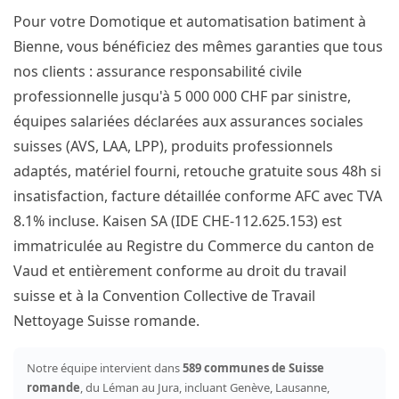
Pour votre Domotique et automatisation batiment à
Bienne, vous bénéficiez des mêmes garanties que tous
nos clients : assurance responsabilité civile
professionnelle jusqu'à 5 000 000 CHF par sinistre,
équipes salariées déclarées aux assurances sociales
suisses (AVS, LAA, LPP), produits professionnels
adaptés, matériel fourni, retouche gratuite sous 48h si
insatisfaction, facture détaillée conforme AFC avec TVA
8.1% incluse. Kaisen SA (IDE CHE-112.625.153) est
immatriculée au Registre du Commerce du canton de
Vaud et entièrement conforme au droit du travail
suisse et à la Convention Collective de Travail
Nettoyage Suisse romande.
Notre équipe intervient dans
589 communes de Suisse
romande
, du Léman au Jura, incluant Genève, Lausanne,