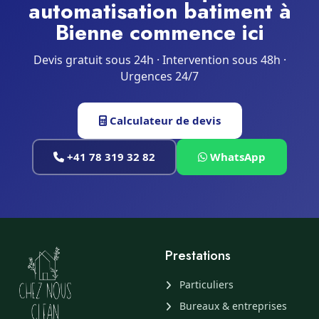
automatisation batiment à
Bienne commence ici
Devis gratuit sous 24h · Intervention sous 48h ·
Urgences 24/7
Calculateur de devis
+41 78 319 32 82
WhatsApp
Prestations
Particuliers
Bureaux & entreprises