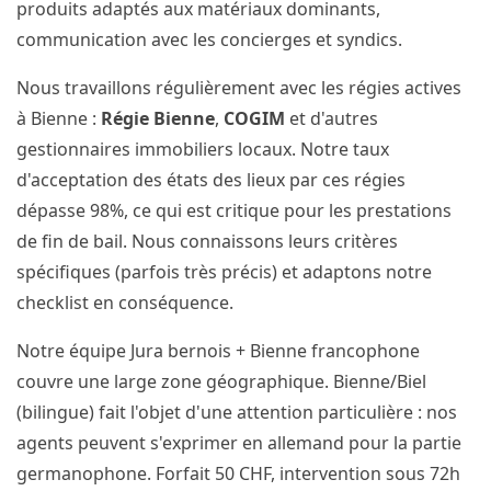
produits adaptés aux matériaux dominants,
communication avec les concierges et syndics.
Nous travaillons régulièrement avec les régies actives
à Bienne :
Régie Bienne
,
COGIM
et d'autres
gestionnaires immobiliers locaux. Notre taux
d'acceptation des états des lieux par ces régies
dépasse 98%, ce qui est critique pour les prestations
de fin de bail. Nous connaissons leurs critères
spécifiques (parfois très précis) et adaptons notre
checklist en conséquence.
Notre équipe Jura bernois + Bienne francophone
couvre une large zone géographique. Bienne/Biel
(bilingue) fait l'objet d'une attention particulière : nos
agents peuvent s'exprimer en allemand pour la partie
germanophone. Forfait 50 CHF, intervention sous 72h