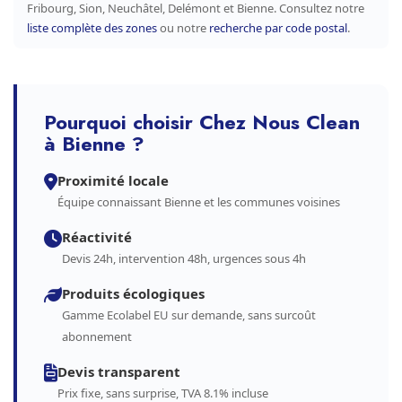
Fribourg, Sion, Neuchâtel, Delémont et Bienne. Consultez notre
liste complète des zones
ou notre
recherche par code postal
.
Pourquoi choisir Chez Nous Clean
à Bienne ?
Proximité locale
Équipe connaissant Bienne et les communes voisines
Réactivité
Devis 24h, intervention 48h, urgences sous 4h
Produits écologiques
Gamme Ecolabel EU sur demande, sans surcoût
abonnement
Devis transparent
Prix fixe, sans surprise, TVA 8.1% incluse