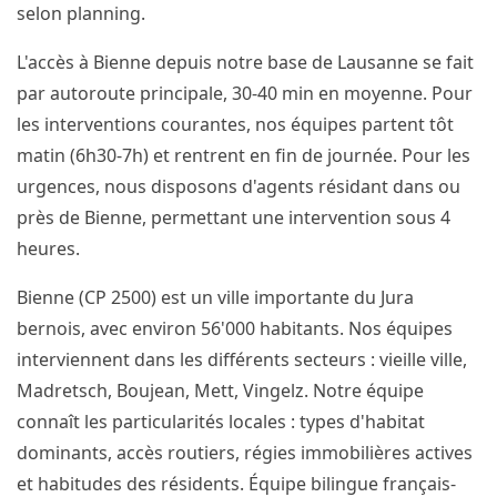
selon planning.
L'accès à Bienne depuis notre base de Lausanne se fait
par autoroute principale, 30-40 min en moyenne. Pour
les interventions courantes, nos équipes partent tôt
matin (6h30-7h) et rentrent en fin de journée. Pour les
urgences, nous disposons d'agents résidant dans ou
près de Bienne, permettant une intervention sous 4
heures.
Bienne (CP 2500) est un ville importante du Jura
bernois, avec environ 56'000 habitants. Nos équipes
interviennent dans les différents secteurs : vieille ville,
Madretsch, Boujean, Mett, Vingelz. Notre équipe
connaît les particularités locales : types d'habitat
dominants, accès routiers, régies immobilières actives
et habitudes des résidents. Équipe bilingue français-