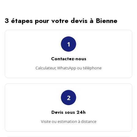
3 étapes pour votre devis à Bienne
1
Contactez-nous
Calculateur, WhatsApp ou téléphone
2
Devis sous 24h
Visite ou estimation à distance