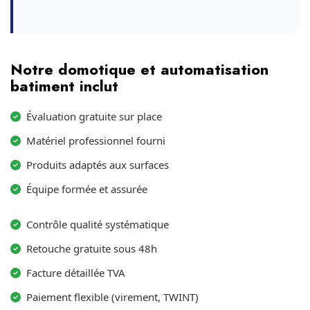
Notre domotique et automatisation
batiment inclut
Évaluation gratuite sur place
Matériel professionnel fourni
Produits adaptés aux surfaces
Équipe formée et assurée
Contrôle qualité systématique
Retouche gratuite sous 48h
Facture détaillée TVA
Paiement flexible (virement, TWINT)