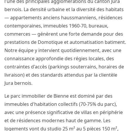
l'une des principales agglomérations du canton Jura
bernois. La densité urbaine et la diversité des habitats
— appartements anciens haussmanniens, résidences
contemporaines, immeubles 1960-70, bureaux,
commerces — génèrent une forte demande pour des
prestations de Domotique et automatisation batiment.
Notre équipe y intervient quotidiennement, avec une
connaissance approfondie des régies locales, des
contraintes d'accès (parkings souterrains, horaires de
livraison) et des standards attendus par la clientèle
Jura bernois.
Le parc immobilier de Bienne est dominé par des
immeubles d'habitation collectifs (70-75% du parc),
avec une présence significative de villas en périphérie
et de résidences modernes haut de gamme. Les
logements vont du studio 25 m² au 5 pièces 150 m²,