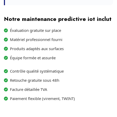
Notre maintenance predictive iot inclut
Évaluation gratuite sur place
Matériel professionnel fourni
Produits adaptés aux surfaces
Équipe formée et assurée
Contrôle qualité systématique
Retouche gratuite sous 48h
Facture détaillée TVA
Paiement flexible (virement, TWINT)