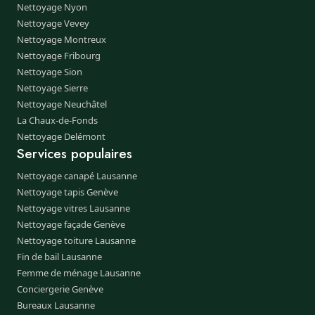
Nettoyage Nyon
Nettoyage Vevey
Nettoyage Montreux
Nettoyage Fribourg
Nettoyage Sion
Nettoyage Sierre
Nettoyage Neuchâtel
La Chaux-de-Fonds
Nettoyage Delémont
Services populaires
Nettoyage canapé Lausanne
Nettoyage tapis Genève
Nettoyage vitres Lausanne
Nettoyage façade Genève
Nettoyage toiture Lausanne
Fin de bail Lausanne
Femme de ménage Lausanne
Conciergerie Genève
Bureaux Lausanne