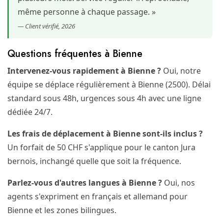
même personne à chaque passage. »
— Client vérifié, 2026
Questions fréquentes à Bienne
Intervenez-vous rapidement à Bienne ?
Oui, notre
équipe se déplace régulièrement à Bienne (2500). Délai
standard sous 48h, urgences sous 4h avec une ligne
dédiée 24/7.
Les frais de déplacement à Bienne sont-ils inclus ?
Un forfait de 50 CHF s'applique pour le canton Jura
bernois, inchangé quelle que soit la fréquence.
Parlez-vous d'autres langues à Bienne ?
Oui, nos
agents s'expriment en français et allemand pour
Bienne et les zones bilingues.