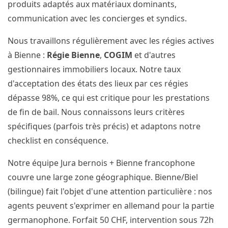
produits adaptés aux matériaux dominants,
communication avec les concierges et syndics.
Nous travaillons régulièrement avec les régies actives
à Bienne :
Régie Bienne
,
COGIM
et d'autres
gestionnaires immobiliers locaux. Notre taux
d'acceptation des états des lieux par ces régies
dépasse 98%, ce qui est critique pour les prestations
de fin de bail. Nous connaissons leurs critères
spécifiques (parfois très précis) et adaptons notre
checklist en conséquence.
Notre équipe Jura bernois + Bienne francophone
couvre une large zone géographique. Bienne/Biel
(bilingue) fait l'objet d'une attention particulière : nos
agents peuvent s'exprimer en allemand pour la partie
germanophone. Forfait 50 CHF, intervention sous 72h