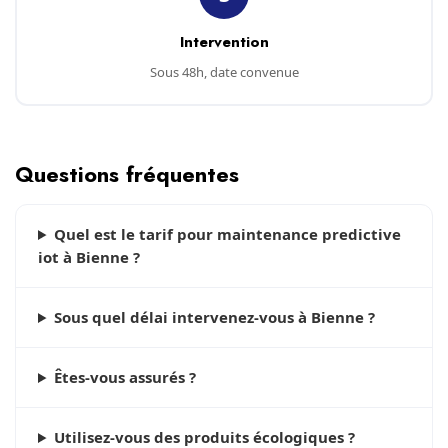
Intervention
Sous 48h, date convenue
Questions fréquentes
Quel est le tarif pour maintenance predictive
iot à Bienne ?
Sous quel délai intervenez-vous à Bienne ?
Êtes-vous assurés ?
Utilisez-vous des produits écologiques ?