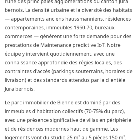
l'une des principales agglomérations du canton Jura
bernois. La densité urbaine et la diversité des habitats
— appartements anciens haussmanniens, résidences
contemporaines, immeubles 1960-70, bureaux,
commerces — génèrent une forte demande pour des
prestations de Maintenance predictive IoT. Notre
équipe y intervient quotidiennement, avec une
connaissance approfondie des régies locales, des
contraintes d'accès (parkings souterrains, horaires de
livraison) et des standards attendus par la clientèle
Jura bernois.
Le parc immobilier de Bienne est dominé par des
immeubles d'habitation collectifs (70-75% du parc),
avec une présence significative de villas en périphérie
et de résidences modernes haut de gamme. Les
logements vont du studio 25 m² au 5 pièces 150 m²,