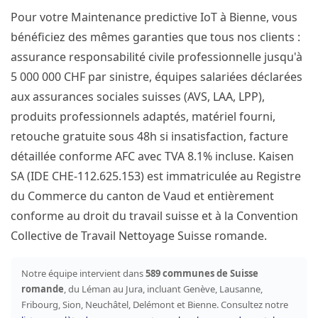
Pour votre Maintenance predictive IoT à Bienne, vous
bénéficiez des mêmes garanties que tous nos clients :
assurance responsabilité civile professionnelle jusqu'à
5 000 000 CHF par sinistre, équipes salariées déclarées
aux assurances sociales suisses (AVS, LAA, LPP),
produits professionnels adaptés, matériel fourni,
retouche gratuite sous 48h si insatisfaction, facture
détaillée conforme AFC avec TVA 8.1% incluse. Kaisen
SA (IDE CHE-112.625.153) est immatriculée au Registre
du Commerce du canton de Vaud et entièrement
conforme au droit du travail suisse et à la Convention
Collective de Travail Nettoyage Suisse romande.
Notre équipe intervient dans
589 communes de Suisse
romande
, du Léman au Jura, incluant Genève, Lausanne,
Fribourg, Sion, Neuchâtel, Delémont et Bienne. Consultez notre