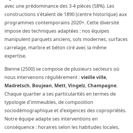
avec une prédominance des 3-4 pièces (58%). Les
constructions s'étalent de 1890 (centre historique) aux
programmes contemporains 2020+. Cette diversité
impose des techniques adaptées : nos équipes
manipulent parquets anciens, sols modernes, surfaces
carrelage, marbre et béton ciré avec la même
expertise.
Bienne (2500) se compose de plusieurs secteurs où
nous intervenons régulièrement :
vieille ville
,
Madretsch
,
Boujean
,
Mett
,
Vingelz
,
Champagne
.
Chaque quartier a ses particularités en termes de
typologie d'immeubles, de composition
sociodémographique et d'exigences des copropriétés.
Notre équipe adapte ses interventions en
conséquence : horaires selon les habitudes locales,