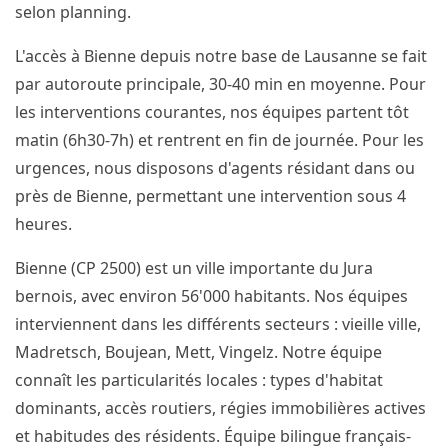
selon planning.
L'accès à Bienne depuis notre base de Lausanne se fait
par autoroute principale, 30-40 min en moyenne. Pour
les interventions courantes, nos équipes partent tôt
matin (6h30-7h) et rentrent en fin de journée. Pour les
urgences, nous disposons d'agents résidant dans ou
près de Bienne, permettant une intervention sous 4
heures.
Bienne (CP 2500) est un ville importante du Jura
bernois, avec environ 56'000 habitants. Nos équipes
interviennent dans les différents secteurs : vieille ville,
Madretsch, Boujean, Mett, Vingelz. Notre équipe
connaît les particularités locales : types d'habitat
dominants, accès routiers, régies immobilières actives
et habitudes des résidents. Équipe bilingue français-