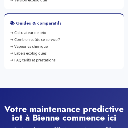
→
Version écologique
📚 Guides & comparatifs
→
Calculateur de prix
→
Combien coûte ce service ?
→
Vapeur vs chimique
→
Labels écologiques
→
FAQ tarifs et prestations
Votre maintenance predictive
iot à Bienne commence ici