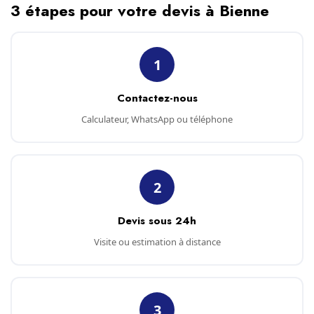
3 étapes pour votre devis à Bienne
1
Contactez-nous
Calculateur, WhatsApp ou téléphone
2
Devis sous 24h
Visite ou estimation à distance
3