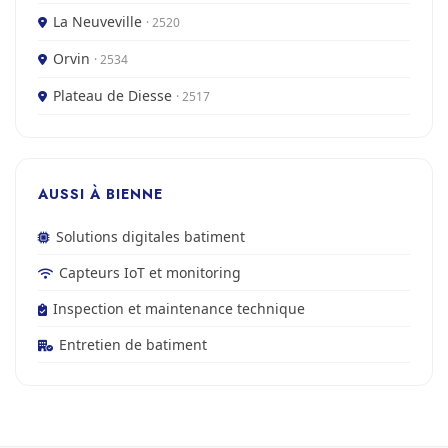
La Neuveville
· 2520
Orvin
· 2534
Plateau de Diesse
· 2517
AUSSI À BIENNE
Solutions digitales batiment
Capteurs IoT et monitoring
Inspection et maintenance technique
Entretien de batiment