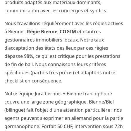
produits adaptés aux matériaux dominants,
communication avec les concierges et syndics.
Nous travaillons régulièrement avec les régies actives
à Bienne :
Régie Bienne
,
COGIM
et d'autres
gestionnaires immobiliers locaux. Notre taux
d'acceptation des états des lieux par ces régies
dépasse 98%, ce qui est critique pour les prestations
de fin de bail. Nous connaissons leurs critères
spécifiques (parfois très précis) et adaptons notre
checklist en conséquence.
Notre équipe Jura bernois + Bienne francophone
couvre une large zone géographique. Bienne/Biel
(bilingue) fait l'objet d'une attention particulière : nos
agents peuvent s'exprimer en allemand pour la partie
germanophone. Forfait 50 CHF, intervention sous 72h