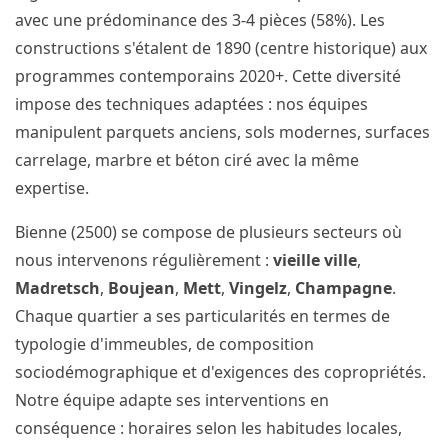
avec une prédominance des 3-4 pièces (58%). Les
constructions s'étalent de 1890 (centre historique) aux
programmes contemporains 2020+. Cette diversité
impose des techniques adaptées : nos équipes
manipulent parquets anciens, sols modernes, surfaces
carrelage, marbre et béton ciré avec la même
expertise.
Bienne (2500) se compose de plusieurs secteurs où
nous intervenons régulièrement :
vieille ville
,
Madretsch
,
Boujean
,
Mett
,
Vingelz
,
Champagne
.
Chaque quartier a ses particularités en termes de
typologie d'immeubles, de composition
sociodémographique et d'exigences des copropriétés.
Notre équipe adapte ses interventions en
conséquence : horaires selon les habitudes locales,