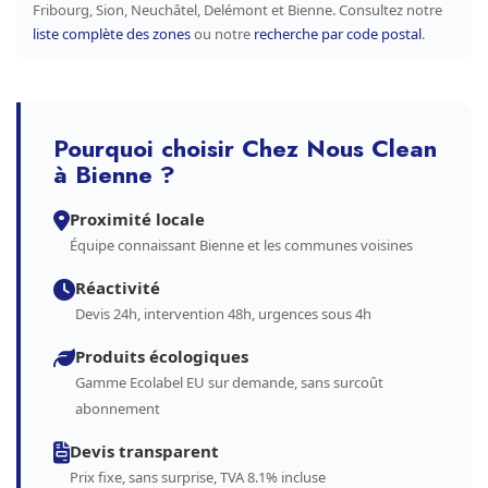
Fribourg, Sion, Neuchâtel, Delémont et Bienne. Consultez notre
liste complète des zones
ou notre
recherche par code postal
.
Pourquoi choisir Chez Nous Clean
à Bienne ?
Proximité locale
Équipe connaissant Bienne et les communes voisines
Réactivité
Devis 24h, intervention 48h, urgences sous 4h
Produits écologiques
Gamme Ecolabel EU sur demande, sans surcoût
abonnement
Devis transparent
Prix fixe, sans surprise, TVA 8.1% incluse