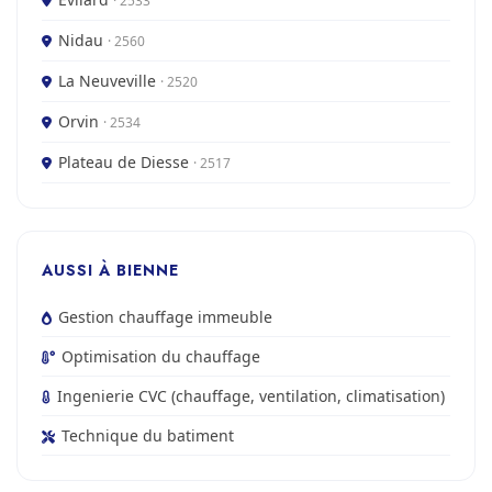
· 2533
Nidau
· 2560
La Neuveville
· 2520
Orvin
· 2534
Plateau de Diesse
· 2517
AUSSI À BIENNE
Gestion chauffage immeuble
Optimisation du chauffage
Ingenierie CVC (chauffage, ventilation, climatisation)
Technique du batiment