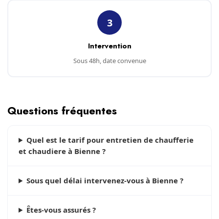
3
Intervention
Sous 48h, date convenue
Questions fréquentes
Quel est le tarif pour entretien de chaufferie
et chaudiere à Bienne ?
Sous quel délai intervenez-vous à Bienne ?
Êtes-vous assurés ?