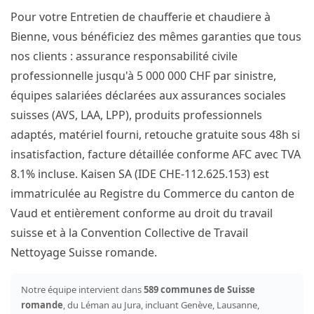
Pour votre Entretien de chaufferie et chaudiere à
Bienne, vous bénéficiez des mêmes garanties que tous
nos clients : assurance responsabilité civile
professionnelle jusqu'à 5 000 000 CHF par sinistre,
équipes salariées déclarées aux assurances sociales
suisses (AVS, LAA, LPP), produits professionnels
adaptés, matériel fourni, retouche gratuite sous 48h si
insatisfaction, facture détaillée conforme AFC avec TVA
8.1% incluse. Kaisen SA (IDE CHE-112.625.153) est
immatriculée au Registre du Commerce du canton de
Vaud et entièrement conforme au droit du travail
suisse et à la Convention Collective de Travail
Nettoyage Suisse romande.
Notre équipe intervient dans
589 communes de Suisse
romande
, du Léman au Jura, incluant Genève, Lausanne,