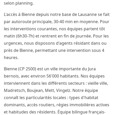
selon planning.
L'accès à Bienne depuis notre base de Lausanne se fait
par autoroute principale, 30-40 min en moyenne. Pour
les interventions courantes, nos équipes partent tôt
matin (6h30-7h) et rentrent en fin de journée. Pour les
urgences, nous disposons d'agents résidant dans ou
près de Bienne, permettant une intervention sous 4
heures.
Bienne (CP 2500) est un ville importante du Jura
bernois, avec environ 56'000 habitants. Nos équipes
interviennent dans les différents secteurs : vieille ville,
Madretsch, Boujean, Mett, Vingelz. Notre équipe
connaît les particularités locales : types d'habitat
dominants, accès routiers, régies immobilières actives
et habitudes des résidents. Équipe bilingue français-