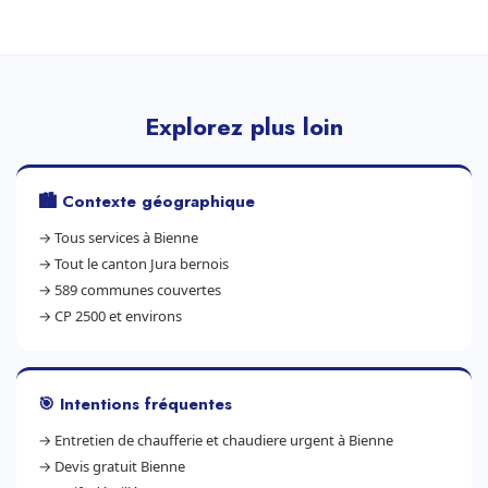
Explorez plus loin
🏙️ Contexte géographique
→
Tous services à Bienne
→
Tout le canton Jura bernois
→
589 communes couvertes
→
CP 2500 et environs
🎯 Intentions fréquentes
→
Entretien de chaufferie et chaudiere urgent à Bienne
→
Devis gratuit Bienne