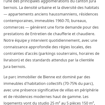
l'une des principales agglomérations du canton Jura
bernois. La densité urbaine et la diversité des habitats
— appartements anciens haussmanniens, résidences
contemporaines, immeubles 1960-70, bureaux,
commerces — génèrent une forte demande pour des
prestations de Entretien de chaufferie et chaudiere.
Notre équipe y intervient quotidiennement, avec une
connaissance approfondie des régies locales, des
contraintes d'accès (parkings souterrains, horaires de
livraison) et des standards attendus par la clientèle
Jura bernois.
Le parc immobilier de Bienne est dominé par des
immeubles d'habitation collectifs (70-75% du parc),
avec une présence significative de villas en périphérie
et de résidences modernes haut de gamme. Les
logements vont du studio 25 m² au 5 pièces 150 m²,