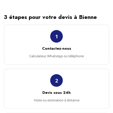
3 étapes pour votre devis à Bienne
1
Contactez-nous
Calculateur, WhatsApp ou téléphone
2
Devis sous 24h
Visite ou estimation à distance