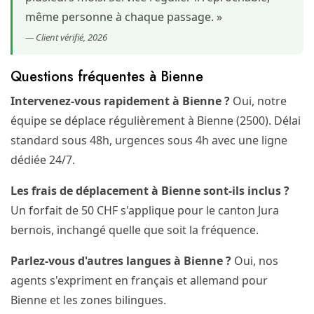
même personne à chaque passage. »
— Client vérifié, 2026
Questions fréquentes à Bienne
Intervenez-vous rapidement à Bienne ?
Oui, notre
équipe se déplace régulièrement à Bienne (2500). Délai
standard sous 48h, urgences sous 4h avec une ligne
dédiée 24/7.
Les frais de déplacement à Bienne sont-ils inclus ?
Un forfait de 50 CHF s'applique pour le canton Jura
bernois, inchangé quelle que soit la fréquence.
Parlez-vous d'autres langues à Bienne ?
Oui, nos
agents s'expriment en français et allemand pour
Bienne et les zones bilingues.