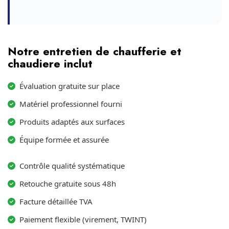
Notre entretien de chaufferie et
chaudiere inclut
Évaluation gratuite sur place
Matériel professionnel fourni
Produits adaptés aux surfaces
Équipe formée et assurée
Contrôle qualité systématique
Retouche gratuite sous 48h
Facture détaillée TVA
Paiement flexible (virement, TWINT)