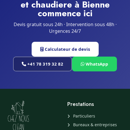
et chaudiere à Bienne
commence ici
Devis gratuit sous 24h · Intervention sous 48h ·
Urgences 24/7
Calculateur de devis
+41 78 319 32 82
WhatsApp
Prestations
Particuliers
Bureaux & entreprises