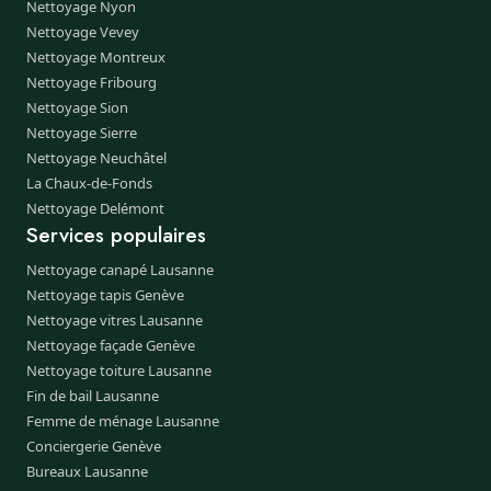
Nettoyage Nyon
Nettoyage Vevey
Nettoyage Montreux
Nettoyage Fribourg
Nettoyage Sion
Nettoyage Sierre
Nettoyage Neuchâtel
La Chaux-de-Fonds
Nettoyage Delémont
Services populaires
Nettoyage canapé Lausanne
Nettoyage tapis Genève
Nettoyage vitres Lausanne
Nettoyage façade Genève
Nettoyage toiture Lausanne
Fin de bail Lausanne
Femme de ménage Lausanne
Conciergerie Genève
Bureaux Lausanne