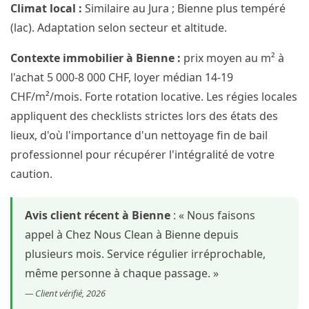
Climat local :
Similaire au Jura ; Bienne plus tempéré
(lac). Adaptation selon secteur et altitude.
Contexte immobilier à Bienne :
prix moyen au m² à
l'achat 5 000-8 000 CHF, loyer médian 14-19
CHF/m²/mois. Forte rotation locative. Les régies locales
appliquent des checklists strictes lors des états des
lieux, d'où l'importance d'un nettoyage fin de bail
professionnel pour récupérer l'intégralité de votre
caution.
Avis client récent à Bienne
: « Nous faisons
appel à Chez Nous Clean à Bienne depuis
plusieurs mois. Service régulier irréprochable,
même personne à chaque passage. »
— Client vérifié, 2026