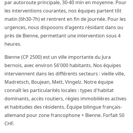
par autoroute principale, 30-40 min en moyenne. Pour
les interventions courantes, nos équipes partent tôt
matin (6h30-7h) et rentrent en fin de journée. Pour les
urgences, nous disposons d'agents résidant dans ou
près de Bienne, permettant une intervention sous 4
heures.
Bienne (CP 2500) est un ville importante du Jura
bernois, avec environ 56'000 habitants. Nos équipes
interviennent dans les différents secteurs : vieille ville,
Madretsch, Boujean, Mett, Vingelz. Notre équipe
connaît les particularités locales : types d'habitat
dominants, accès routiers, régies immobilières actives
et habitudes des résidents. Équipe bilingue français-
allemand pour zone francophone + Bienne. Forfait 50
CHF.