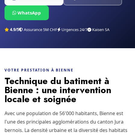
WhatsApp
4.9/5
Assurance 5M CHF
Urgences 24/7
Kaisen SA
VOTRE PRESTATION À BIENNE
Technique du batiment à
Bienne : une intervention
locale et soignée
Avec une population de 56'000 habitants, Bienne est
l'une des principales agglomérations du canton Jura
bernois. La densité urbaine et la diversité des habitats