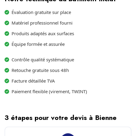
Évaluation gratuite sur place
Matériel professionnel fourni
Produits adaptés aux surfaces
Équipe formée et assurée
Contrôle qualité systématique
Retouche gratuite sous 48h
Facture détaillée TVA
Paiement flexible (virement, TWINT)
3 étapes pour votre devis à Bienne