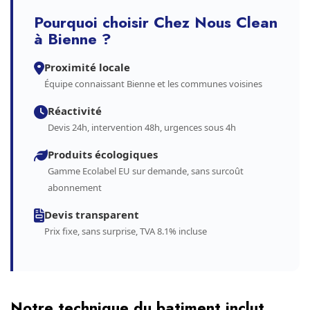
Pourquoi choisir Chez Nous Clean
à Bienne ?
Proximité locale
Équipe connaissant Bienne et les communes voisines
Réactivité
Devis 24h, intervention 48h, urgences sous 4h
Produits écologiques
Gamme Ecolabel EU sur demande, sans surcoût
abonnement
Devis transparent
Prix fixe, sans surprise, TVA 8.1% incluse
Notre technique du batiment inclut