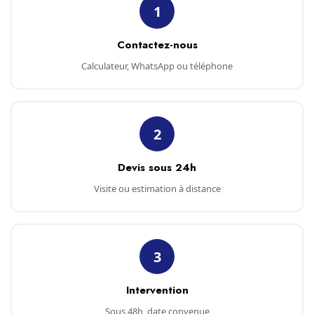
1
Contactez-nous
Calculateur, WhatsApp ou téléphone
2
Devis sous 24h
Visite ou estimation à distance
3
Intervention
Sous 48h, date convenue