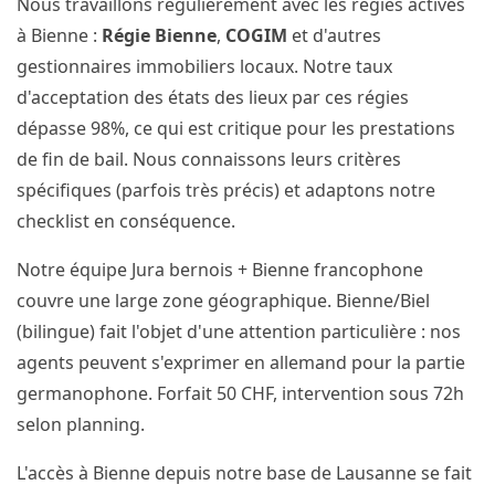
Nous travaillons régulièrement avec les régies actives
à Bienne :
Régie Bienne
,
COGIM
et d'autres
gestionnaires immobiliers locaux. Notre taux
d'acceptation des états des lieux par ces régies
dépasse 98%, ce qui est critique pour les prestations
de fin de bail. Nous connaissons leurs critères
spécifiques (parfois très précis) et adaptons notre
checklist en conséquence.
Notre équipe Jura bernois + Bienne francophone
couvre une large zone géographique. Bienne/Biel
(bilingue) fait l'objet d'une attention particulière : nos
agents peuvent s'exprimer en allemand pour la partie
germanophone. Forfait 50 CHF, intervention sous 72h
selon planning.
L'accès à Bienne depuis notre base de Lausanne se fait