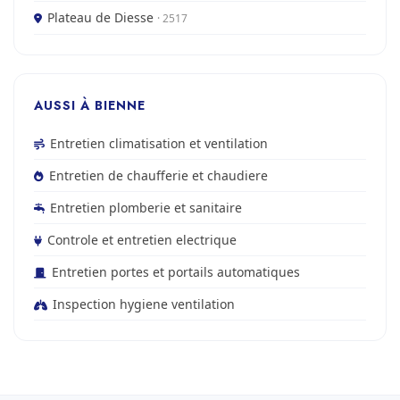
Plateau de Diesse
· 2517
AUSSI À BIENNE
Entretien climatisation et ventilation
Entretien de chaufferie et chaudiere
Entretien plomberie et sanitaire
Controle et entretien electrique
Entretien portes et portails automatiques
Inspection hygiene ventilation