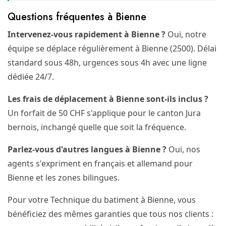
Questions fréquentes à Bienne
Intervenez-vous rapidement à Bienne ?
Oui, notre
équipe se déplace régulièrement à Bienne (2500). Délai
standard sous 48h, urgences sous 4h avec une ligne
dédiée 24/7.
Les frais de déplacement à Bienne sont-ils inclus ?
Un forfait de 50 CHF s'applique pour le canton Jura
bernois, inchangé quelle que soit la fréquence.
Parlez-vous d'autres langues à Bienne ?
Oui, nos
agents s'expriment en français et allemand pour
Bienne et les zones bilingues.
Pour votre Technique du batiment à Bienne, vous
bénéficiez des mêmes garanties que tous nos clients :