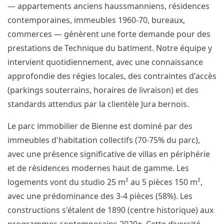
— appartements anciens haussmanniens, résidences
contemporaines, immeubles 1960-70, bureaux,
commerces — génèrent une forte demande pour des
prestations de Technique du batiment. Notre équipe y
intervient quotidiennement, avec une connaissance
approfondie des régies locales, des contraintes d'accès
(parkings souterrains, horaires de livraison) et des
standards attendus par la clientèle Jura bernois.
Le parc immobilier de Bienne est dominé par des
immeubles d'habitation collectifs (70-75% du parc),
avec une présence significative de villas en périphérie
et de résidences modernes haut de gamme. Les
logements vont du studio 25 m² au 5 pièces 150 m²,
avec une prédominance des 3-4 pièces (58%). Les
constructions s'étalent de 1890 (centre historique) aux