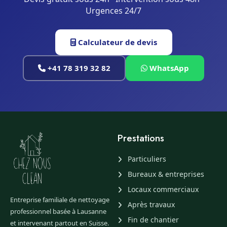
Urgences 24/7
Calculateur de devis
+41 78 319 32 82
WhatsApp
Prestations
Particuliers
Bureaux & entreprises
Locaux commerciaux
Entreprise familiale de nettoyage
Après travaux
professionnel basée à Lausanne
Fin de chantier
et intervenant partout en Suisse.