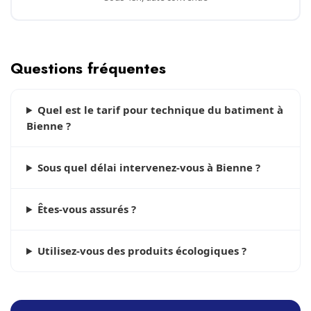
Questions fréquentes
Quel est le tarif pour technique du batiment à
Bienne ?
Sous quel délai intervenez-vous à Bienne ?
Êtes-vous assurés ?
Utilisez-vous des produits écologiques ?