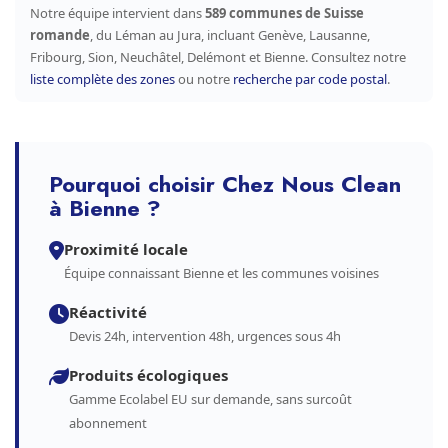
Notre équipe intervient dans
589 communes de Suisse
romande
, du Léman au Jura, incluant Genève, Lausanne,
Fribourg, Sion, Neuchâtel, Delémont et Bienne. Consultez notre
liste complète des zones
ou notre
recherche par code postal
.
Pourquoi choisir Chez Nous Clean
à Bienne ?
Proximité locale
Équipe connaissant Bienne et les communes voisines
Réactivité
Devis 24h, intervention 48h, urgences sous 4h
Produits écologiques
Gamme Ecolabel EU sur demande, sans surcoût
abonnement