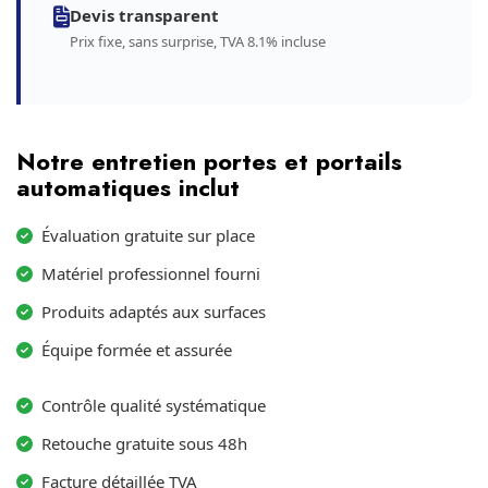
Devis transparent
Prix fixe, sans surprise, TVA 8.1% incluse
Notre entretien portes et portails
automatiques inclut
Évaluation gratuite sur place
Matériel professionnel fourni
Produits adaptés aux surfaces
Équipe formée et assurée
Contrôle qualité systématique
Retouche gratuite sous 48h
Facture détaillée TVA