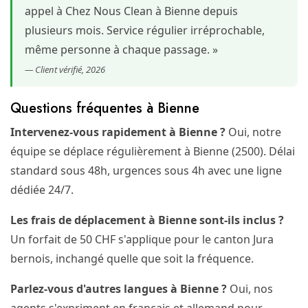
appel à Chez Nous Clean à Bienne depuis
plusieurs mois. Service régulier irréprochable,
même personne à chaque passage. »
— Client vérifié, 2026
Questions fréquentes à Bienne
Intervenez-vous rapidement à Bienne ?
Oui, notre
équipe se déplace régulièrement à Bienne (2500). Délai
standard sous 48h, urgences sous 4h avec une ligne
dédiée 24/7.
Les frais de déplacement à Bienne sont-ils inclus ?
Un forfait de 50 CHF s'applique pour le canton Jura
bernois, inchangé quelle que soit la fréquence.
Parlez-vous d'autres langues à Bienne ?
Oui, nos