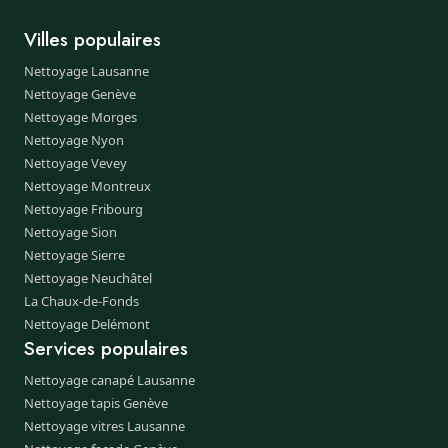
Villes populaires
Nettoyage Lausanne
Nettoyage Genève
Nettoyage Morges
Nettoyage Nyon
Nettoyage Vevey
Nettoyage Montreux
Nettoyage Fribourg
Nettoyage Sion
Nettoyage Sierre
Nettoyage Neuchâtel
La Chaux-de-Fonds
Nettoyage Delémont
Services populaires
Nettoyage canapé Lausanne
Nettoyage tapis Genève
Nettoyage vitres Lausanne