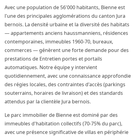
Avec une population de 56'000 habitants, Bienne est
l'une des principales agglomérations du canton Jura
bernois. La densité urbaine et la diversité des habitats
— appartements anciens haussmanniens, résidences
contemporaines, immeubles 1960-70, bureaux,
commerces — génèrent une forte demande pour des
prestations de Entretien portes et portails
automatiques. Notre équipe y intervient
quotidiennement, avec une connaissance approfondie
des régies locales, des contraintes d'accès (parkings
souterrains, horaires de livraison) et des standards
attendus par la clientèle Jura bernois.
Le parc immobilier de Bienne est dominé par des
immeubles d'habitation collectifs (70-75% du parc),
avec une présence significative de villas en périphérie