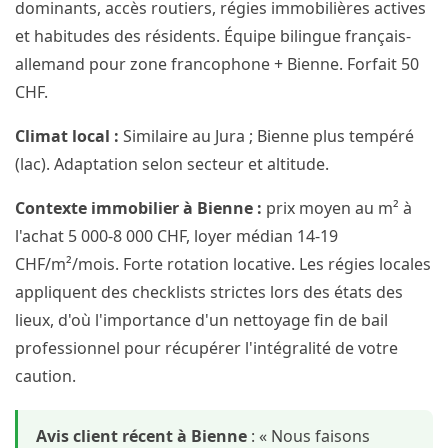
dominants, accès routiers, régies immobilières actives
et habitudes des résidents. Équipe bilingue français-
allemand pour zone francophone + Bienne. Forfait 50
CHF.
Climat local :
Similaire au Jura ; Bienne plus tempéré
(lac). Adaptation selon secteur et altitude.
Contexte immobilier à Bienne :
prix moyen au m² à
l'achat 5 000-8 000 CHF, loyer médian 14-19
CHF/m²/mois. Forte rotation locative. Les régies locales
appliquent des checklists strictes lors des états des
lieux, d'où l'importance d'un nettoyage fin de bail
professionnel pour récupérer l'intégralité de votre
caution.
Avis client récent à Bienne
: « Nous faisons