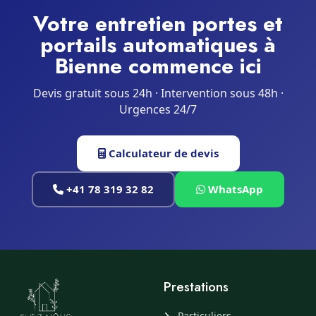
Votre entretien portes et
portails automatiques à
Bienne commence ici
Devis gratuit sous 24h · Intervention sous 48h ·
Urgences 24/7
Calculateur de devis
+41 78 319 32 82
WhatsApp
Prestations
Particuliers