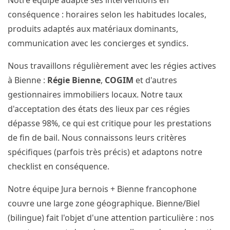
Notre équipe adapte ses interventions en
conséquence : horaires selon les habitudes locales,
produits adaptés aux matériaux dominants,
communication avec les concierges et syndics.
Nous travaillons régulièrement avec les régies actives
à Bienne :
Régie Bienne
,
COGIM
et d'autres
gestionnaires immobiliers locaux. Notre taux
d'acceptation des états des lieux par ces régies
dépasse 98%, ce qui est critique pour les prestations
de fin de bail. Nous connaissons leurs critères
spécifiques (parfois très précis) et adaptons notre
checklist en conséquence.
Notre équipe Jura bernois + Bienne francophone
couvre une large zone géographique. Bienne/Biel
(bilingue) fait l'objet d'une attention particulière : nos