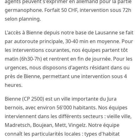
agents peuvent s'exprimer en allemand pour la partie
germanophone. Forfait 50 CHF, intervention sous 72h
selon planning.
L'accès à Bienne depuis notre base de Lausanne se fait
par autoroute principale, 30-40 min en moyenne. Pour
les interventions courantes, nos équipes partent tôt
matin (6h30-7h) et rentrent en fin de journée. Pour les
urgences, nous disposons d'agents résidant dans ou
près de Bienne, permettant une intervention sous 4
heures.
Bienne (CP 2500) est un ville importante du Jura
bernois, avec environ 56'000 habitants. Nos équipes
interviennent dans les différents secteurs : vieille ville,
Madretsch, Boujean, Mett, Vingelz. Notre équipe
connaît les particularités locales : types d'habitat