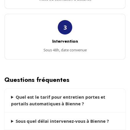
3
Intervention
Sous 48h, date convenue
Questions fréquentes
Quel est le tarif pour entretien portes et
portails automatiques à Bienne ?
Sous quel délai intervenez-vous à Bienne ?