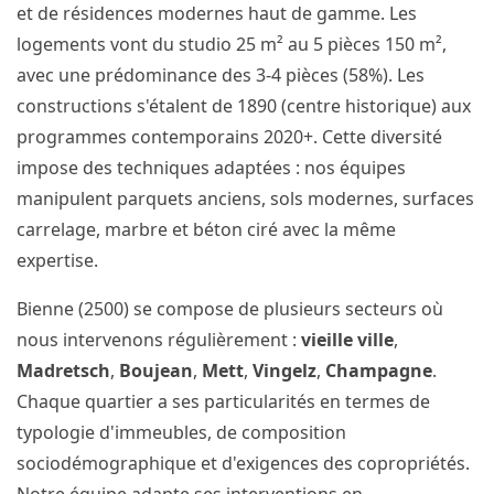
et de résidences modernes haut de gamme. Les
logements vont du studio 25 m² au 5 pièces 150 m²,
avec une prédominance des 3-4 pièces (58%). Les
constructions s'étalent de 1890 (centre historique) aux
programmes contemporains 2020+. Cette diversité
impose des techniques adaptées : nos équipes
manipulent parquets anciens, sols modernes, surfaces
carrelage, marbre et béton ciré avec la même
expertise.
Bienne (2500) se compose de plusieurs secteurs où
nous intervenons régulièrement :
vieille ville
,
Madretsch
,
Boujean
,
Mett
,
Vingelz
,
Champagne
.
Chaque quartier a ses particularités en termes de
typologie d'immeubles, de composition
sociodémographique et d'exigences des copropriétés.