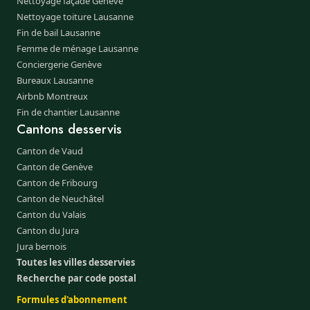
Nettoyage façade Genève
Nettoyage toiture Lausanne
Fin de bail Lausanne
Femme de ménage Lausanne
Conciergerie Genève
Bureaux Lausanne
Airbnb Montreux
Fin de chantier Lausanne
Cantons desservis
Canton de Vaud
Canton de Genève
Canton de Fribourg
Canton de Neuchâtel
Canton du Valais
Canton du Jura
Jura bernois
Toutes les villes desservies
Recherche par code postal
Formules d'abonnement