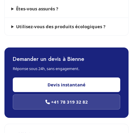
Êtes-vous assurés ?
Utilisez-vous des produits écologiques ?
Demander un devis à Bienne
Réponse sous 24h, sans engagement.
Devis instantané
+41 78 319 32 82