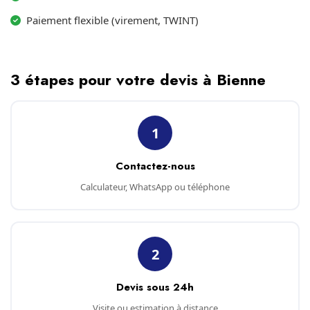
Paiement flexible (virement, TWINT)
3 étapes pour votre devis à Bienne
1
Contactez-nous
Calculateur, WhatsApp ou téléphone
2
Devis sous 24h
Visite ou estimation à distance