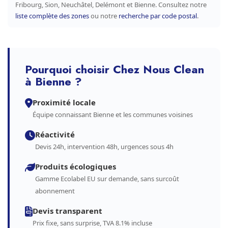
Fribourg, Sion, Neuchâtel, Delémont et Bienne. Consultez notre
liste complète des zones
ou notre
recherche par code postal
.
Pourquoi choisir Chez Nous Clean
à Bienne ?
Proximité locale
Équipe connaissant Bienne et les communes voisines
Réactivité
Devis 24h, intervention 48h, urgences sous 4h
Produits écologiques
Gamme Ecolabel EU sur demande, sans surcoût
abonnement
Devis transparent
Prix fixe, sans surprise, TVA 8.1% incluse