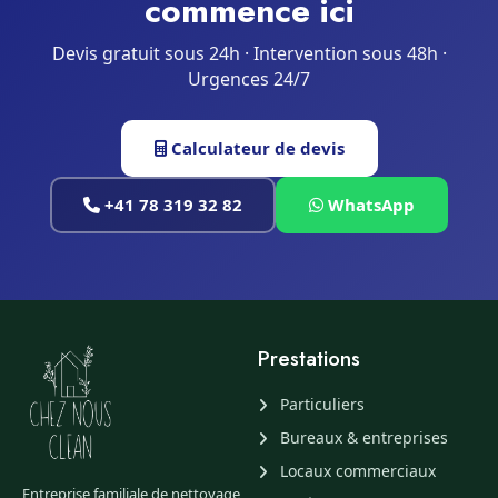
commence ici
Devis gratuit sous 24h · Intervention sous 48h ·
Urgences 24/7
Calculateur de devis
+41 78 319 32 82
WhatsApp
Prestations
Particuliers
Bureaux & entreprises
Locaux commerciaux
Entreprise familiale de nettoyage