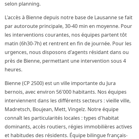
selon planning.
L'accès à Bienne depuis notre base de Lausanne se fait
par autoroute principale, 30-40 min en moyenne. Pour
les interventions courantes, nos équipes partent tôt
matin (6h30-7h) et rentrent en fin de journée. Pour les
urgences, nous disposons d'agents résidant dans ou
près de Bienne, permettant une intervention sous 4
heures.
Bienne (CP 2500) est un ville importante du Jura
bernois, avec environ 56'000 habitants. Nos équipes
interviennent dans les différents secteurs : vieille ville,
Madretsch, Boujean, Mett, Vingelz. Notre équipe
connaît les particularités locales : types d'habitat
dominants, accès routiers, régies immobilières actives
et habitudes des résidents. Équipe bilingue français-