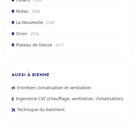
· 2533
Nidau
· 2560
La Neuveville
· 2520
Orvin
· 2534
Plateau de Diesse
· 2517
AUSSI À BIENNE
Entretien climatisation et ventilation
Ingenierie CVC (chauffage, ventilation, climatisation)
Technique du batiment