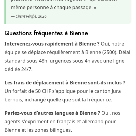
même personne à chaque passage. »
— Client vérifié, 2026
Questions fréquentes à Bienne
Intervenez-vous rapidement à Bienne ?
Oui, notre
équipe se déplace régulièrement à Bienne (2500). Délai
standard sous 48h, urgences sous 4h avec une ligne
dédiée 24/7.
Les frais de déplacement à Bienne sont-ils inclus ?
Un forfait de 50 CHF s'applique pour le canton Jura
bernois, inchangé quelle que soit la fréquence.
Parlez-vous d'autres langues à Bienne ?
Oui, nos
agents s'expriment en français et allemand pour
Bienne et les zones bilingues.