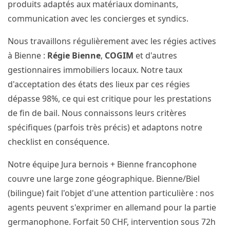
produits adaptés aux matériaux dominants,
communication avec les concierges et syndics.
Nous travaillons régulièrement avec les régies actives
à Bienne :
Régie Bienne
,
COGIM
et d'autres
gestionnaires immobiliers locaux. Notre taux
d'acceptation des états des lieux par ces régies
dépasse 98%, ce qui est critique pour les prestations
de fin de bail. Nous connaissons leurs critères
spécifiques (parfois très précis) et adaptons notre
checklist en conséquence.
Notre équipe Jura bernois + Bienne francophone
couvre une large zone géographique. Bienne/Biel
(bilingue) fait l'objet d'une attention particulière : nos
agents peuvent s'exprimer en allemand pour la partie
germanophone. Forfait 50 CHF, intervention sous 72h