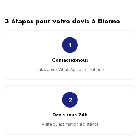
3 étapes pour votre devis à Bienne
1
Contactez-nous
Calculateur, WhatsApp ou téléphone
2
Devis sous 24h
Visite ou estimation à distance