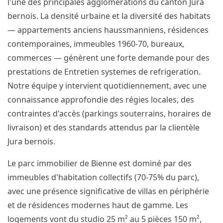
l'une des principales agglomérations du canton Jura
bernois. La densité urbaine et la diversité des habitats
— appartements anciens haussmanniens, résidences
contemporaines, immeubles 1960-70, bureaux,
commerces — génèrent une forte demande pour des
prestations de Entretien systemes de refrigeration.
Notre équipe y intervient quotidiennement, avec une
connaissance approfondie des régies locales, des
contraintes d'accès (parkings souterrains, horaires de
livraison) et des standards attendus par la clientèle
Jura bernois.
Le parc immobilier de Bienne est dominé par des
immeubles d'habitation collectifs (70-75% du parc),
avec une présence significative de villas en périphérie
et de résidences modernes haut de gamme. Les
logements vont du studio 25 m² au 5 pièces 150 m²,