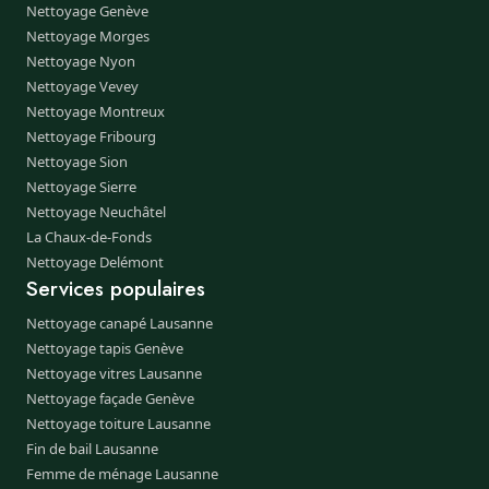
Nettoyage Genève
Nettoyage Morges
Nettoyage Nyon
Nettoyage Vevey
Nettoyage Montreux
Nettoyage Fribourg
Nettoyage Sion
Nettoyage Sierre
Nettoyage Neuchâtel
La Chaux-de-Fonds
Nettoyage Delémont
Services populaires
Nettoyage canapé Lausanne
Nettoyage tapis Genève
Nettoyage vitres Lausanne
Nettoyage façade Genève
Nettoyage toiture Lausanne
Fin de bail Lausanne
Femme de ménage Lausanne