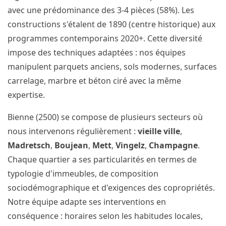
avec une prédominance des 3-4 pièces (58%). Les
constructions s'étalent de 1890 (centre historique) aux
programmes contemporains 2020+. Cette diversité
impose des techniques adaptées : nos équipes
manipulent parquets anciens, sols modernes, surfaces
carrelage, marbre et béton ciré avec la même
expertise.
Bienne (2500) se compose de plusieurs secteurs où
nous intervenons régulièrement :
vieille ville
,
Madretsch
,
Boujean
,
Mett
,
Vingelz
,
Champagne
.
Chaque quartier a ses particularités en termes de
typologie d'immeubles, de composition
sociodémographique et d'exigences des copropriétés.
Notre équipe adapte ses interventions en
conséquence : horaires selon les habitudes locales,