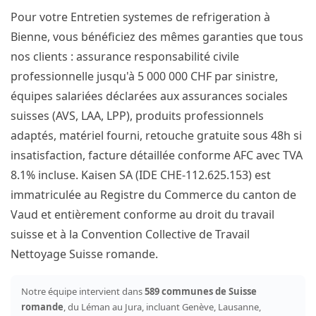
Pour votre Entretien systemes de refrigeration à
Bienne, vous bénéficiez des mêmes garanties que tous
nos clients : assurance responsabilité civile
professionnelle jusqu'à 5 000 000 CHF par sinistre,
équipes salariées déclarées aux assurances sociales
suisses (AVS, LAA, LPP), produits professionnels
adaptés, matériel fourni, retouche gratuite sous 48h si
insatisfaction, facture détaillée conforme AFC avec TVA
8.1% incluse. Kaisen SA (IDE CHE-112.625.153) est
immatriculée au Registre du Commerce du canton de
Vaud et entièrement conforme au droit du travail
suisse et à la Convention Collective de Travail
Nettoyage Suisse romande.
Notre équipe intervient dans
589 communes de Suisse
romande
, du Léman au Jura, incluant Genève, Lausanne,