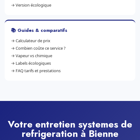
→
Version écologique
📚 Guides & comparatifs
→
Calculateur de prix
→
Combien coûte ce service ?
→
Vapeur vs chimique
→
Labels écologiques
→
FAQ tarifs et prestations
Votre entretien systemes de
refrigeration à Bienne