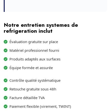
Notre entretien systemes de
refrigeration inclut
Évaluation gratuite sur place
Matériel professionnel fourni
Produits adaptés aux surfaces
Équipe formée et assurée
Contrôle qualité systématique
Retouche gratuite sous 48h
Facture détaillée TVA
Paiement flexible (virement, TWINT)