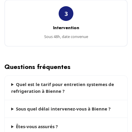
3
Intervention
Sous 48h, date convenue
Questions fréquentes
Quel est le tarif pour entretien systemes de
refrigeration à Bienne ?
Sous quel délai intervenez-vous à Bienne ?
Êtes-vous assurés ?