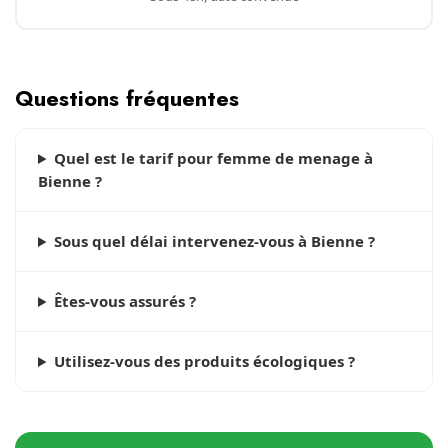
Questions fréquentes
Quel est le tarif pour femme de menage à
Bienne ?
Sous quel délai intervenez-vous à Bienne ?
Êtes-vous assurés ?
Utilisez-vous des produits écologiques ?