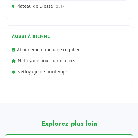
Plateau de Diesse
· 2517
AUSSI À BIENNE
Abonnement menage regulier
Nettoyage pour particuliers
Nettoyage de printemps
Explorez plus loin