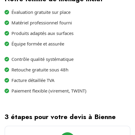
Évaluation gratuite sur place
Matériel professionnel fourni
Produits adaptés aux surfaces
Équipe formée et assurée
Contrôle qualité systématique
Retouche gratuite sous 48h
Facture détaillée TVA
Paiement flexible (virement, TWINT)
3 étapes pour votre devis à Bienne