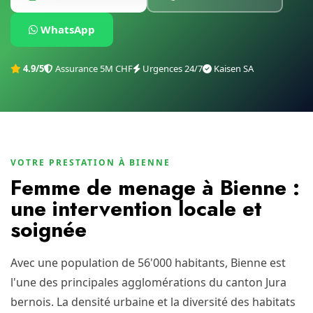
WhatsApp
4.9/5
Assurance 5M CHF
Urgences 24/7
Kaisen SA
VOTRE PRESTATION À BIENNE
Femme de menage à Bienne :
une intervention locale et
soignée
Avec une population de 56'000 habitants, Bienne est
l'une des principales agglomérations du canton Jura
bernois. La densité urbaine et la diversité des habitats