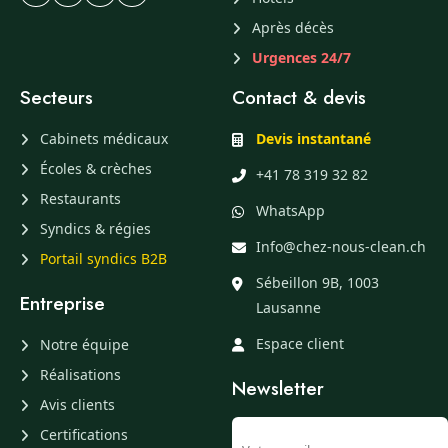
Après décès
Urgences 24/7
Secteurs
Contact & devis
Cabinets médicaux
Devis instantané
Écoles & crèches
+41 78 319 32 82
Restaurants
WhatsApp
Syndics & régies
Info@chez-nous-clean.ch
Portail syndics B2B
Sébeillon 9B, 1003
Entreprise
Lausanne
Espace client
Notre équipe
Réalisations
Newsletter
Avis clients
Certifications