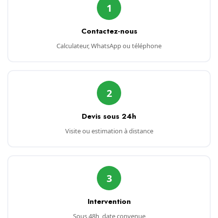
1
Contactez-nous
Calculateur, WhatsApp ou téléphone
2
Devis sous 24h
Visite ou estimation à distance
3
Intervention
Sous 48h, date convenue