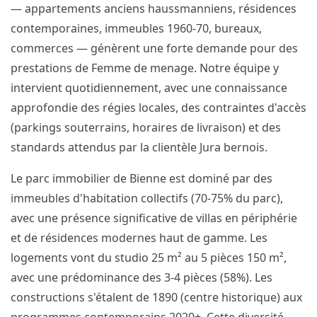
— appartements anciens haussmanniens, résidences
contemporaines, immeubles 1960-70, bureaux,
commerces — génèrent une forte demande pour des
prestations de Femme de menage. Notre équipe y
intervient quotidiennement, avec une connaissance
approfondie des régies locales, des contraintes d'accès
(parkings souterrains, horaires de livraison) et des
standards attendus par la clientèle Jura bernois.
Le parc immobilier de Bienne est dominé par des
immeubles d'habitation collectifs (70-75% du parc),
avec une présence significative de villas en périphérie
et de résidences modernes haut de gamme. Les
logements vont du studio 25 m² au 5 pièces 150 m²,
avec une prédominance des 3-4 pièces (58%). Les
constructions s'étalent de 1890 (centre historique) aux