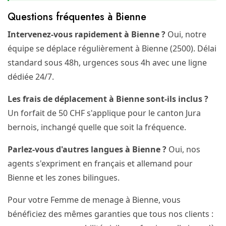
Questions fréquentes à Bienne
Intervenez-vous rapidement à Bienne ?
Oui, notre
équipe se déplace régulièrement à Bienne (2500). Délai
standard sous 48h, urgences sous 4h avec une ligne
dédiée 24/7.
Les frais de déplacement à Bienne sont-ils inclus ?
Un forfait de 50 CHF s'applique pour le canton Jura
bernois, inchangé quelle que soit la fréquence.
Parlez-vous d'autres langues à Bienne ?
Oui, nos
agents s'expriment en français et allemand pour
Bienne et les zones bilingues.
Pour votre Femme de menage à Bienne, vous
bénéficiez des mêmes garanties que tous nos clients :