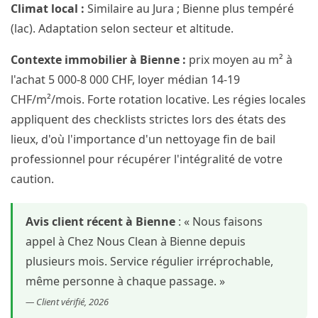
Climat local :
Similaire au Jura ; Bienne plus tempéré
(lac). Adaptation selon secteur et altitude.
Contexte immobilier à Bienne :
prix moyen au m² à
l'achat 5 000-8 000 CHF, loyer médian 14-19
CHF/m²/mois. Forte rotation locative. Les régies locales
appliquent des checklists strictes lors des états des
lieux, d'où l'importance d'un nettoyage fin de bail
professionnel pour récupérer l'intégralité de votre
caution.
Avis client récent à Bienne
: « Nous faisons
appel à Chez Nous Clean à Bienne depuis
plusieurs mois. Service régulier irréprochable,
même personne à chaque passage. »
— Client vérifié, 2026