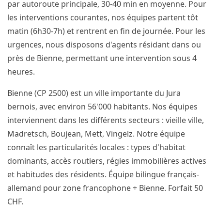
par autoroute principale, 30-40 min en moyenne. Pour
les interventions courantes, nos équipes partent tôt
matin (6h30-7h) et rentrent en fin de journée. Pour les
urgences, nous disposons d'agents résidant dans ou
près de Bienne, permettant une intervention sous 4
heures.
Bienne (CP 2500) est un ville importante du Jura
bernois, avec environ 56'000 habitants. Nos équipes
interviennent dans les différents secteurs : vieille ville,
Madretsch, Boujean, Mett, Vingelz. Notre équipe
connaît les particularités locales : types d'habitat
dominants, accès routiers, régies immobilières actives
et habitudes des résidents. Équipe bilingue français-
allemand pour zone francophone + Bienne. Forfait 50
CHF.