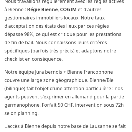
Nous travaillons régulièrement avec les régies actives
à Bienne :
Régie Bienne
,
COGIM
et d'autres
gestionnaires immobiliers locaux. Notre taux
d'acceptation des états des lieux par ces régies
dépasse 98%, ce qui est critique pour les prestations
de fin de bail. Nous connaissons leurs critères
spécifiques (parfois très précis) et adaptons notre
checklist en conséquence.
Notre équipe Jura bernois + Bienne francophone
couvre une large zone géographique. Bienne/Biel
(bilingue) fait l'objet d'une attention particulière : nos
agents peuvent s'exprimer en allemand pour la partie
germanophone. Forfait 50 CHF, intervention sous 72h
selon planning.
L'accès à Bienne depuis notre base de Lausanne se fait