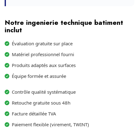
Notre ingenierie technique batiment
inclut
Évaluation gratuite sur place
Matériel professionnel fourni
Produits adaptés aux surfaces
Équipe formée et assurée
Contrôle qualité systématique
Retouche gratuite sous 48h
Facture détaillée TVA
Paiement flexible (virement, TWINT)