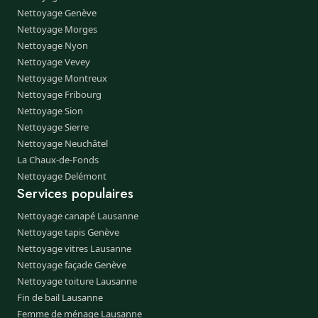
Nettoyage Genève
Nettoyage Morges
Nettoyage Nyon
Nettoyage Vevey
Nettoyage Montreux
Nettoyage Fribourg
Nettoyage Sion
Nettoyage Sierre
Nettoyage Neuchâtel
La Chaux-de-Fonds
Nettoyage Delémont
Services populaires
Nettoyage canapé Lausanne
Nettoyage tapis Genève
Nettoyage vitres Lausanne
Nettoyage façade Genève
Nettoyage toiture Lausanne
Fin de bail Lausanne
Femme de ménage Lausanne