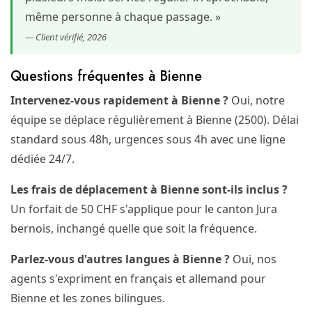
même personne à chaque passage. »
— Client vérifié, 2026
Questions fréquentes à Bienne
Intervenez-vous rapidement à Bienne ?
Oui, notre
équipe se déplace régulièrement à Bienne (2500). Délai
standard sous 48h, urgences sous 4h avec une ligne
dédiée 24/7.
Les frais de déplacement à Bienne sont-ils inclus ?
Un forfait de 50 CHF s'applique pour le canton Jura
bernois, inchangé quelle que soit la fréquence.
Parlez-vous d'autres langues à Bienne ?
Oui, nos
agents s'expriment en français et allemand pour
Bienne et les zones bilingues.