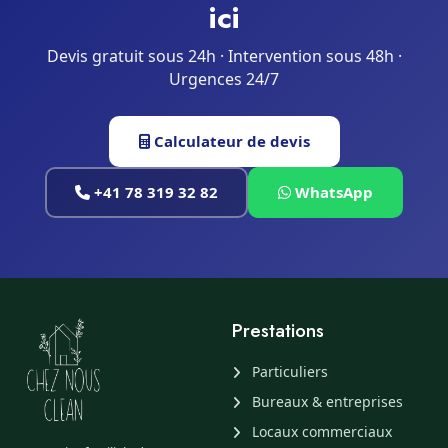
ici
Devis gratuit sous 24h · Intervention sous 48h ·
Urgences 24/7
Calculateur de devis
+41 78 319 32 82
WhatsApp
Prestations
Particuliers
Bureaux & entreprises
Locaux commerciaux