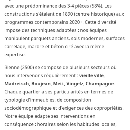
avec une prédominance des 3-4 pièces (58%). Les
constructions s'étalent de 1890 (centre historique) aux
programmes contemporains 2020+. Cette diversité
impose des techniques adaptées : nos équipes
manipulent parquets anciens, sols modernes, surfaces
carrelage, marbre et béton ciré avec la même
expertise.
Bienne (2500) se compose de plusieurs secteurs où
nous intervenons régulièrement :
vieille ville
,
Madretsch
,
Boujean
,
Mett
,
Vingelz
,
Champagne
.
Chaque quartier a ses particularités en termes de
typologie d'immeubles, de composition
sociodémographique et d'exigences des copropriétés.
Notre équipe adapte ses interventions en
conséquence : horaires selon les habitudes locales,