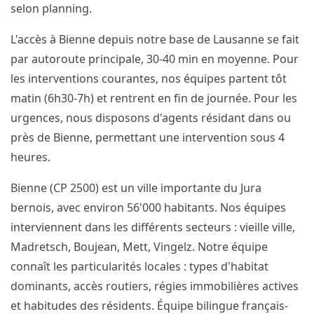
selon planning.
L'accès à Bienne depuis notre base de Lausanne se fait
par autoroute principale, 30-40 min en moyenne. Pour
les interventions courantes, nos équipes partent tôt
matin (6h30-7h) et rentrent en fin de journée. Pour les
urgences, nous disposons d'agents résidant dans ou
près de Bienne, permettant une intervention sous 4
heures.
Bienne (CP 2500) est un ville importante du Jura
bernois, avec environ 56'000 habitants. Nos équipes
interviennent dans les différents secteurs : vieille ville,
Madretsch, Boujean, Mett, Vingelz. Notre équipe
connaît les particularités locales : types d'habitat
dominants, accès routiers, régies immobilières actives
et habitudes des résidents. Équipe bilingue français-