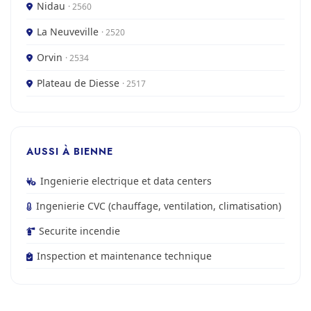
Nidau
· 2560
La Neuveville
· 2520
Orvin
· 2534
Plateau de Diesse
· 2517
AUSSI À BIENNE
Ingenierie electrique et data centers
Ingenierie CVC (chauffage, ventilation, climatisation)
Securite incendie
Inspection et maintenance technique