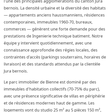
l'une des principales agglomérations du canton Jura
bernois. La densité urbaine et la diversité des habitats
— appartements anciens haussmanniens, résidences
contemporaines, immeubles 1960-70, bureaux,
commerces — génèrent une forte demande pour des
prestations de Ingenierie technique batiment. Notre
équipe y intervient quotidiennement, avec une
connaissance approfondie des régies locales, des
contraintes d'accès (parkings souterrains, horaires de
livraison) et des standards attendus par la clientèle
Jura bernois.
Le parc immobilier de Bienne est dominé par des
immeubles d'habitation collectifs (70-75% du parc),
avec une présence significative de villas en périphérie
et de résidences modernes haut de gamme. Les
logements vont du studio 25 m² au 5 pièces 150 m²,