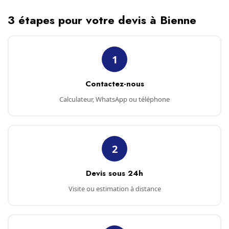
3 étapes pour votre devis à Bienne
1
Contactez-nous
Calculateur, WhatsApp ou téléphone
2
Devis sous 24h
Visite ou estimation à distance