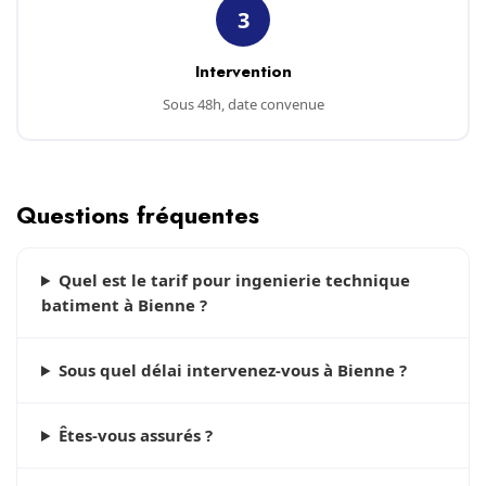
3
Intervention
Sous 48h, date convenue
Questions fréquentes
Quel est le tarif pour ingenierie technique
batiment à Bienne ?
Sous quel délai intervenez-vous à Bienne ?
Êtes-vous assurés ?