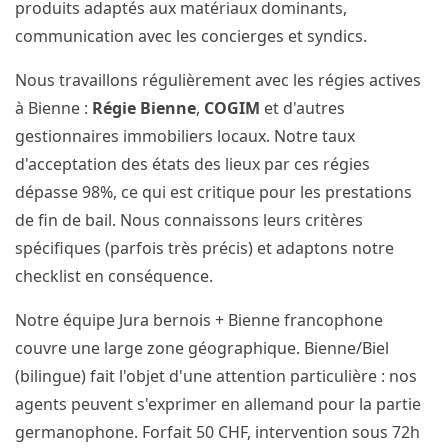
produits adaptés aux matériaux dominants,
communication avec les concierges et syndics.
Nous travaillons régulièrement avec les régies actives
à Bienne :
Régie Bienne
,
COGIM
et d'autres
gestionnaires immobiliers locaux. Notre taux
d'acceptation des états des lieux par ces régies
dépasse 98%, ce qui est critique pour les prestations
de fin de bail. Nous connaissons leurs critères
spécifiques (parfois très précis) et adaptons notre
checklist en conséquence.
Notre équipe Jura bernois + Bienne francophone
couvre une large zone géographique. Bienne/Biel
(bilingue) fait l'objet d'une attention particulière : nos
agents peuvent s'exprimer en allemand pour la partie
germanophone. Forfait 50 CHF, intervention sous 72h