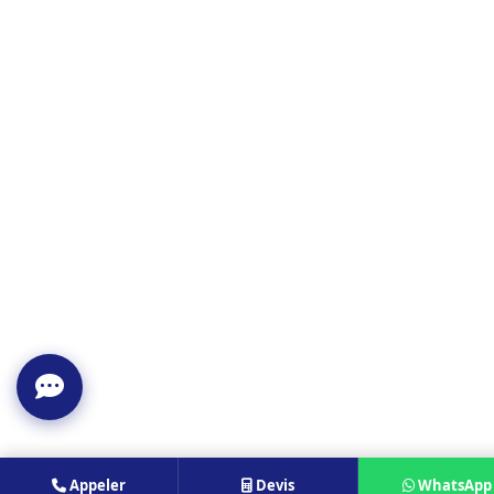
Appeler
Devis
WhatsApp