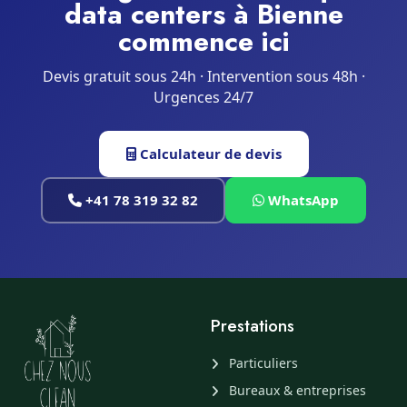
data centers à Bienne
commence ici
Devis gratuit sous 24h · Intervention sous 48h ·
Urgences 24/7
Calculateur de devis
+41 78 319 32 82
WhatsApp
Prestations
Particuliers
Bureaux & entreprises