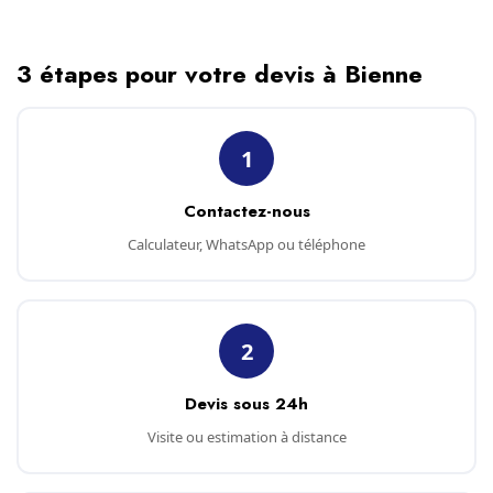
3 étapes pour votre devis à Bienne
1
Contactez-nous
Calculateur, WhatsApp ou téléphone
2
Devis sous 24h
Visite ou estimation à distance