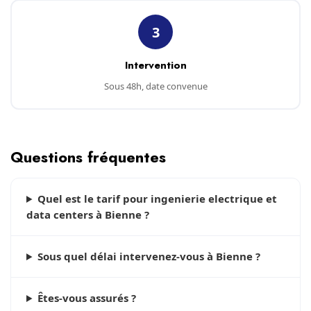
3
Intervention
Sous 48h, date convenue
Questions fréquentes
Quel est le tarif pour ingenierie electrique et
data centers à Bienne ?
Sous quel délai intervenez-vous à Bienne ?
Êtes-vous assurés ?