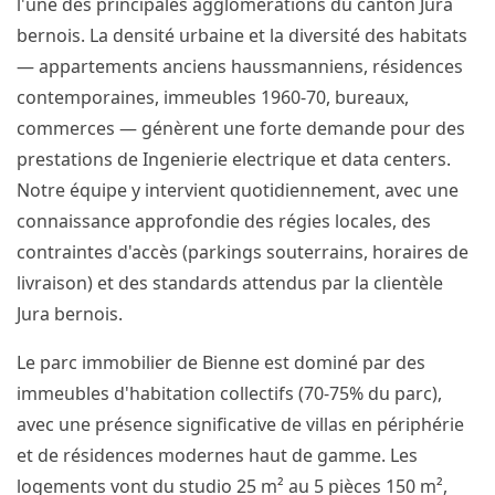
l'une des principales agglomérations du canton Jura
bernois. La densité urbaine et la diversité des habitats
— appartements anciens haussmanniens, résidences
contemporaines, immeubles 1960-70, bureaux,
commerces — génèrent une forte demande pour des
prestations de Ingenierie electrique et data centers.
Notre équipe y intervient quotidiennement, avec une
connaissance approfondie des régies locales, des
contraintes d'accès (parkings souterrains, horaires de
livraison) et des standards attendus par la clientèle
Jura bernois.
Le parc immobilier de Bienne est dominé par des
immeubles d'habitation collectifs (70-75% du parc),
avec une présence significative de villas en périphérie
et de résidences modernes haut de gamme. Les
logements vont du studio 25 m² au 5 pièces 150 m²,