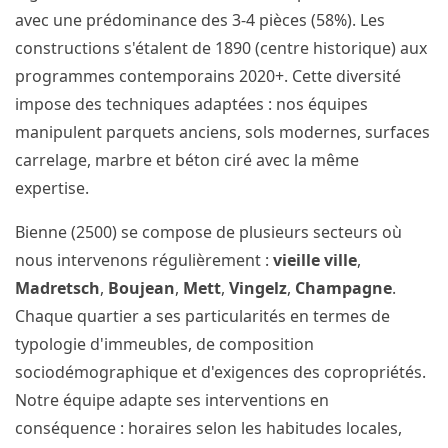
avec une prédominance des 3-4 pièces (58%). Les
constructions s'étalent de 1890 (centre historique) aux
programmes contemporains 2020+. Cette diversité
impose des techniques adaptées : nos équipes
manipulent parquets anciens, sols modernes, surfaces
carrelage, marbre et béton ciré avec la même
expertise.
Bienne (2500) se compose de plusieurs secteurs où
nous intervenons régulièrement :
vieille ville
,
Madretsch
,
Boujean
,
Mett
,
Vingelz
,
Champagne
.
Chaque quartier a ses particularités en termes de
typologie d'immeubles, de composition
sociodémographique et d'exigences des copropriétés.
Notre équipe adapte ses interventions en
conséquence : horaires selon les habitudes locales,