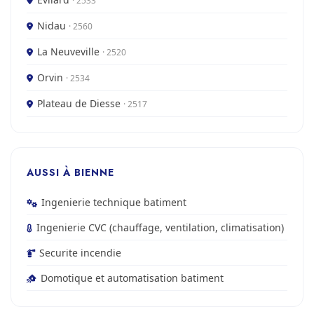
· 2533
Nidau
· 2560
La Neuveville
· 2520
Orvin
· 2534
Plateau de Diesse
· 2517
AUSSI À BIENNE
Ingenierie technique batiment
Ingenierie CVC (chauffage, ventilation, climatisation)
Securite incendie
Domotique et automatisation batiment