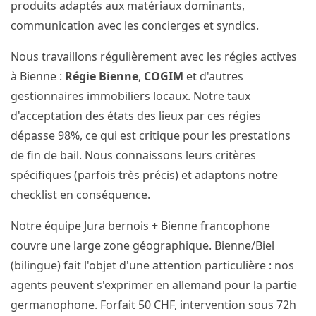
produits adaptés aux matériaux dominants,
communication avec les concierges et syndics.
Nous travaillons régulièrement avec les régies actives
à Bienne :
Régie Bienne
,
COGIM
et d'autres
gestionnaires immobiliers locaux. Notre taux
d'acceptation des états des lieux par ces régies
dépasse 98%, ce qui est critique pour les prestations
de fin de bail. Nous connaissons leurs critères
spécifiques (parfois très précis) et adaptons notre
checklist en conséquence.
Notre équipe Jura bernois + Bienne francophone
couvre une large zone géographique. Bienne/Biel
(bilingue) fait l'objet d'une attention particulière : nos
agents peuvent s'exprimer en allemand pour la partie
germanophone. Forfait 50 CHF, intervention sous 72h