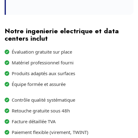
Notre ingenierie electrique et data
centers inclut
Évaluation gratuite sur place
Matériel professionnel fourni
Produits adaptés aux surfaces
Équipe formée et assurée
Contrôle qualité systématique
Retouche gratuite sous 48h
Facture détaillée TVA
Paiement flexible (virement, TWINT)