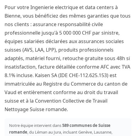
Pour votre Ingenierie electrique et data centers à
Bienne, vous bénéficiez des mêmes garanties que tous
nos clients : assurance responsabilité civile
professionnelle jusqu'à 5 000 000 CHF par sinistre,
équipes salariées déclarées aux assurances sociales
suisses (AVS, LAA, LPP), produits professionnels
adaptés, matériel fourni, retouche gratuite sous 48h si
insatisfaction, facture détaillée conforme AFC avec TVA
8.1% incluse. Kaisen SA (IDE CHE-112.625.153) est
immatriculée au Registre du Commerce du canton de
Vaud et entièrement conforme au droit du travail
suisse et à la Convention Collective de Travail
Nettoyage Suisse romande.
Notre équipe intervient dans
589 communes de Suisse
romande
, du Léman au Jura, incluant Genève, Lausanne,