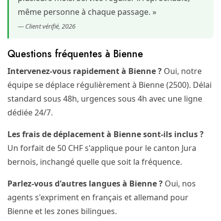
même personne à chaque passage. »
— Client vérifié, 2026
Questions fréquentes à Bienne
Intervenez-vous rapidement à Bienne ?
Oui, notre
équipe se déplace régulièrement à Bienne (2500). Délai
standard sous 48h, urgences sous 4h avec une ligne
dédiée 24/7.
Les frais de déplacement à Bienne sont-ils inclus ?
Un forfait de 50 CHF s'applique pour le canton Jura
bernois, inchangé quelle que soit la fréquence.
Parlez-vous d'autres langues à Bienne ?
Oui, nos
agents s'expriment en français et allemand pour
Bienne et les zones bilingues.