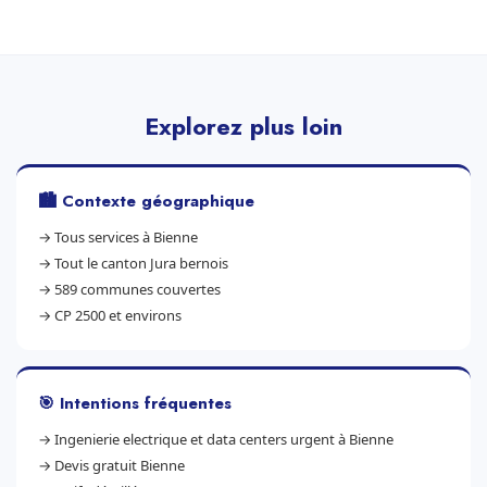
Explorez plus loin
🏙️ Contexte géographique
→
Tous services à Bienne
→
Tout le canton Jura bernois
→
589 communes couvertes
→
CP 2500 et environs
🎯 Intentions fréquentes
→
Ingenierie electrique et data centers urgent à Bienne
→
Devis gratuit Bienne