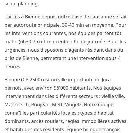
selon planning.
L'accès à Bienne depuis notre base de Lausanne se fait
par autoroute principale, 30-40 min en moyenne. Pour
les interventions courantes, nos équipes partent tôt
matin (6h30-7h) et rentrent en fin de journée. Pour les
urgences, nous disposons d'agents résidant dans ou
près de Bienne, permettant une intervention sous 4
heures.
Bienne (CP 2500) est un ville importante du Jura
bernois, avec environ 56'000 habitants. Nos équipes
interviennent dans les différents secteurs : vieille ville,
Madretsch, Boujean, Mett, Vingelz. Notre équipe
connaît les particularités locales : types d'habitat
dominants, accès routiers, régies immobilières actives
et habitudes des résidents. Équipe bilingue français-