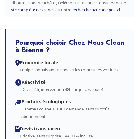
Fribourg, Sion, Neuchâtel, Delémont et Bienne. Consultez notre
liste complète des zones
ou notre
recherche par code postal
.
Pourquoi choisir Chez Nous Clean
à Bienne ?
Proximité locale
Équipe connaissant Bienne et les communes voisines
Réactivité
Devis 24h, intervention 48h, urgences sous 4h
Produits écologiques
Gamme Ecolabel EU sur demande, sans surcoût
abonnement
Devis transparent
Prix fixe, sans surprise, TVA 8.1% incluse