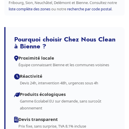
Fribourg, Sion, Neuchâtel, Delémont et Bienne. Consultez notre
liste complète des zones
ou notre
recherche par code postal
.
Pourquoi choisir Chez Nous Clean
à Bienne ?
Proximité locale
Équipe connaissant Bienne et les communes voisines
Réactivité
Devis 24h, intervention 48h, urgences sous 4h
Produits écologiques
Gamme Ecolabel EU sur demande, sans surcoût
abonnement
Devis transparent
Prix fixe, sans surprise, TVA 8.1% incluse