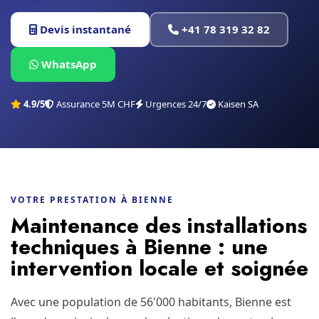
Devis instantané
+41 78 319 32 82
WhatsApp
4.9/5
Assurance 5M CHF
Urgences 24/7
Kaisen SA
VOTRE PRESTATION À BIENNE
Maintenance des installations
techniques à Bienne : une
intervention locale et soignée
Avec une population de 56'000 habitants, Bienne est