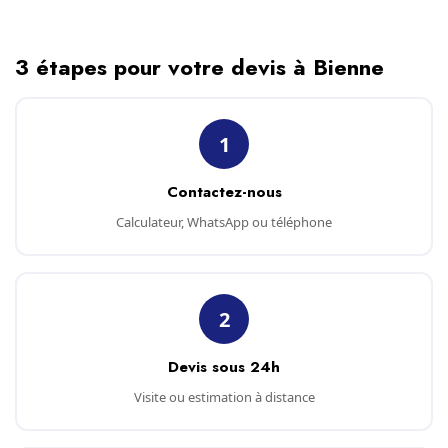
3 étapes pour votre devis à Bienne
1
Contactez-nous
Calculateur, WhatsApp ou téléphone
2
Devis sous 24h
Visite ou estimation à distance