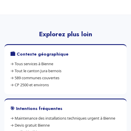
Explorez plus loin
🏙️ Contexte géographique
→
Tous services à Bienne
→
Tout le canton Jura bernois
→
589 communes couvertes
→
CP 2500 et environs
🎯 Intentions fréquentes
→
Maintenance des installations techniques urgent à Bienne
→
Devis gratuit Bienne