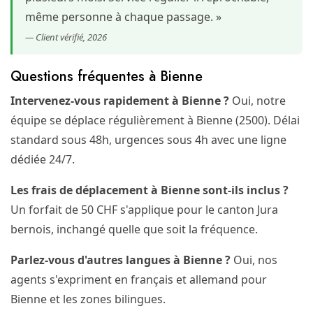
même personne à chaque passage. »
— Client vérifié, 2026
Questions fréquentes à Bienne
Intervenez-vous rapidement à Bienne ?
Oui, notre
équipe se déplace régulièrement à Bienne (2500). Délai
standard sous 48h, urgences sous 4h avec une ligne
dédiée 24/7.
Les frais de déplacement à Bienne sont-ils inclus ?
Un forfait de 50 CHF s'applique pour le canton Jura
bernois, inchangé quelle que soit la fréquence.
Parlez-vous d'autres langues à Bienne ?
Oui, nos
agents s'expriment en français et allemand pour
Bienne et les zones bilingues.