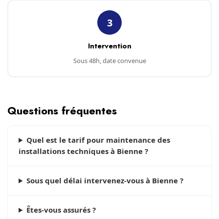
3
Intervention
Sous 48h, date convenue
Questions fréquentes
Quel est le tarif pour maintenance des
installations techniques à Bienne ?
Sous quel délai intervenez-vous à Bienne ?
Êtes-vous assurés ?