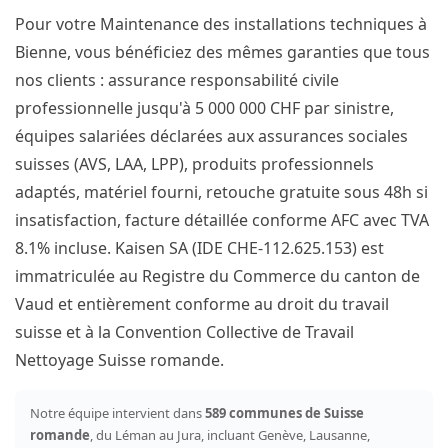
Pour votre Maintenance des installations techniques à
Bienne, vous bénéficiez des mêmes garanties que tous
nos clients : assurance responsabilité civile
professionnelle jusqu'à 5 000 000 CHF par sinistre,
équipes salariées déclarées aux assurances sociales
suisses (AVS, LAA, LPP), produits professionnels
adaptés, matériel fourni, retouche gratuite sous 48h si
insatisfaction, facture détaillée conforme AFC avec TVA
8.1% incluse. Kaisen SA (IDE CHE-112.625.153) est
immatriculée au Registre du Commerce du canton de
Vaud et entièrement conforme au droit du travail
suisse et à la Convention Collective de Travail
Nettoyage Suisse romande.
Notre équipe intervient dans
589 communes de Suisse
romande
, du Léman au Jura, incluant Genève, Lausanne,