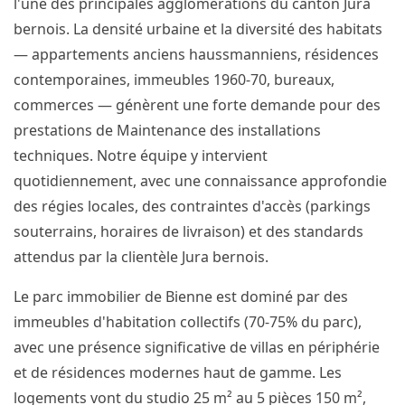
l'une des principales agglomérations du canton Jura
bernois. La densité urbaine et la diversité des habitats
— appartements anciens haussmanniens, résidences
contemporaines, immeubles 1960-70, bureaux,
commerces — génèrent une forte demande pour des
prestations de Maintenance des installations
techniques. Notre équipe y intervient
quotidiennement, avec une connaissance approfondie
des régies locales, des contraintes d'accès (parkings
souterrains, horaires de livraison) et des standards
attendus par la clientèle Jura bernois.
Le parc immobilier de Bienne est dominé par des
immeubles d'habitation collectifs (70-75% du parc),
avec une présence significative de villas en périphérie
et de résidences modernes haut de gamme. Les
logements vont du studio 25 m² au 5 pièces 150 m²,