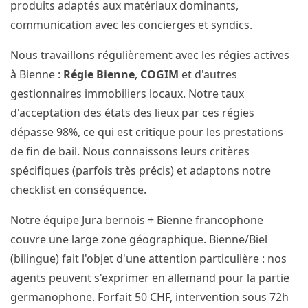
produits adaptés aux matériaux dominants,
communication avec les concierges et syndics.
Nous travaillons régulièrement avec les régies actives
à Bienne :
Régie Bienne
,
COGIM
et d'autres
gestionnaires immobiliers locaux. Notre taux
d'acceptation des états des lieux par ces régies
dépasse 98%, ce qui est critique pour les prestations
de fin de bail. Nous connaissons leurs critères
spécifiques (parfois très précis) et adaptons notre
checklist en conséquence.
Notre équipe Jura bernois + Bienne francophone
couvre une large zone géographique. Bienne/Biel
(bilingue) fait l'objet d'une attention particulière : nos
agents peuvent s'exprimer en allemand pour la partie
germanophone. Forfait 50 CHF, intervention sous 72h