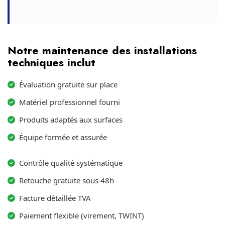
Notre maintenance des installations
techniques inclut
Évaluation gratuite sur place
Matériel professionnel fourni
Produits adaptés aux surfaces
Équipe formée et assurée
Contrôle qualité systématique
Retouche gratuite sous 48h
Facture détaillée TVA
Paiement flexible (virement, TWINT)