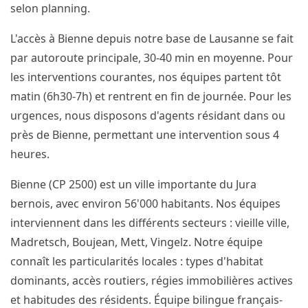
selon planning.
L'accès à Bienne depuis notre base de Lausanne se fait
par autoroute principale, 30-40 min en moyenne. Pour
les interventions courantes, nos équipes partent tôt
matin (6h30-7h) et rentrent en fin de journée. Pour les
urgences, nous disposons d'agents résidant dans ou
près de Bienne, permettant une intervention sous 4
heures.
Bienne (CP 2500) est un ville importante du Jura
bernois, avec environ 56'000 habitants. Nos équipes
interviennent dans les différents secteurs : vieille ville,
Madretsch, Boujean, Mett, Vingelz. Notre équipe
connaît les particularités locales : types d'habitat
dominants, accès routiers, régies immobilières actives
et habitudes des résidents. Équipe bilingue français-