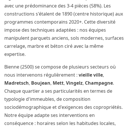
avec une prédominance des 3-4 pièces (58%). Les
constructions s'étalent de 1890 (centre historique) aux
programmes contemporains 2020+. Cette diversité
impose des techniques adaptées : nos équipes
manipulent parquets anciens, sols modernes, surfaces
carrelage, marbre et béton ciré avec la même
expertise.
Bienne (2500) se compose de plusieurs secteurs où
nous intervenons régulièrement :
vieille ville
,
Madretsch
,
Boujean
,
Mett
,
Vingelz
,
Champagne
.
Chaque quartier a ses particularités en termes de
typologie d'immeubles, de composition
sociodémographique et d'exigences des copropriétés.
Notre équipe adapte ses interventions en
conséquence : horaires selon les habitudes locales,