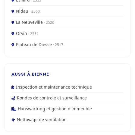
· 2533
Nidau
· 2560
La Neuveville
· 2520
Orvin
· 2534
Plateau de Diesse
· 2517
AUSSI À BIENNE
Inspection et maintenance technique
Rondes de controle et surveillance
Hauswartung et gestion d'immeuble
Nettoyage de ventilation