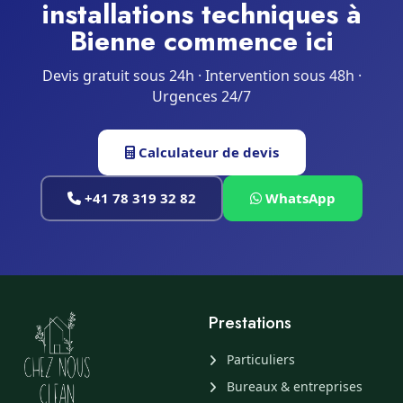
installations techniques à
Bienne commence ici
Devis gratuit sous 24h · Intervention sous 48h ·
Urgences 24/7
Calculateur de devis
+41 78 319 32 82
WhatsApp
Prestations
Particuliers
Bureaux & entreprises