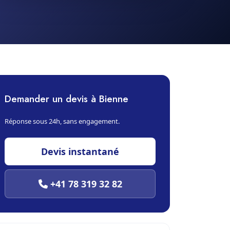
Demander un devis à Bienne
Réponse sous 24h, sans engagement.
Devis instantané
+41 78 319 32 82