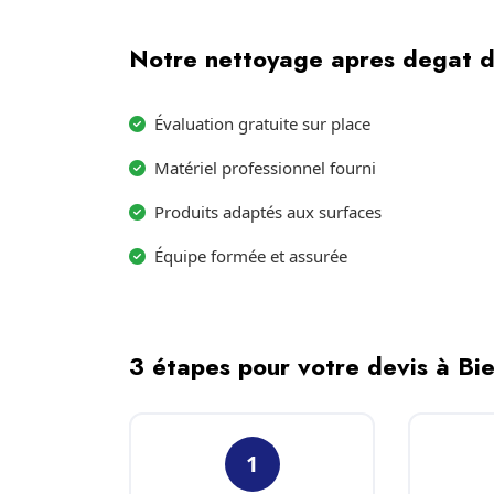
Notre nettoyage apres degat d
Évaluation gratuite sur place
Matériel professionnel fourni
Produits adaptés aux surfaces
Équipe formée et assurée
3 étapes pour votre devis à Bi
1