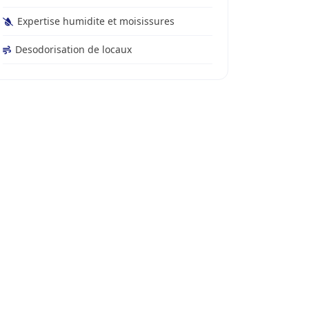
Expertise humidite et moisissures
Desodorisation de locaux